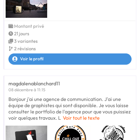
Montant privé
21 jours
3 variantes
2 révisions
Voir le profil
magdalenablanchard11
08 décembre à 11:15
Bonjour j'ai une agence de communication. J'ai une
équipe de graphistes qui sont disponible. Je vous laisse
consulter le portfolio de l'agence pour que vous puissiez
voir quelques travaux. L
Voir tout le texte