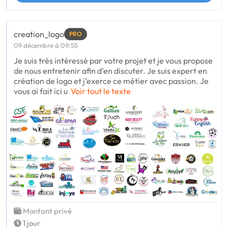
creation_logo
PRO
09 décembre à 09:55
Je suis très intéressé par votre projet et je vous propose
de nous entretenir afin d’en discuter. Je suis expert en
création de logo et j’exerce ce métier avec passion. Je
vous ai fait ici u
Voir tout le texte
Montant privé
1 jour