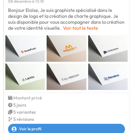
08 décembre à 13:18
Bonjour Eloïse, Je suis graphiste spécialisé dans le
design de logo et la création de charte graphique. Je
suis disponible pour vous accompagner dans la création
de votre identité visuelle.
Voir tout le texte
Montant privé
5 jours
5 variantes
5 révisions
Voir le profil