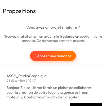
Propositions
Vous avez un projet similaire ?
Trouvez gratuitement un graphiste freelance en publiant votre
annonce. De nombreux contacts assurés
Déposer une annonce
ASCH_StudioGraphique
08 décembre à 10:47
Bonjour Eloise, Je me ferais un plaisir de collaborer
pour la création de votre logo. L'urgence est mon
moteur ;-) Contactez-moi afin d'en discuter.