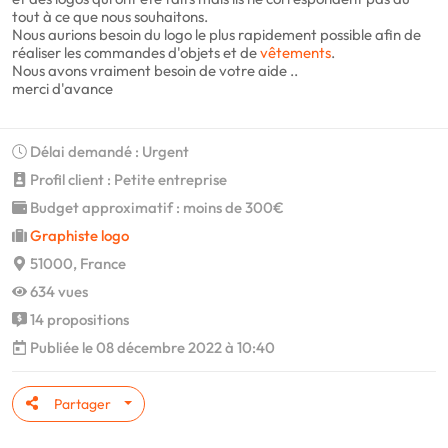
tout à ce que nous souhaitons.
Nous aurions besoin du logo le plus rapidement possible afin de
réaliser les commandes d'objets et de
vêtements
.
Nous avons vraiment besoin de votre aide ..
merci d'avance
Délai demandé : Urgent
Profil client : Petite entreprise
Budget approximatif : moins de 300€
Graphiste logo
51000, France
634 vues
14 propositions
Publiée le 08 décembre 2022 à 10:40
Partager