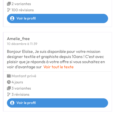
2 variantes
100 révisions
Voir le profil
Amelie_free
10 décembre à 11:39
Bonjour Eloïse, Je suis disponible pour votre mission
designer textile et graphiste depuis 10ans ! C’est avec
plaisir que je réponds à votre offre si vous souhaitez en
voir d’avantage sur
Voir tout le texte
Montant privé
4 jours
3 variantes
3 révisions
Voir le profil