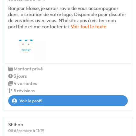
Bonjour Eloïse, je serais ravie de vous accompagner
dans la création de votre logo. Disponible pour discuter
de vos idées avec vous. N’hésitez pas à visiter mon
portfolio et me contacter ici
Voir tout le texte
Montant privé
3 jours
4 variantes
5 révisions
Voir le profil
Shihab
08 décembre à 11:19