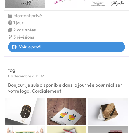
Montant privé
1 jour
2 variantes
3 révisions
Voir le profil
tog
08 décembre à 10:45
Bonjour, je suis disponible dans la journée pour réaliser
votre logo. Cordialement