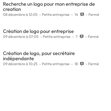
Recherche un logo pour mon entreprise de
creation
08 décembre à 12:05
Petite entreprise
14
Fermé
Création de logo pour entreprise
09 décembre à 07:05
Petite entreprise
7
Fermé
Création de logo, pour secrétaire
indépendante
09 décembre à 10:25
Petite entreprise
18
Fermé