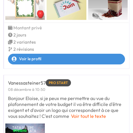
Montant privé
2 jours
2 variantes
2 révisions
Voir le profil
Vanessasteiner57
PRO START
08 décembre à 10:50
Bonjour Eloise, si je peux me permettre au vue du
plafonnement de votre budget il va être difficile d'être
exigent et d'avoir un logo qui correspondent à ce que
vous souhaitez ! C'est comme
Voir tout le texte