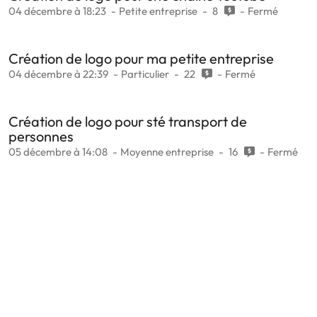
04 décembre à 18:23
Petite entreprise
8
Fermé
Création de logo pour ma petite entreprise
04 décembre à 22:39
Particulier
22
Fermé
Création de logo pour sté transport de
personnes
05 décembre à 14:08
Moyenne entreprise
16
Fermé