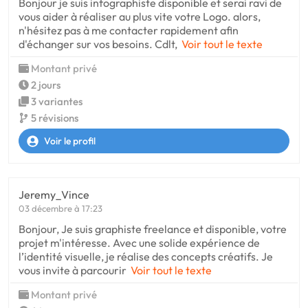
Bonjour je suis infographiste disponible et serai ravi de
vous aider à réaliser au plus vite votre Logo. alors,
n'hésitez pas à me contacter rapidement afin
d'échanger sur vos besoins. Cdlt,
Voir tout le texte
Montant privé
2 jours
3 variantes
5 révisions
Voir le profil
Jeremy_Vince
03 décembre à 17:23
Bonjour, Je suis graphiste freelance et disponible, votre
projet m'intéresse. Avec une solide expérience de
l’identité visuelle, je réalise des concepts créatifs. Je
vous invite à parcourir
Voir tout le texte
Montant privé