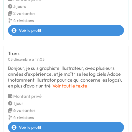
3 jours
2 variantes
4 révisions
Voir le profil
Trank
03 décembre à 17:03
Bonjour, je suis graphiste illustrateur, avec plusieurs
années d'expérience, et je maîtrise les logiciels Adobe
(notamment Illustrator pour ce qui concerne les logos),
en plus d'avoir un trè
Voir tout le texte
Montant privé
1 jour
6 variantes
4 révisions
Voir le profil