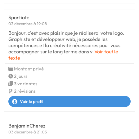
Spartiate
03 décembre à 19:08
Bonjour, c'est avec plaisir que je réaliserai votre logo.
Graphiste et développeur web, je possède les
compétences et la créativité nécessaires pour vous
accompagner sur le long terme dans v
Voir tout le
texte
Montant privé
2 jours
3 variantes
2 révisions
Voir le profil
BenjaminCherez
03 décembre à 21:03