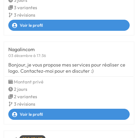
3 jours
3 variantes
3 révisions
Voir le profil
Nagalincom
03 décembre à 17:36
Bonjour, je vous propose mes services pour réaliser ce
logo. Contactez-moi pour en discuter :)
Montant privé
2 jours
2 variantes
3 révisions
Voir le profil