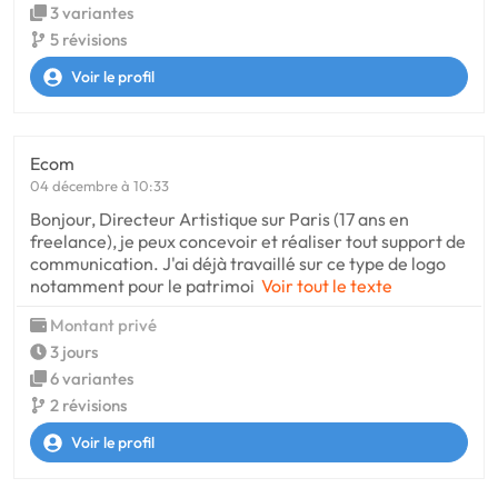
3 variantes
5 révisions
Voir le profil
Ecom
04 décembre à 10:33
Bonjour, Directeur Artistique sur Paris (17 ans en
freelance), je peux concevoir et réaliser tout support de
communication. J'ai déjà travaillé sur ce type de logo
notamment pour le patrimoi
Voir tout le texte
Montant privé
3 jours
6 variantes
2 révisions
Voir le profil