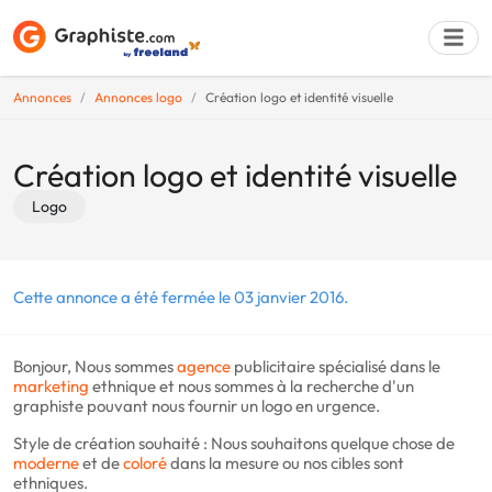
Annonces
Annonces logo
Création logo et identité visuelle
Déposer une a
Création logo et identité visuelle
Logo
Cette annonce a été fermée le 03 janvier 2016.
Bonjour, Nous sommes
agence
publicitaire spécialisé dans le
marketing
ethnique et nous sommes à la recherche d'un
graphiste pouvant nous fournir un logo en urgence.
Style de création souhaité : Nous souhaitons quelque chose de
moderne
et de
coloré
dans la mesure ou nos cibles sont
ethniques.