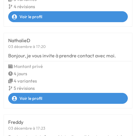
4 révisions
Voir le profil
NathalieD
03 décembre à 17:20
Bonjour, je vous invite à prendre contact avec moi.
Montant privé
4 jours
4 variantes
5 révisions
Voir le profil
Freddy
03 décembre à 17:23