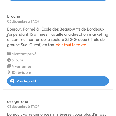
Brachet
03 décembre à 17:04
Bonjour, Formé à l’École des Beaux-Arts de Bordeaux,
j'ai pendant 15 années travaillé à la direction marketing
et communication de la société S3G Groupe (filiale du
groupe Sud-Ouest) en tan
Voir tout le texte
Montant privé
3 jours
4 variantes
10 révisions
Voir le profil
design_one
03 décembre à 17:09
bonjour, votre annonce m'intéresse , pour plus d'infos ,