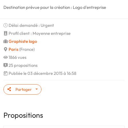
Destination prévue pour la création : Logo d'entreprise
Délai demandé : Urgent
Profil client : Moyenne entreprise
Graphiste logo
Paris
(France)
1866 vues
25 propositions
Publiée le 03 décembre 2015 à 16:58
Partager
Propositions