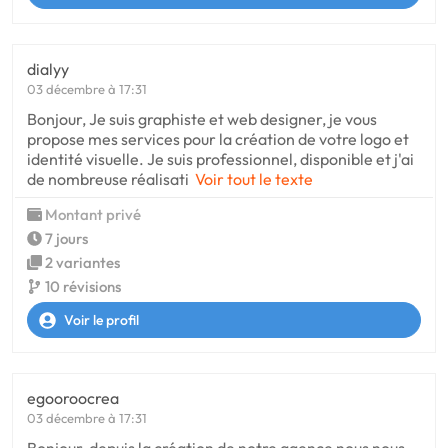
dialyy
03 décembre à 17:31
Bonjour, Je suis graphiste et web designer, je vous
propose mes services pour la création de votre logo et
identité visuelle. Je suis professionnel, disponible et j'ai
de nombreuse réalisati
Voir tout le texte
Montant privé
7 jours
2 variantes
10 révisions
Voir le profil
egooroocrea
03 décembre à 17:31