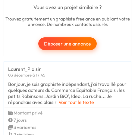
Vous avez un projet similaire ?
Trouvez gratuitement un graphiste freelance en publiant votre
annonce. De nombreux contacts assurés
Déposer une annonce
Laurent_Plaisir
03 décembre à 17:45
Bonjour, je suis graphiste indépendant, j'ai travaillé pour
quelques acteurs du Commerce Equitable Français : les
petits Robinsons, Jardin BiO', Ideo, La ruche... Je
répondrais avec plaisir
Voir tout le texte
Montant privé
7 jours
3 variantes
2 révisions