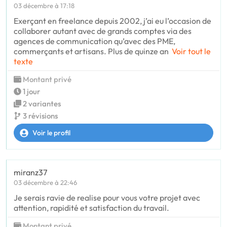
03 décembre à 17:18
Exerçant en freelance depuis 2002, j’ai eu l’occasion de
collaborer autant avec de grands comptes via des
agences de communication qu’avec des PME,
commerçants et artisans. Plus de quinze an
Voir tout le
texte
Montant privé
1 jour
2 variantes
3 révisions
Voir le profil
miranz37
03 décembre à 22:46
Je serais ravie de realise pour vous votre projet avec
attention, rapidité et satisfaction du travail.
Montant privé