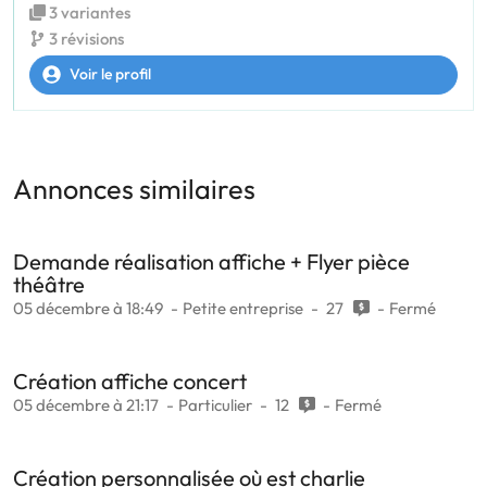
3 variantes
3 révisions
Voir le profil
Annonces similaires
Demande réalisation affiche + Flyer pièce
théâtre
05 décembre à 18:49
Petite entreprise
27
Fermé
Création affiche concert
05 décembre à 21:17
Particulier
12
Fermé
Création personnalisée où est charlie