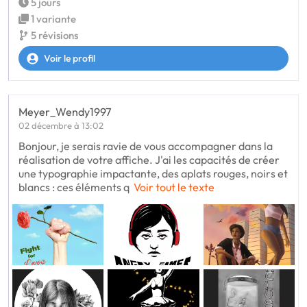
5 jours
1 variante
5 révisions
Voir le profil
Meyer_Wendy1997
02 décembre à 13:02
Bonjour, je serais ravie de vous accompagner dans la
réalisation de votre affiche. J'ai les capacités de créer
une typographie impactante, des aplats rouges, noirs et
blancs : ces éléments q
Voir tout le texte