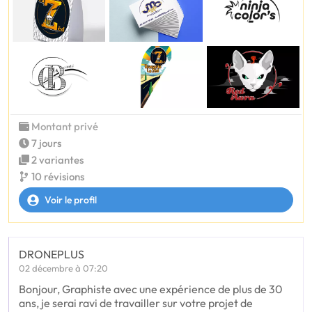
Montant privé
7 jours
2 variantes
10 révisions
Voir le profil
DRONEPLUS
02 décembre à 07:20
Bonjour, Graphiste avec une expérience de plus de 30
ans, je serai ravi de travailler sur votre projet de