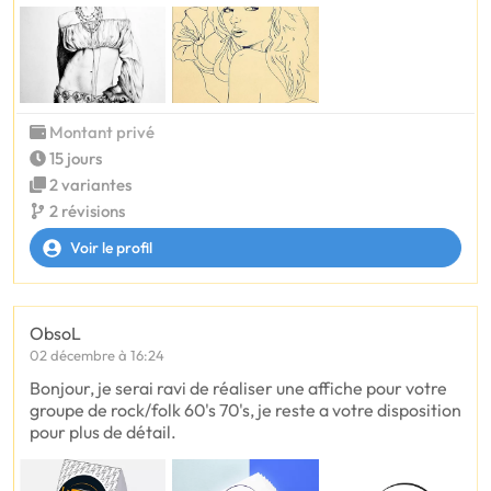
Montant privé
15 jours
2 variantes
2 révisions
Voir le profil
ObsoL
02 décembre à 16:24
Bonjour, je serai ravi de réaliser une affiche pour votre
groupe de rock/folk 60's 70's, je reste a votre disposition
pour plus de détail.