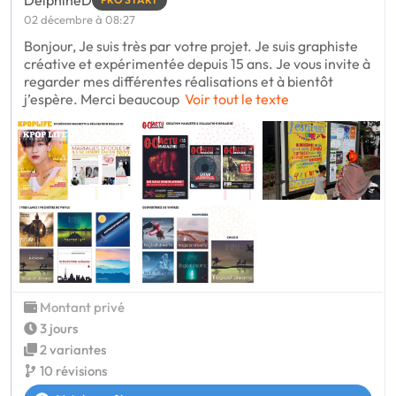
02 décembre à 08:27
Bonjour, Je suis très par votre projet. Je suis graphiste
créative et expérimentée depuis 15 ans. Je vous invite à
regarder mes différentes réalisations et à bientôt
j’espère. Merci beaucoup
Voir tout le texte
Montant privé
3 jours
2 variantes
10 révisions