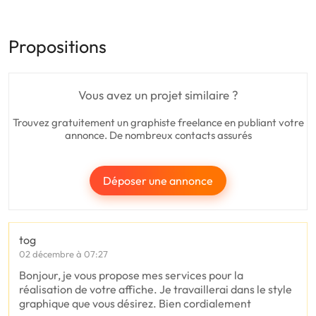
Propositions
Vous avez un projet similaire ?
Trouvez gratuitement un graphiste freelance en publiant votre
annonce. De nombreux contacts assurés
Déposer une annonce
tog
02 décembre à 07:27
Bonjour, je vous propose mes services pour la
réalisation de votre affiche. Je travaillerai dans le style
graphique que vous désirez. Bien cordialement