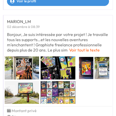
Voir le profil
MARION_LM
02 décembre à 08:39
Bonjour, Je suis intéressée par votre projet ! Je travaille
tous les supports…et les nouvelles aventures
m’enchantent ! Graphiste freelance professionnelle
depuis plus de 20 ans. Le plus sim
Voir tout le texte
Montant privé