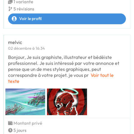
1 variante
5 révisions
Voir le profil
melvic
02 décembre à 16:34
Bonjour, Je suis graphiste, illustrateur et bédéiste
professionnel. Je suis intéressé par votre annonce et
pense que un de mes styles graphiques, peut
correspondre à votre projet. je vous pr
Voir tout le
texte
Montant privé
5 jours