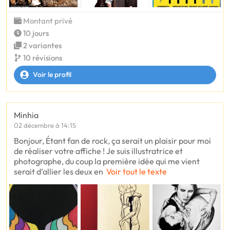
Montant privé
10 jours
2 variantes
10 révisions
Voir le profil
Minhia
02 décembre à 14:15
Bonjour, Étant fan de rock, ça serait un plaisir pour moi
de réaliser votre affiche ! Je suis illustratrice et
photographe, du coup la première idée qui me vient
serait d’allier les deux en
Voir tout le texte