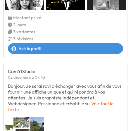
Montant privé
2 jours
3 variantes
3 révisions
Voir le profil
ComYIStudio
02 décembre à 07:43
Bonjour, Je serai ravi d'échanger avec vous afin de vous
fournir une affiche unique et qui répondra à vos
attentes. Je suis graphiste indépendant et
Webdesigner. Passionné et créatif je su
Voir tout le
texte