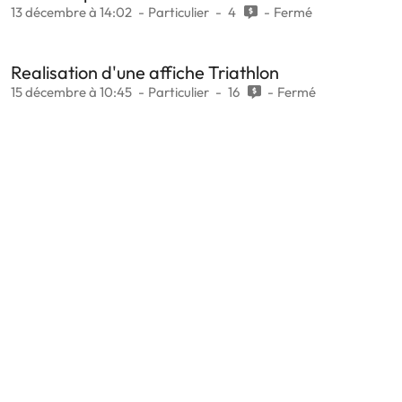
13 décembre à 14:02
Particulier
4
Fermé
Realisation d'une affiche Triathlon
15 décembre à 10:45
Particulier
16
Fermé