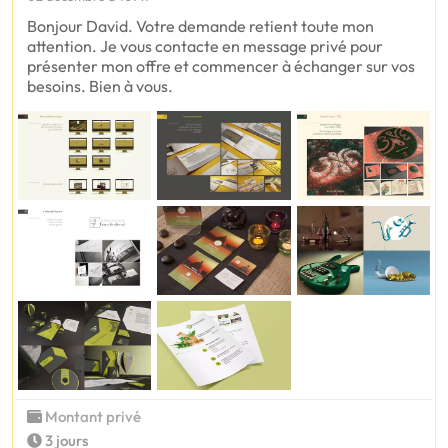
Bonjour David. Votre demande retient toute mon
attention. Je vous contacte en message privé pour
présenter mon offre et commencer à échanger sur vos
besoins. Bien à vous.
Montant privé
3 jours