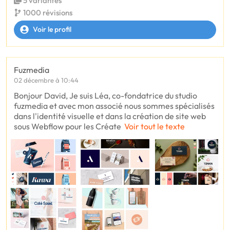
5 variantes
1000 révisions
Voir le profil
Fuzmedia
02 décembre à 10:44
Bonjour David, Je suis Léa, co-fondatrice du studio
fuzmedia et avec mon associé nous sommes spécialisés
dans l'identité visuelle et dans la création de site web
sous Webflow pour les Créate
Voir tout le texte