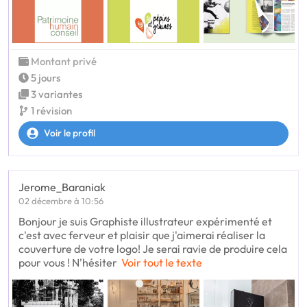
Montant privé
5 jours
3 variantes
1 révision
Voir le profil
Jerome_Baraniak
02 décembre à 10:56
Bonjour je suis Graphiste illustrateur expérimenté et
c'est avec ferveur et plaisir que j'aimerai réaliser la
couverture de votre logo! Je serai ravie de produire cela
pour vous ! N'hésiter
Voir tout le texte