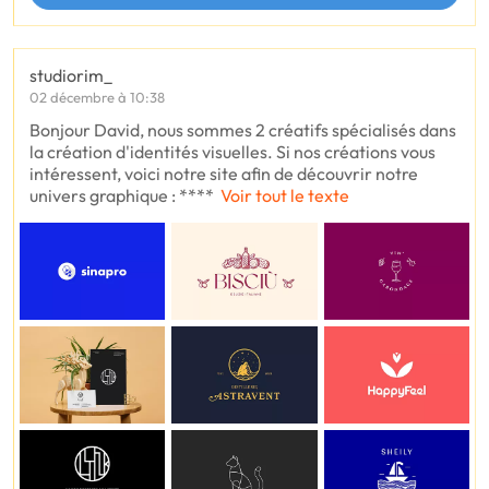
studiorim_
02 décembre à 10:38
Bonjour David, nous sommes 2 créatifs spécialisés dans
la création d'identités visuelles. Si nos créations vous
intéressent, voici notre site afin de découvrir notre
univers graphique : ****
Voir tout le texte