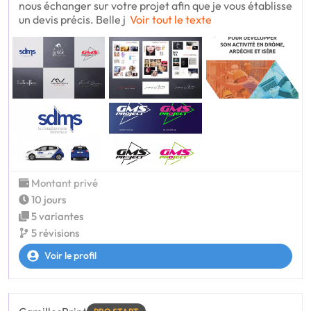
nous échanger sur votre projet afin que je vous établisse
un devis précis. Belle j
Voir tout le texte
Montant privé
10 jours
5 variantes
5 révisions
Voir le profil