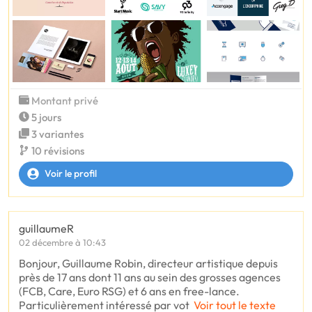
Montant privé
5 jours
3 variantes
10 révisions
Voir le profil
guillaumeR
02 décembre à 10:43
Bonjour, Guillaume Robin, directeur artistique depuis
près de 17 ans dont 11 ans au sein des grosses agences
(FCB, Care, Euro RSG) et 6 ans en free-lance.
Particulièrement intéressé par vot
Voir tout le texte