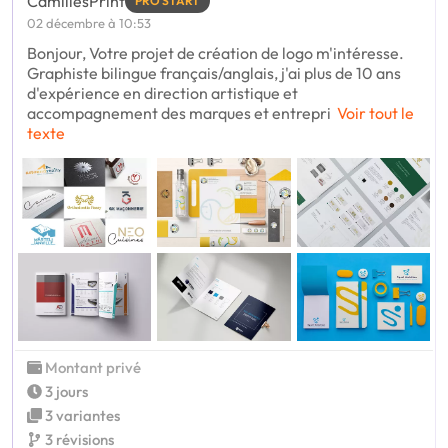
CamillesPrint
PRO START
02 décembre à 10:53
Bonjour, Votre projet de création de logo m'intéresse.
Graphiste bilingue français/anglais, j'ai plus de 10 ans
d'expérience en direction artistique et
accompagnement des marques et entrepri
Voir tout le
texte
Montant privé
3 jours
3 variantes
3 révisions