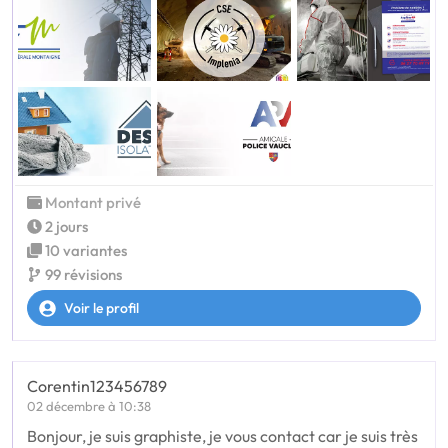
Montant privé
2 jours
10 variantes
99 révisions
Voir le profil
Corentin123456789
02 décembre à 10:38
Bonjour, je suis graphiste, je vous contact car je suis très