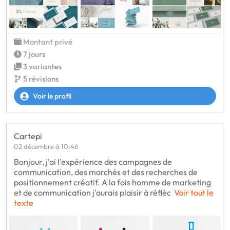
Montant privé
7 jours
3 variantes
5 révisions
Voir le profil
Cartepi
02 décembre à 10:46
Bonjour, j'ai l'expérience des campagnes de
communication, des marchés et des recherches de
positionnement créatif. A la fois homme de marketing
et de communication j'aurais plaisir à réfléc
Voir tout le
texte