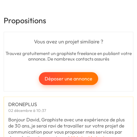
Propositions
Vous avez un projet similaire ?
Trouvez gratuitement un graphiste freelance en publiant votre
annonce. De nombreux contacts assurés
Déposer une annonce
DRONEPLUS
02 décembre à 10:37
Bonjour David, Graphiste avec une expérience de plus
de 30 ans, je serai ravi de travailler sur votre projet de
communication pour vous proposer mes services par