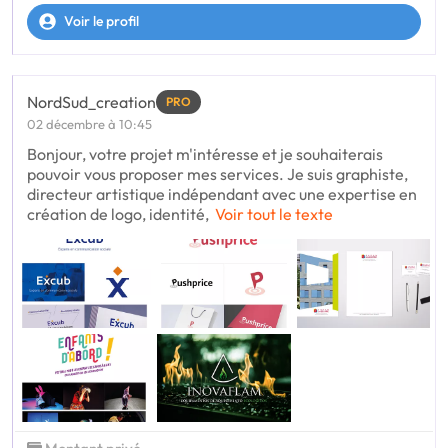
Voir le profil
NordSud_creation
PRO
02 décembre à 10:45
Bonjour, votre projet m'intéresse et je souhaiterais
pouvoir vous proposer mes services. Je suis graphiste,
directeur artistique indépendant avec une expertise en
création de logo, identité,
Voir tout le texte