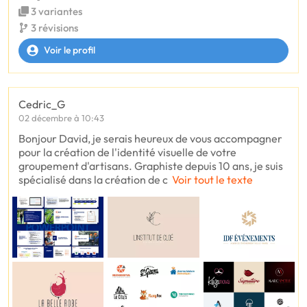
3 variantes
3 révisions
Voir le profil
Cedric_G
02 décembre à 10:43
Bonjour David, je serais heureux de vous accompagner
pour la création de l'identité visuelle de votre
groupement d'artisans. Graphiste depuis 10 ans, je suis
spécialisé dans la création de c
Voir tout le texte