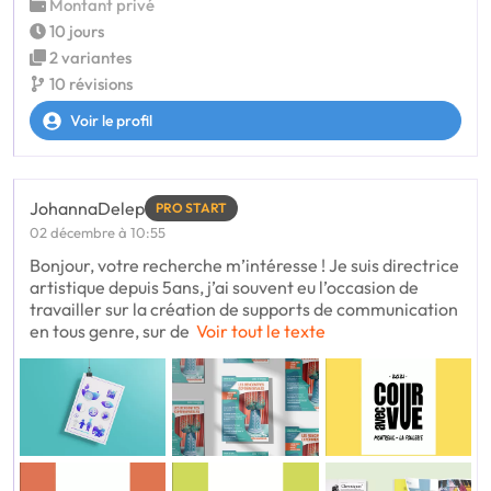
Montant privé
10 jours
2 variantes
10 révisions
Voir le profil
JohannaDelep
PRO START
02 décembre à 10:55
Bonjour, votre recherche m’intéresse ! Je suis directrice
artistique depuis 5ans, j’ai souvent eu l’occasion de
travailler sur la création de supports de communication
en tous genre, sur de
Voir tout le texte