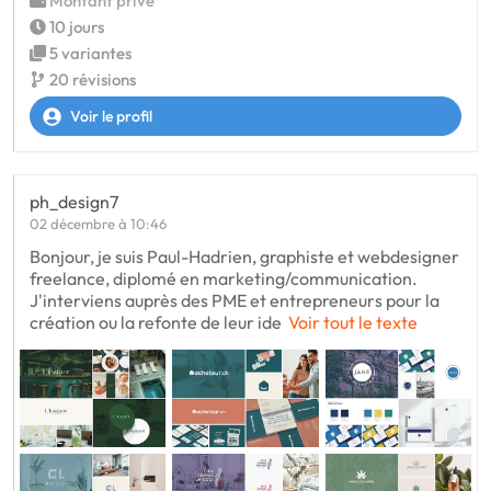
Montant privé
10 jours
5 variantes
20 révisions
Voir le profil
ph_design7
02 décembre à 10:46
Bonjour, je suis Paul-Hadrien, graphiste et webdesigner
freelance, diplomé en marketing/communication.
J'interviens auprès des PME et entrepreneurs pour la
création ou la refonte de leur ide
Voir tout le texte