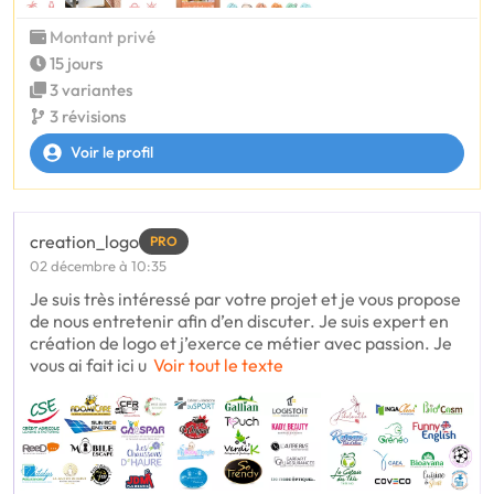
Montant privé
15 jours
3 variantes
3 révisions
Voir le profil
creation_logo
PRO
02 décembre à 10:35
Je suis très intéressé par votre projet et je vous propose
de nous entretenir afin d’en discuter. Je suis expert en
création de logo et j’exerce ce métier avec passion. Je
vous ai fait ici u
Voir tout le texte