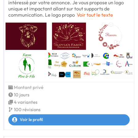
intéressé par votre annonce. Je vous propose un logo
unique et impactant allant sur tout supports de
communication. Le logo propo
Voir tout le texte
Montant privé
10 jours
4 variantes
100 révisions
Voir le profil