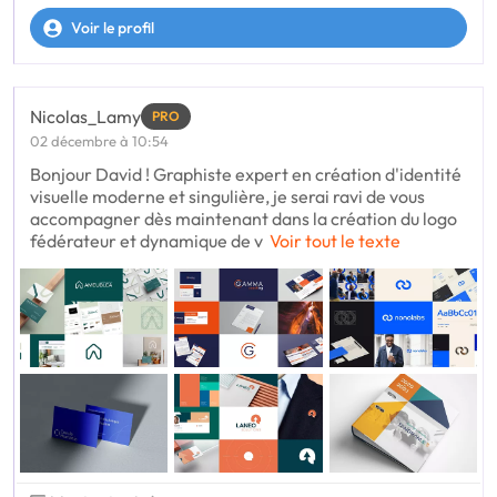
Voir le profil
Nicolas_Lamy
PRO
02 décembre à 10:54
Bonjour David ! Graphiste expert en création d'identité
visuelle moderne et singulière, je serai ravi de vous
accompagner dès maintenant dans la création du logo
fédérateur et dynamique de v
Voir tout le texte