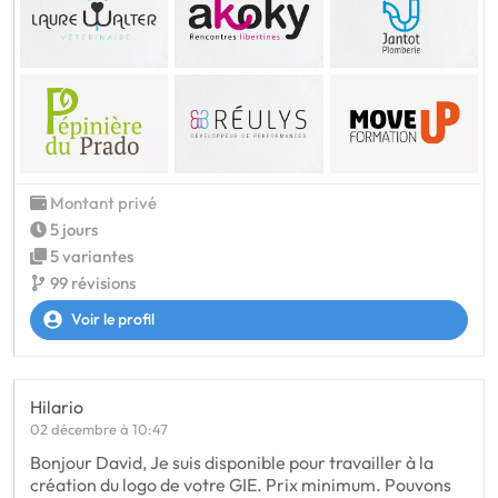
Montant privé
5 jours
5 variantes
99 révisions
Voir le profil
Hilario
02 décembre à 10:47
Bonjour David, Je suis disponible pour travailler à la
création du logo de votre GIE. Prix minimum. Pouvons