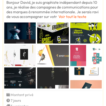
Bonjour David, je suis graphiste indépendant depuis 10
ans, je réalise des campagnes de communications pour
des marques à renommée internationale. Je serais ravi
de vous accompagner sur votr
Voir tout le texte
Montant privé
7 jours