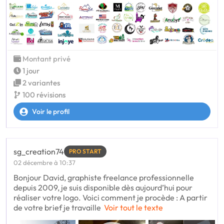
Montant privé
1 jour
2 variantes
100 révisions
Voir le profil
sg_creation74
PRO START
02 décembre à 10:37
Bonjour David, graphiste freelance professionnelle
depuis 2009, je suis disponible dès aujourd’hui pour
réaliser votre logo. Voici comment je procède : A partir
de votre brief je travaille
Voir tout le texte