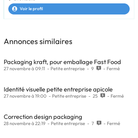
Voir le profil
Annonces similaires
Packaging kraft, pour emballage Fast Food
27 novembre à 09:11
Petite entreprise
9
Fermé
Identité visuelle petite entreprise apicole
27 novembre à 19:00
Petite entreprise
25
Fermé
Correction design packaging
28 novembre à 22:19
Petite entreprise
7
Fermé