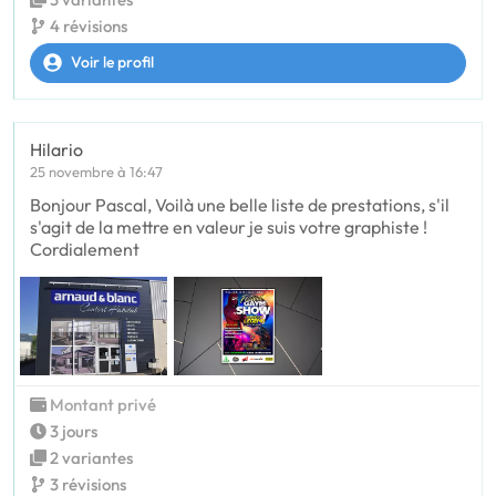
4 révisions
Voir le profil
Hilario
25 novembre à 16:47
Bonjour Pascal, Voilà une belle liste de prestations, s'il
s'agit de la mettre en valeur je suis votre graphiste !
Cordialement
Montant privé
3 jours
2 variantes
3 révisions