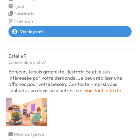
1 jour
1 variante
1 révision
Voir le profil
EstelleR
25 novembre à 21:57
Bonjour, Je suis graphiste illustratrice et je suis
intèressée par votre demande. Je peux réaliser une
affiches pour votre besoin. Contacter-moi si vous
souhaitez un devis ou d'autres exe
Voir tout le texte
Montant privé