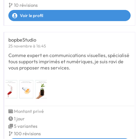
10 révisions
Voir le profil
bopbeStudio
25 novembre à 16:45
Comme expert en communications visuelles, spécialisé
tous supports imprimés et numériques, je suis ravi de
vous proposer mes services.
Montant privé
1 jour
5 variantes
100 révisions