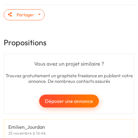
Partager
Propositions
Vous avez un projet similaire ?
Trouvez gratuitement un graphiste freelance en publiant votre
annonce. De nombreux contacts assurés
Déposer une annonce
Emilien_Jourdan
25 novembre à 16:46