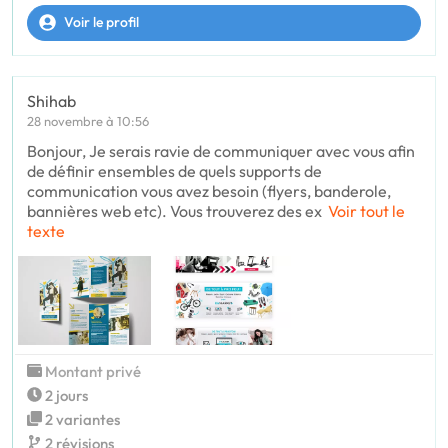
Voir le profil
Shihab
28 novembre à 10:56
Bonjour, Je serais ravie de communiquer avec vous afin
de définir ensembles de quels supports de
communication vous avez besoin (flyers, banderole,
bannières web etc). Vous trouverez des ex
Voir tout le
texte
Montant privé
2 jours
2 variantes
2 révisions