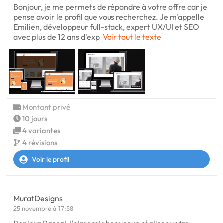
Bonjour, je me permets de répondre à votre offre car je
pense avoir le profil que vous recherchez. Je m'appelle
Emilien, développeur full-stack, expert UX/UI et SEO
avec plus de 12 ans d'exp
Voir tout le texte
Montant privé
10 jours
4 variantes
4 révisions
Voir le profil
MuratDesigns
25 novembre à 17:58