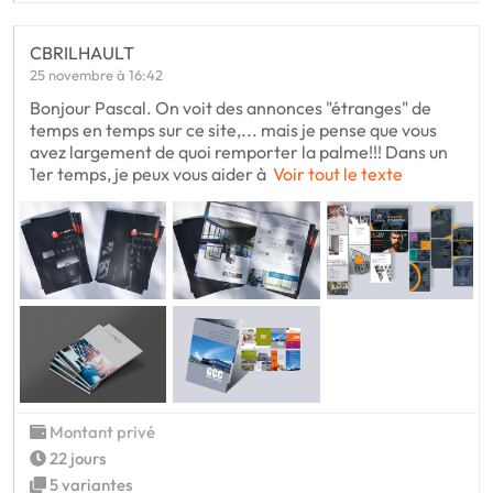
CBRILHAULT
25 novembre à 16:42
Bonjour Pascal. On voit des annonces "étranges" de
temps en temps sur ce site,... mais je pense que vous
avez largement de quoi remporter la palme!!! Dans un
1er temps, je peux vous aider à
Voir tout le texte
Montant privé
22 jours
5 variantes