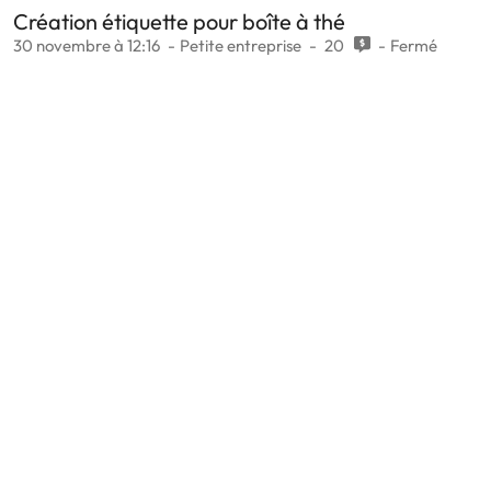
Création étiquette pour boîte à thé
30 novembre à 12:16
Petite entreprise
20
Fermé