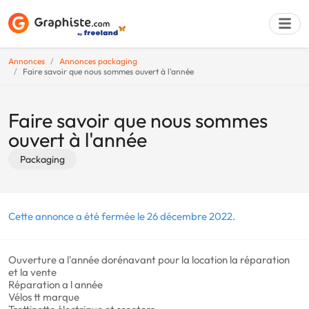
Annonces
Annonces packaging
Faire savoir que nous sommes ouvert à l'année
Déposer une a
Faire savoir que nous sommes
ouvert à l'année
Packaging
Cette annonce a été fermée le 26 décembre 2022.
Ouverture a l'année dorénavant pour la location la réparation
et la vente
Réparation a l année
Vélos tt marque