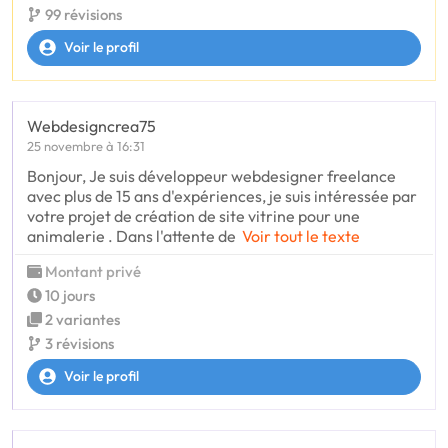
99 révisions
Voir le profil
Webdesigncrea75
25 novembre à 16:31
Bonjour, Je suis développeur webdesigner freelance
avec plus de 15 ans d'expériences, je suis intéressée par
votre projet de création de site vitrine pour une
animalerie . Dans l'attente de
Voir tout le texte
Montant privé
10 jours
2 variantes
3 révisions
Voir le profil