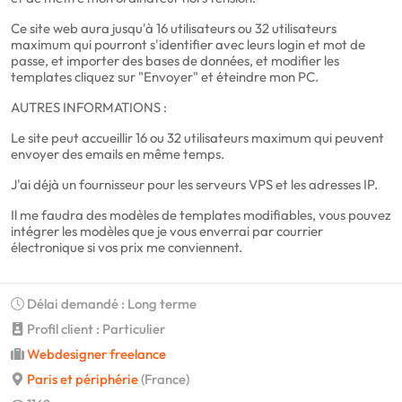
Ce site web aura jusqu'à 16 utilisateurs ou 32 utilisateurs
maximum qui pourront s'identifier avec leurs login et mot de
passe, et importer des bases de données, et modifier les
templates cliquez sur "Envoyer" et éteindre mon PC.
AUTRES INFORMATIONS :
Le site peut accueillir 16 ou 32 utilisateurs maximum qui peuvent
envoyer des emails en même temps.
J'ai déjà un fournisseur pour les serveurs VPS et les adresses IP.
Il me faudra des modèles de templates modifiables, vous pouvez
intégrer les modèles que je vous enverrai par courrier
électronique si vos prix me conviennent.
Délai demandé : Long terme
Profil client : Particulier
Webdesigner freelance
Paris et périphérie
(France)