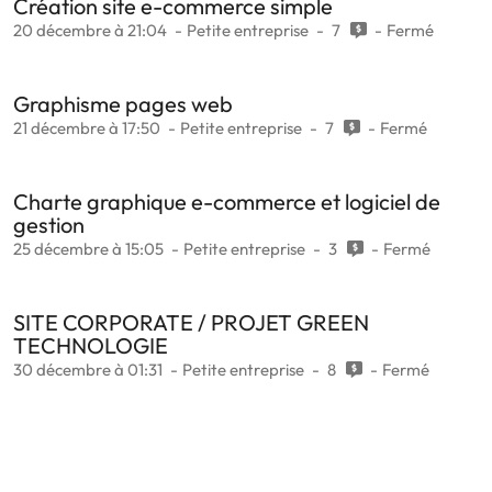
Création site e-commerce simple
20 décembre à 21:04
Petite entreprise
7
Fermé
Graphisme pages web
21 décembre à 17:50
Petite entreprise
7
Fermé
Charte graphique e-commerce et logiciel de
gestion
25 décembre à 15:05
Petite entreprise
3
Fermé
SITE CORPORATE / PROJET GREEN
TECHNOLOGIE
30 décembre à 01:31
Petite entreprise
8
Fermé