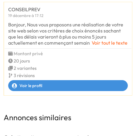
CONSEILPREV
19 décembre à 17:12
Bonjour, Nous vous proposons une réalisation de votre
site web selon vos critères de choix énoncés sachant
que les délais varieront à plus ou moins 5 jours
actuellement en commençant semain
Voir tout le texte
Montant privé
20 jours
2 variantes
3 révisions
Voir le profil
Annonces similaires