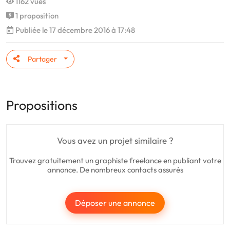
1162 vues
1 proposition
Publiée le 17 décembre 2016 à 17:48
Partager
Propositions
Vous avez un projet similaire ?
Trouvez gratuitement un graphiste freelance en publiant votre
annonce. De nombreux contacts assurés
Déposer une annonce