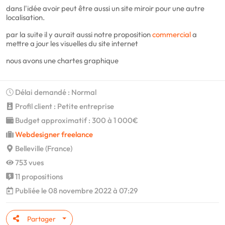
dans l'idée avoir peut être aussi un site miroir pour une autre
localisation.
par la suite il y aurait aussi notre proposition
commercial
a
mettre a jour les visuelles du site internet
nous avons une chartes graphique
Délai demandé : Normal
Profil client : Petite entreprise
Budget approximatif : 300 à 1 000€
Webdesigner freelance
Belleville (France)
753 vues
11 propositions
Publiée le 08 novembre 2022 à 07:29
Partager