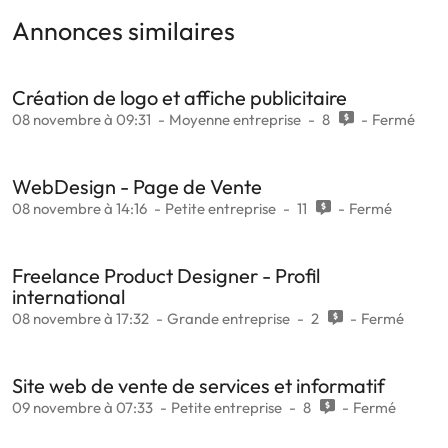
Annonces similaires
Création de logo et affiche publicitaire
08 novembre à 09:31
Moyenne entreprise
8
Fermé
WebDesign - Page de Vente
08 novembre à 14:16
Petite entreprise
11
Fermé
Freelance Product Designer - Profil
international
08 novembre à 17:32
Grande entreprise
2
Fermé
Site web de vente de services et informatif
09 novembre à 07:33
Petite entreprise
8
Fermé