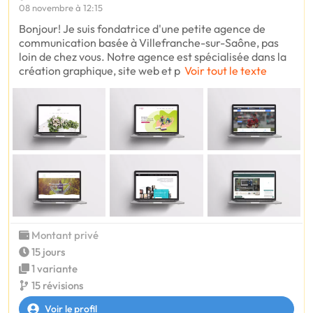
08 novembre à 12:15
Bonjour! Je suis fondatrice d'une petite agence de
communication basée à Villefranche-sur-Saône, pas
loin de chez vous. Notre agence est spécialisée dans la
création graphique, site web et p
Voir tout le texte
Montant privé
15 jours
1 variante
15 révisions
Voir le profil