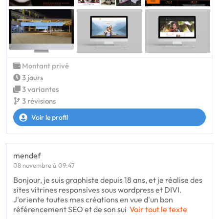
Montant privé
3 jours
3 variantes
3 révisions
Voir le profil
mendef
08 novembre à 09:47
Bonjour, je suis graphiste depuis 18 ans, et je réalise des
sites vitrines responsives sous wordpress et DIVI.
J'oriente toutes mes créations en vue d'un bon
référencement SEO et de son sui
Voir tout le texte