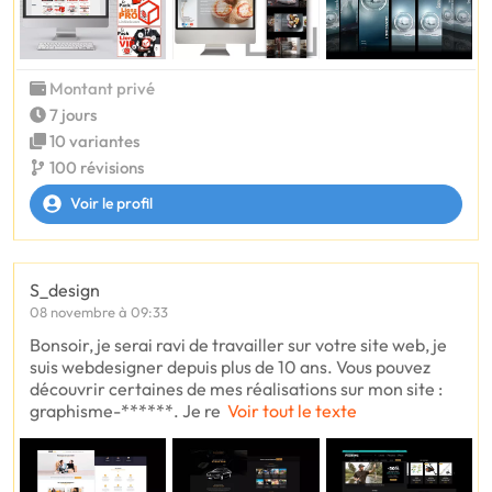
Montant privé
7 jours
10 variantes
100 révisions
Voir le profil
S_design
08 novembre à 09:33
Bonsoir, je serai ravi de travailler sur votre site web, je
suis webdesigner depuis plus de 10 ans. Vous pouvez
découvrir certaines de mes réalisations sur mon site :
graphisme-******. Je re
Voir tout le texte