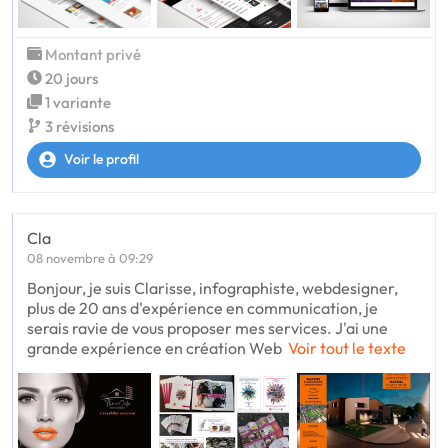
Montant privé
20 jours
1 variante
3 révisions
Voir le profil
Cla
08 novembre à 09:29
Bonjour, je suis Clarisse, infographiste, webdesigner,
plus de 20 ans d'expérience en communication, je
serais ravie de vous proposer mes services. J'ai une
grande expérience en création Web
Voir tout le texte