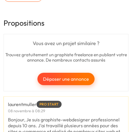
Propositions
Vous avez un projet similaire ?
Trouvez gratuitement un graphiste freelance en publiant votre
annonce. De nombreux contacts assurés
Déposer une annonce
laurentmuller
PRO START
08 novembre à 08:29
Bonjour, Je suis graphiste-webdesigner professionnel
depuis 10 ans. J'ai travaillé plusieurs années pour des
sites e-commerce et réalisé de nombreux sites web et