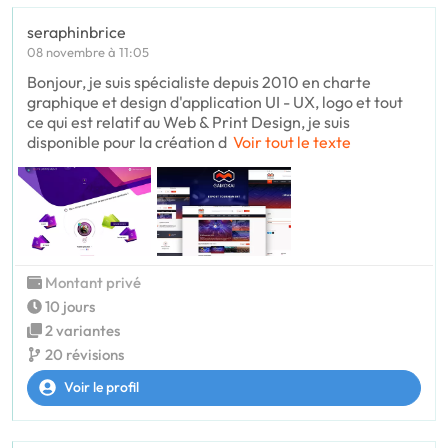
seraphinbrice
08 novembre à 11:05
Bonjour, je suis spécialiste depuis 2010 en charte
graphique et design d'application UI - UX, logo et tout
ce qui est relatif au Web & Print Design, je suis
disponible pour la création d
Voir tout le texte
Montant privé
10 jours
2 variantes
20 révisions
Voir le profil