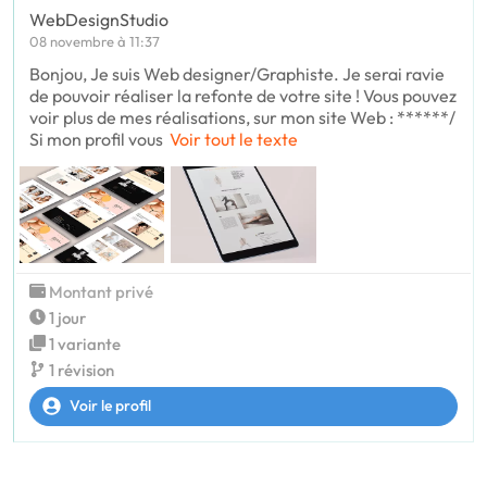
WebDesignStudio
08 novembre à 11:37
Bonjou, Je suis Web designer/Graphiste. Je serai ravie
de pouvoir réaliser la refonte de votre site ! Vous pouvez
voir plus de mes réalisations, sur mon site Web : ******/
Si mon profil vous
Voir tout le texte
Montant privé
1 jour
1 variante
1 révision
Voir le profil