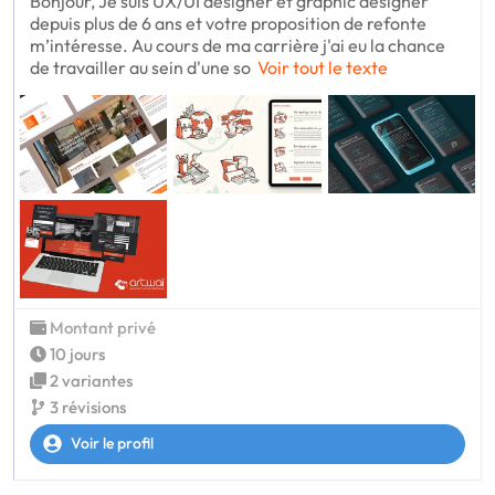
Bonjour, Je suis UX/UI designer et graphic designer
depuis plus de 6 ans et votre proposition de refonte
m’intéresse. Au cours de ma carrière j'ai eu la chance
de travailler au sein d'une so
Voir tout le texte
Montant privé
10 jours
2 variantes
3 révisions
Voir le profil