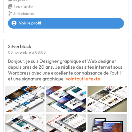
1 variante
3 révisions
Voir le profil
Silverblack
08 novembre à 08:08
Bonjour, je suis Designer graphique et Web designer
depuis près de 20 ans. Je réalise des sites internet sous
Wordpress avec une excellente connaissance de l'outil
et une signature graphique
Voir tout le texte