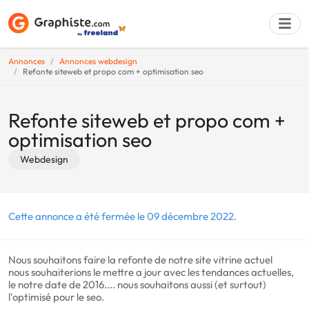
Annonces
Annonces webdesign
Refonte siteweb et propo com + optimisation seo
Déposer une a
Refonte siteweb et propo com +
optimisation seo
Webdesign
Cette annonce a été fermée le 09 décembre 2022.
Nous souhaitons faire la refonte de notre site vitrine actuel
nous souhaiterions le mettre a jour avec les tendances actuelles,
le notre date de 2016.... nous souhaitons aussi (et surtout)
l'optimisé pour le seo.