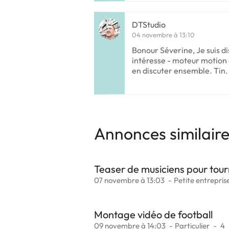
DTStudio
04 novembre à 13:10
Bonour Séverine, Je suis di
intéresse - moteur motion
en discuter ensemble. Tin.
Annonces similair
Teaser de musiciens pour tour
07 novembre à 13:03
Petite entrepris
Montage vidéo de football
09 novembre à 14:03
Particulier
4