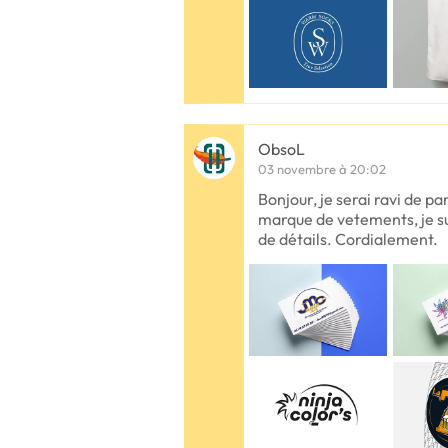
ObsoL
03 novembre à 20:02
Bonjour, je serai ravi de pa
marque de vetements, je sui
de détails. Cordialement.