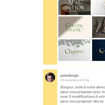
poledesign
03 novembre à 15:54
Bonjour, suite à votre dema
peux vous proposer pour m
avec 5 modifications à votr
peux vous proposer des se