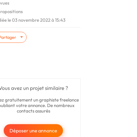
vues
ropositions
iée le 03 novembre 2022 à 15:43
Partager
Vous avez un projet similaire ?
ez gratuitement un graphiste freelance
publiant votre annonce. De nombreux
contacts assurés
Déposer une annonce