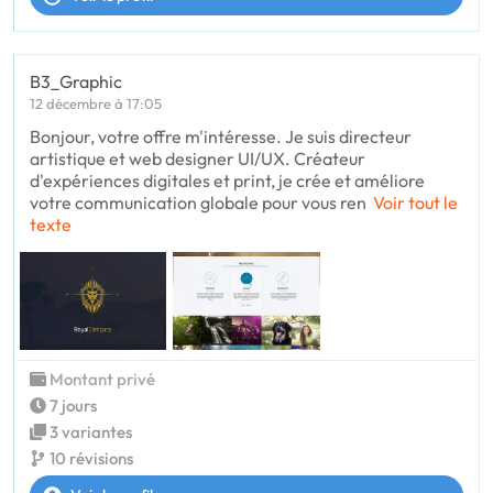
B3_Graphic
12 décembre à 17:05
Bonjour, votre offre m'intéresse. Je suis directeur
artistique et web designer UI/UX. Créateur
d'expériences digitales et print, je crée et améliore
votre communication globale pour vous ren
Voir tout le
texte
Montant privé
7 jours
3 variantes
10 révisions