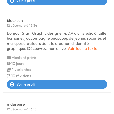
Voir le profil
blacksen
12 décembre à 15:34
Bonjour Stan, Graphic designer & DA d'un studio à taille
humaine, j'accompagne beaucoup de jeunes sociétés et
marques créateurs dans la création d'identité
graphique. Découvrez mon unive
Voir tout le texte
Montant privé
10 jours
4 variantes
10 révisions
Voir le profil
mderuere
12 décembre à 16:13