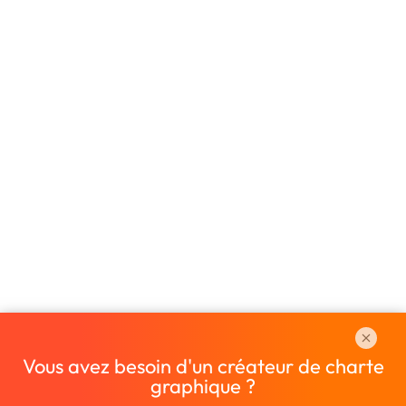
Vous avez besoin d'un créateur de charte
graphique ?