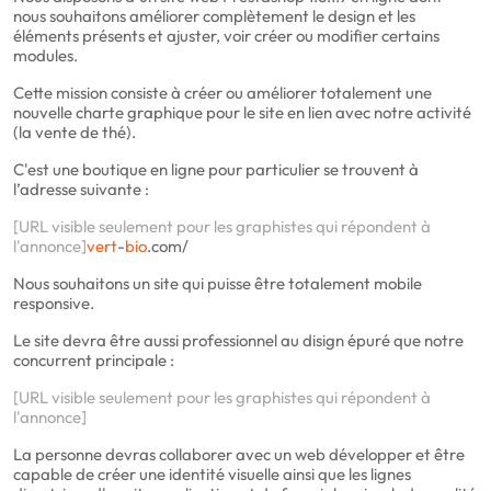
nous souhaitons améliorer complètement le design et les
éléments présents et ajuster, voir créer ou modifier certains
modules.
Cette mission consiste à créer ou améliorer totalement une
nouvelle charte graphique pour le site en lien avec notre activité
(la vente de thé).
C'est une boutique en ligne pour particulier se trouvent à
l’adresse suivante :
[URL visible seulement pour les graphistes qui répondent à
l'annonce]
vert
-
bio
.com/
Nous souhaitons un site qui puisse être totalement mobile
responsive.
Le site devra être aussi professionnel au disign épuré que notre
concurrent principale :
[URL visible seulement pour les graphistes qui répondent à
l'annonce]
La personne devras collaborer avec un web développer et être
capable de créer une identité visuelle ainsi que les lignes