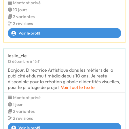
Montant privé
10 jours
2 variantes
2 révisions
Voir le profil
leslie_cle
12 décembre à 16:11
Bonjour. Directrice Artistique dans les métiers de la
publicité et du multimédia depuis 10 ans. Je reste
disponible pour la création globale d'identités visuelles,
pour le pilotage de projet
Voir tout le texte
Montant privé
1 jour
2 variantes
2 révisions
Voir le profil