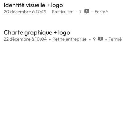
Identité visuelle + logo
20 décembre à 17:49
Particulier
7
Fermé
Charte graphique + logo
22 décembre à 10:04
Petite entreprise
9
Fermé