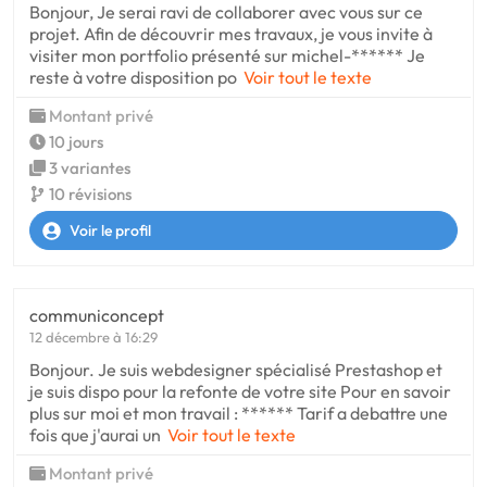
Bonjour, Je serai ravi de collaborer avec vous sur ce
projet. Afin de découvrir mes travaux, je vous invite à
visiter mon portfolio présenté sur michel-****** Je
reste à votre disposition po
Voir tout le texte
Montant privé
10 jours
3 variantes
10 révisions
Voir le profil
communiconcept
12 décembre à 16:29
Bonjour. Je suis webdesigner spécialisé Prestashop et
je suis dispo pour la refonte de votre site Pour en savoir
plus sur moi et mon travail : ****** Tarif a debattre une
fois que j'aurai un
Voir tout le texte
Montant privé