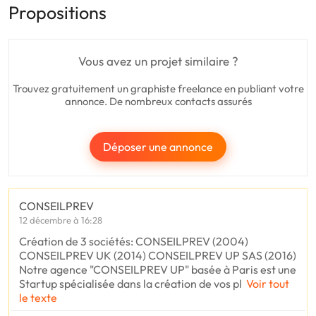
Propositions
Vous avez un projet similaire ?
Trouvez gratuitement un graphiste freelance en publiant votre
annonce. De nombreux contacts assurés
Déposer une annonce
CONSEILPREV
12 décembre à 16:28
Création de 3 sociétés: CONSEILPREV (2004)
CONSEILPREV UK (2014) CONSEILPREV UP SAS (2016)
Notre agence "CONSEILPREV UP" basée à Paris est une
Startup spécialisée dans la création de vos pl
Voir tout
le texte