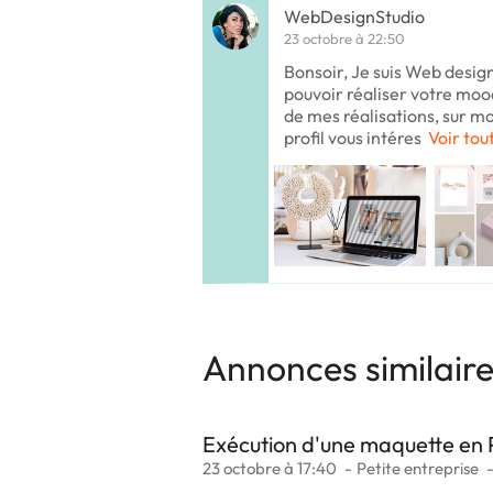
WebDesignStudio
23 octobre à 22:50
Bonsoir, Je suis Web design
pouvoir réaliser votre moo
de mes réalisations, sur m
profil vous intéres
Voir tou
Annonces similair
Exécution d'une maquette en
23 octobre à 17:40
Petite entreprise