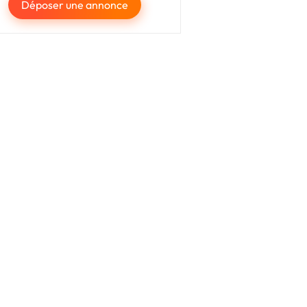
Déposer une annonce