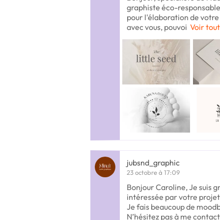
graphiste éco-responsable
pour l'élaboration de votre
avec vous, pouvoi
Voir tout
jubsnd_graphic
23 octobre à 17:09
Bonjour Caroline, Je suis g
intéressée par votre projet
Je fais beaucoup de moodb
N’hésitez pas à me contact