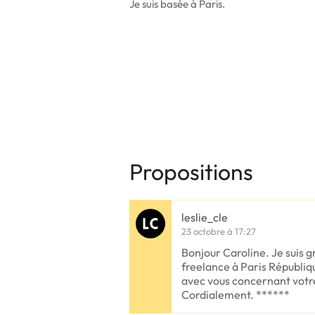
Je suis basée à Paris.
Propositions
leslie_cle
23 octobre à 17:27
Bonjour Caroline. Je suis g
freelance à Paris Républi
avec vous concernant votre
Cordialement. ******