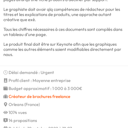
Le graphiste doit avoir qlq compétences de rédacteur pour les
titres et les explications de produits, une approche autant
créative que exé.
Tous les chiffres nécessaires à ces documents sont compilés dans
un tableau d’une page.
Le produit final doit être sur Keynote afin que les graphiques
comme les autres éléments soient modifiables directement par
nous.
Délai demandé : Urgent
Profil client : Moyenne entreprise
Budget approximatif : 1 000 à 3 000€
Créateur de brochures freelance
Orleans (France)
1074 vues
14 propositions