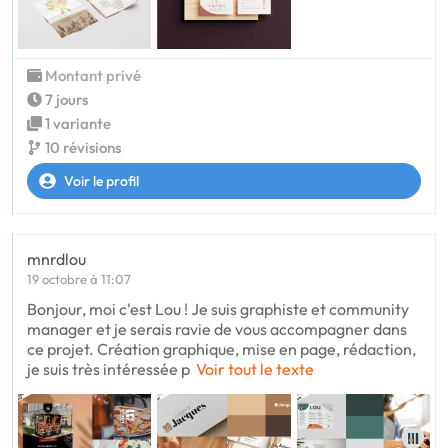
Montant privé
7 jours
1 variante
10 révisions
Voir le profil
mnrdlou
19 octobre à 11:07
Bonjour, moi c'est Lou ! Je suis graphiste et community
manager et je serais ravie de vous accompagner dans
ce projet. Création graphique, mise en page, rédaction,
je suis très intéressée p
Voir tout le texte