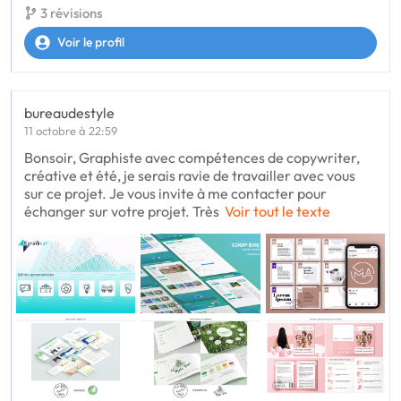
3 révisions
Voir le profil
bureaudestyle
11 octobre à 22:59
Bonsoir, Graphiste avec compétences de copywriter,
créative et été, je serais ravie de travailler avec vous
sur ce projet. Je vous invite à me contacter pour
échanger sur votre projet. Très
Voir tout le texte