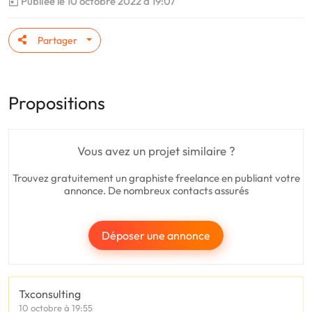
Publiée le 10 octobre 2022 à 19:07
Partager
Propositions
Vous avez un projet similaire ?
Trouvez gratuitement un graphiste freelance en publiant votre
annonce. De nombreux contacts assurés
Déposer une annonce
Txconsulting
10 octobre à 19:55