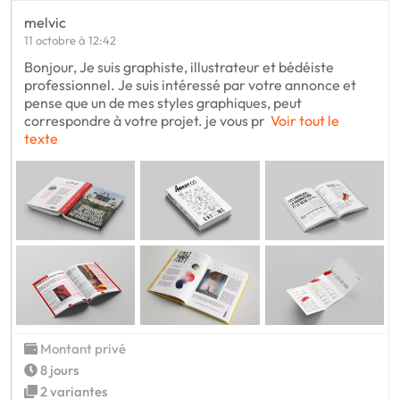
melvic
11 octobre à 12:42
Bonjour, Je suis graphiste, illustrateur et bédéiste
professionnel. Je suis intéressé par votre annonce et
pense que un de mes styles graphiques, peut
correspondre à votre projet. je vous pr
Voir tout le
texte
Montant privé
8 jours
2 variantes