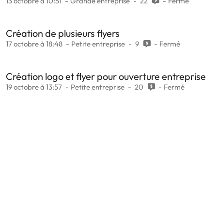
13 octobre à 10:51
Grande entreprise
22
Fermé
Création de plusieurs flyers
17 octobre à 18:48
Petite entreprise
9
Fermé
Création logo et flyer pour ouverture entreprise
19 octobre à 13:57
Petite entreprise
20
Fermé