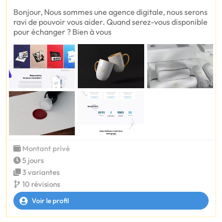
Bonjour, Nous sommes une agence digitale, nous serons
ravi de pouvoir vous aider. Quand serez-vous disponible
pour échanger ? Bien à vous
Montant privé
5 jours
3 variantes
10 révisions
Voir le profil