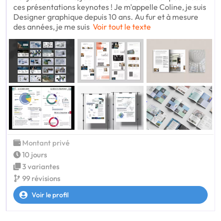
ces présentations keynotes ! Je m'appelle Coline, je suis
Designer graphique depuis 10 ans. Au fur et à mesure
des années, je me suis
Voir tout le texte
Montant privé
10 jours
3 variantes
99 révisions
Voir le profil