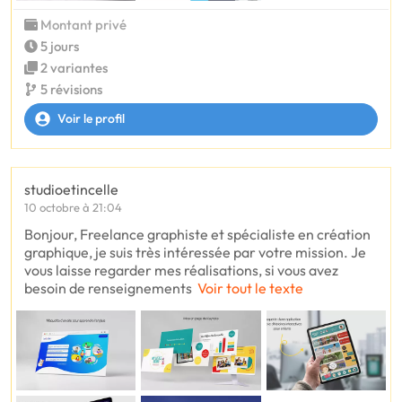
Montant privé
5 jours
2 variantes
5 révisions
Voir le profil
studioetincelle
10 octobre à 21:04
Bonjour, Freelance graphiste et spécialiste en création
graphique, je suis très intéressée par votre mission. Je
vous laisse regarder mes réalisations, si vous avez
besoin de renseignements
Voir tout le texte