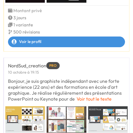
Montant privé
3 jours
1 variante
500 révisions
Voir le profil
NordSud_creation
PRO
10 octobre à 19:15
Bonjour, je suis graphiste indépendant avec une forte
expérience (22 ans) et des formations en école d'art
graphique. Je réalise régulièrement des présentations
PowerPoint ou Keynote pour de
Voir tout le texte