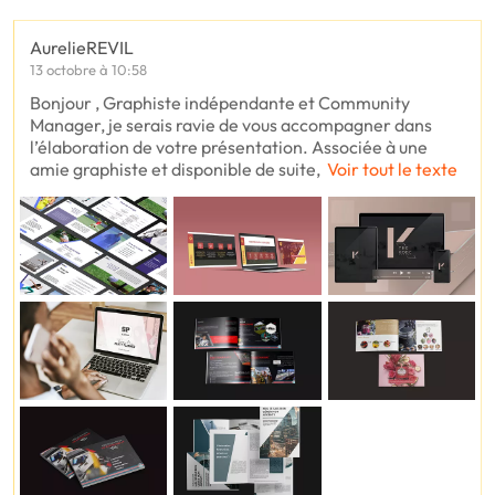
AurelieREVIL
13 octobre à 10:58
Bonjour , Graphiste indépendante et Community
Manager, je serais ravie de vous accompagner dans
l’élaboration de votre présentation. Associée à une
amie graphiste et disponible de suite,
Voir tout le texte