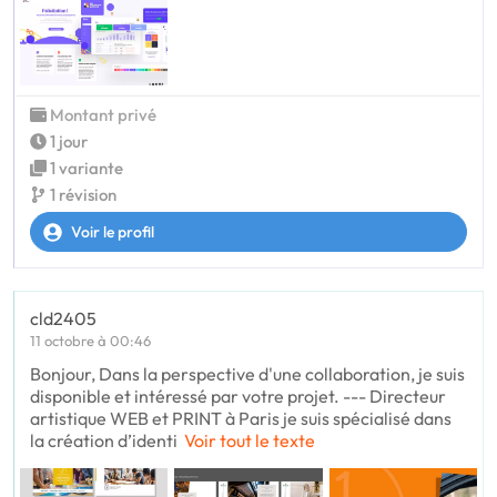
Montant privé
1 jour
1 variante
1 révision
Voir le profil
cld2405
11 octobre à 00:46
Bonjour, Dans la perspective d'une collaboration, je suis
disponible et intéressé par votre projet. --- Directeur
artistique WEB et PRINT à Paris je suis spécialisé dans
la création d’identi
Voir tout le texte