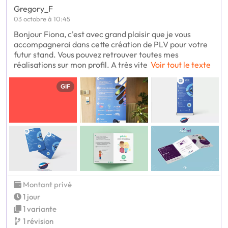
Gregory_F
03 octobre à 10:45
Bonjour Fiona, c'est avec grand plaisir que je vous
accompagnerai dans cette création de PLV pour votre
futur stand. Vous pouvez retrouver toutes mes
réalisations sur mon profil. A très vite
Voir tout le texte
GIF
Montant privé
1 jour
1 variante
1 révision