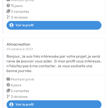
15 jours
3 variantes
3 révisions
Voir le profil
Almacreation
03 octobre à 13:07
Bonjour, Je suis très intéressée par votre projet, je serai
ravie de pouvoir vous aider. Si mon profil vous intéresse,
n’hésitez pas à me contacter. Je vous souhaite une
bonne journée.
Montant privé
6 jours
2 variantes
3 révisions
Voir le profil