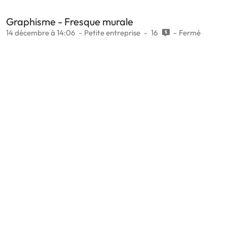
Graphisme - Fresque murale
14 décembre à 14:06
Petite entreprise
16
Fermé