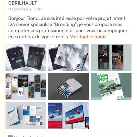
CBRILHAULT
03 octobre à 10:47
Bonjour Fiona. Je suis intéressé par votre projet; étant
DA senior spécialisé "Branding", je vous propose mes
compétences professionnelles pour vous accompagner
en création, design et réalis
Voir tout le texte