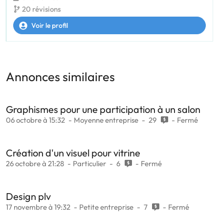
20 révisions
Voir le profil
Annonces similaires
Graphismes pour une participation à un salon
06 octobre à 15:32
Moyenne entreprise
29
Fermé
Création d'un visuel pour vitrine
26 octobre à 21:28
Particulier
6
Fermé
Design plv
17 novembre à 19:32
Petite entreprise
7
Fermé