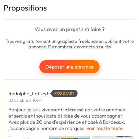
Propositions
Vous avez un projet similaire ?
Trouvez gratuitement un graphiste freelance en publiant votre
annonce. De nombreux contacts assurés
Déposer une annonce
Rodolphe_Latreyte
PRO START
03 octobre à 10:41
Bonjour, je suis vivement intéressé par votre annonce
et serais enthousiaste à l'idée de vous accompagner.
Avec plus de 20 ans d'expérience et basé à Bordeaux,
j'accompagne nombre de marques
Voir tout le texte