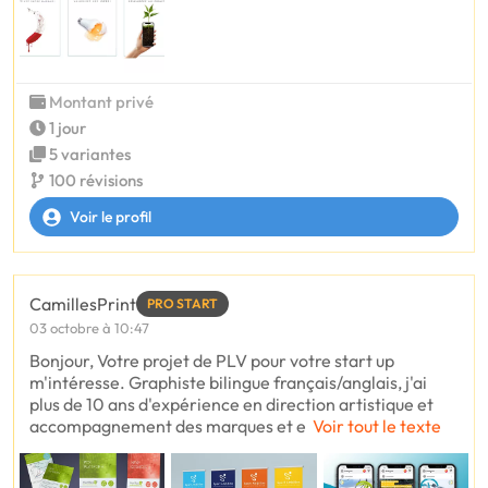
Montant privé
1 jour
5 variantes
100 révisions
Voir le profil
CamillesPrint
PRO START
03 octobre à 10:47
Bonjour, Votre projet de PLV pour votre start up
m'intéresse. Graphiste bilingue français/anglais, j'ai
plus de 10 ans d'expérience en direction artistique et
accompagnement des marques et e
Voir tout le texte