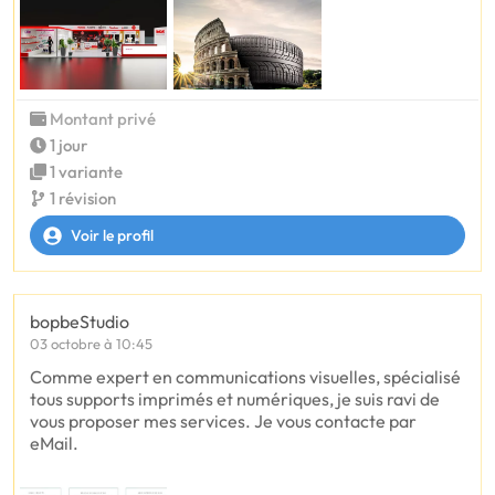
Montant privé
1 jour
1 variante
1 révision
Voir le profil
bopbeStudio
03 octobre à 10:45
Comme expert en communications visuelles, spécialisé
tous supports imprimés et numériques, je suis ravi de
vous proposer mes services. Je vous contacte par
eMail.