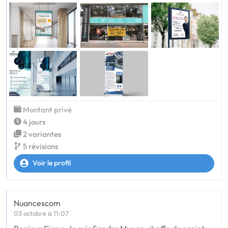
Montant privé
4 jours
2 variantes
5 révisions
Voir le profil
Nuancescom
03 octobre à 11:07