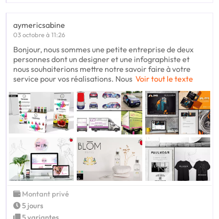
aymericsabine
03 octobre à 11:26
Bonjour, nous sommes une petite entreprise de deux
personnes dont un designer et une infographiste et
nous souhaiterions mettre notre savoir faire à votre
service pour vos réalisations. Nous
Voir tout le texte
Montant privé
5 jours
5 variantes