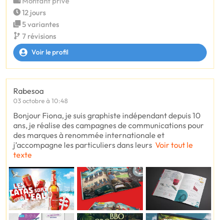
Montant privé
12 jours
5 variantes
7 révisions
Voir le profil
Rabesoa
03 octobre à 10:48
Bonjour Fiona, je suis graphiste indépendant depuis 10
ans, je réalise des campagnes de communications pour
des marques à renommée internationale et
j’accompagne les particuliers dans leurs
Voir tout le
texte