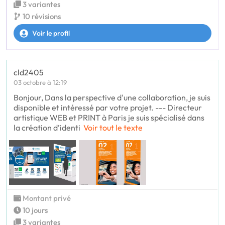
3 variantes
10 révisions
Voir le profil
cld2405
03 octobre à 12:19
Bonjour, Dans la perspective d'une collaboration, je suis
disponible et intéressé par votre projet. --- Directeur
artistique WEB et PRINT à Paris je suis spécialisé dans
la création d’identi
Voir tout le texte
Montant privé
10 jours
3 variantes