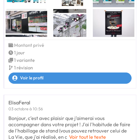
Montant privé
1 jour
1 variante
1 révision
Voir le profil
ElisaFeral
03 octobre à 10:56
Bonjour, c’est avec plaisir que j’aimerai vous
accompagner dans votre projet ! J'ai l'habitude de faire
de l'habillage de stand (vous pouvez retrouver celui de
La Vie, que j'ai réalisé, en c
Voir tout le texte