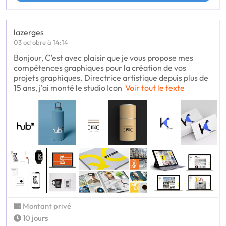
lazerges
03 octobre à 14:14
Bonjour, C’est avec plaisir que je vous propose mes
compétences graphiques pour la création de vos
projets graphiques. Directrice artistique depuis plus de
15 ans, j’ai monté le studio Icon
Voir tout le texte
Montant privé
10 jours