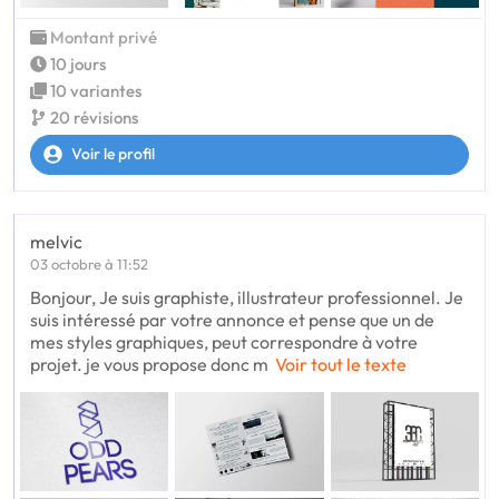
Montant privé
10 jours
10 variantes
20 révisions
Voir le profil
melvic
03 octobre à 11:52
Bonjour, Je suis graphiste, illustrateur professionnel. Je
suis intéressé par votre annonce et pense que un de
mes styles graphiques, peut correspondre à votre
projet. je vous propose donc m
Voir tout le texte