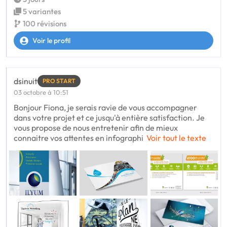
5 variantes
100 révisions
Voir le profil
dsinuit
PRO START
03 octobre à 10:51
Bonjour Fiona, je serais ravie de vous accompagner
dans votre projet et ce jusqu'à entière satisfaction. Je
vous propose de nous entretenir afin de mieux
connaitre vos attentes en infographi
Voir tout le texte