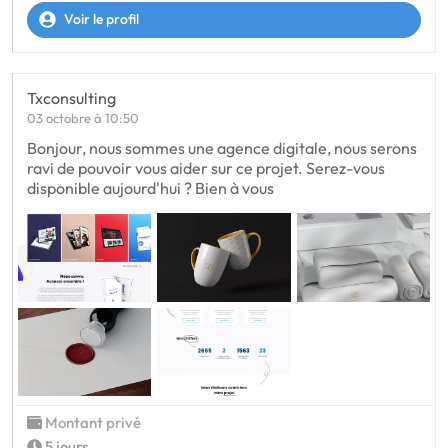
Voir le profil
Txconsulting
03 octobre à 10:50
Bonjour, nous sommes une agence digitale, nous serons
ravi de pouvoir vous aider sur ce projet. Serez-vous
disponible aujourd'hui ? Bien à vous
Montant privé
5 jours