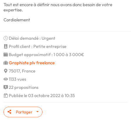
Tout est encore à définir nous avons donc besoin de votre
expertise.
Cordialement
Délai demandé : Urgent
Profil client : Petite entreprise
Budget approximatif : 1 000 à 3 000€
Graphiste plv freelance
75017, France
1133 vues
22 propositions
Publiée le 03 octobre 2022 à 10:35
Partager