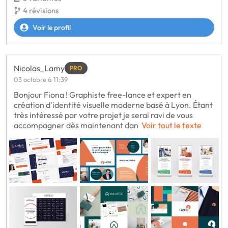
4 révisions
Voir le profil
Nicolas_Lamy
PRO
03 octobre à 11:39
Bonjour Fiona ! Graphiste free-lance et expert en
création d'identité visuelle moderne basé à Lyon. Étant
très intéressé par votre projet je serai ravi de vous
accompagner dès maintenant dan
Voir tout le texte