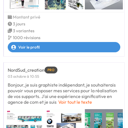
Montant privé
3 jours
3 variantes
1000 révisions
Voir le profil
NordSud_creation
PRO
03 octobre à 10:55
Bonjour, je suis graphiste indépendant, je souhaiterais
pouvoir vous proposer mes services pour la réalisation
de vos supports. J'ai une expérience significative en
agence de com et je suis
Voir tout le texte