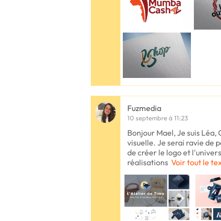
Fuzmedia
10 septembre à 11:23
Bonjour Mael, Je suis Léa, 
visuelle. Je serai ravie de 
de créer le logo et l'unive
réalisations
Voir tout le te