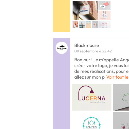
Blackmouse
09 septembre à 22:42
Bonjour ! Je m'appelle Angé
créer votre logo, je vous l
de mes réalisations, pour en
allez sur mon p
Voir tout le