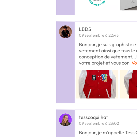
LBDS
09 septembre à 22:43
Bonjour, je suis graphiste
vetement ainsi que tous le 
conception de vetement. Je 
votre projet et vous con
Vo
tesscoquilhat
09 septembre à 23:02
Bonjour, je m’appelle Tes