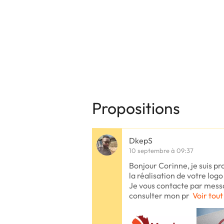
Propositions
DkepS
10 septembre à 09:37
Bonjour Corinne, je suis pr
la réalisation de votre log
Je vous contacte par messa
consulter mon pr
Voir tout