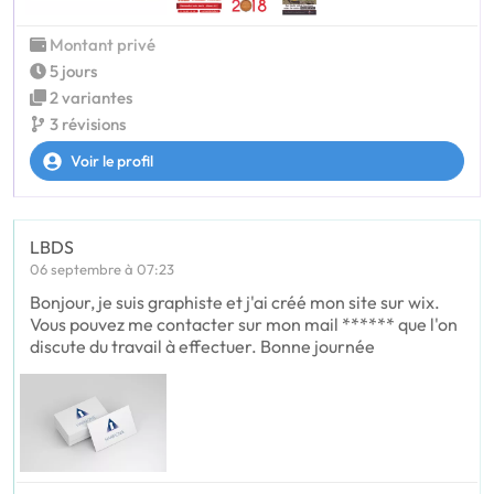
Montant privé
5 jours
2 variantes
3 révisions
Voir le profil
LBDS
06 septembre à 07:23
Bonjour, je suis graphiste et j'ai créé mon site sur wix.
Vous pouvez me contacter sur mon mail ****** que l'on
discute du travail à effectuer. Bonne journée