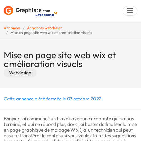
Annonces
Annonces webdesign
Mise en page site web wix et amélioration visuels
Déposer une a
Mise en page site web wix et
amélioration visuels
Webdesign
Cette annonce a été fermée le 07 octobre 2022.
Bonjour j'ai commencé un travail avec une graphiste qui n'a pas
terminé, et qui ne répond plus, donc j'ai besoin de finaliser la mise
en page graphique de ma page Wix (j'ai un technicien qui peut
ensuite transférer le contenu si vous voulez faire des suggestions