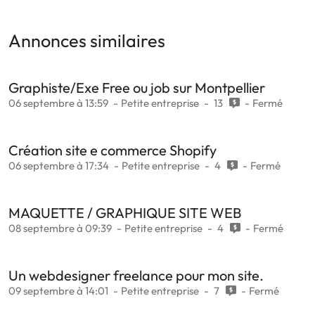
Annonces similaires
Graphiste/Exe Free ou job sur Montpellier
06 septembre à 13:59
Petite entreprise
13
Fermé
Création site e commerce Shopify
06 septembre à 17:34
Petite entreprise
4
Fermé
MAQUETTE / GRAPHIQUE SITE WEB
08 septembre à 09:39
Petite entreprise
4
Fermé
Un webdesigner freelance pour mon site.
09 septembre à 14:01
Petite entreprise
7
Fermé