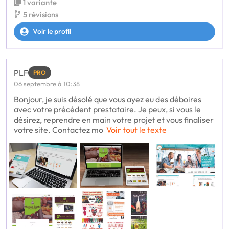
1 variante
5 révisions
Voir le profil
PLF
PRO
06 septembre à 10:38
Bonjour, je suis désolé que vous ayez eu des déboires
avec votre précédent prestataire. Je peux, si vous le
désirez, reprendre en main votre projet et vous finaliser
votre site. Contactez mo
Voir tout le texte