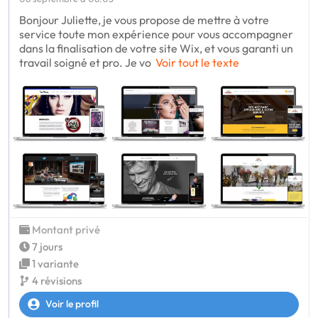
Bonjour Juliette, je vous propose de mettre à votre
service toute mon expérience pour vous accompagner
dans la finalisation de votre site Wix, et vous garanti un
travail soigné et pro. Je vo
Voir tout le texte
Montant privé
7 jours
1 variante
4 révisions
Voir le profil