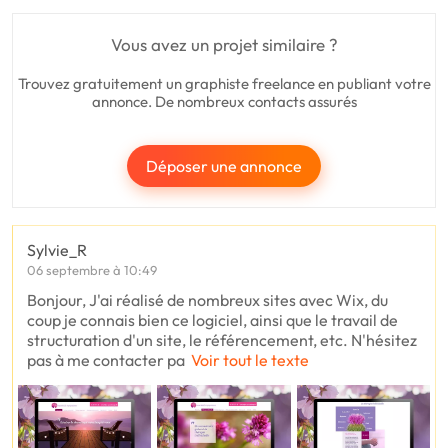
Vous avez un projet similaire ?
Trouvez gratuitement un graphiste freelance en publiant votre
annonce. De nombreux contacts assurés
Déposer une annonce
Sylvie_R
06 septembre à 10:49
Bonjour, J'ai réalisé de nombreux sites avec Wix, du
coup je connais bien ce logiciel, ainsi que le travail de
structuration d'un site, le référencement, etc. N'hésitez
pas à me contacter pa
Voir tout le texte