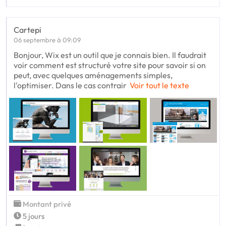
Cartepi
06 septembre à 09:09
Bonjour, Wix est un outil que je connais bien. Il faudrait
voir comment est structuré votre site pour savoir si on
peut, avec quelques aménagements simples,
l'optimiser. Dans le cas contrair
Voir tout le texte
Montant privé
5 jours