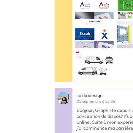
sakkadesign
05 septembre à 22:35
Bonjour, Graphiste depuis 
conception de dispositifs 
online. Suite à mon exper
j’ai commencé ma carrière