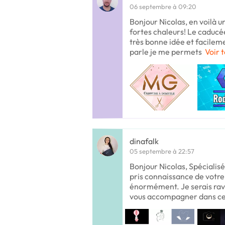
06 septembre à 09:20
Bonjour Nicolas, en voilà u
fortes chaleurs! Le caducé
très bonne idée et facilem
parle je me permets
Voir t
dinafalk
05 septembre à 22:57
Bonjour Nicolas, Spécialisée
pris connaissance de votre
énormément. Je serais ravi
vous accompagner dans ce