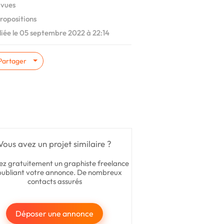
 vues
ropositions
iée le 05 septembre 2022 à 22:14
Partager
Vous avez un projet similaire ?
ez gratuitement un graphiste freelance
publiant votre annonce. De nombreux
contacts assurés
Déposer une annonce