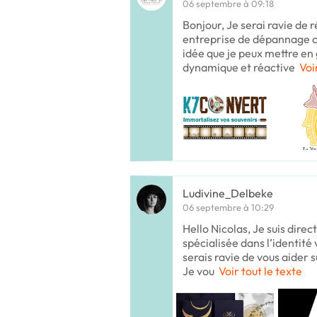
06 septembre à 09:18
Bonjour, Je serai ravie de r
entreprise de dépannage c
idée que je peux mettre en 
dynamique et réactive
Voi
Ludivine_Delbeke
06 septembre à 10:29
Hello Nicolas, Je suis direc
spécialisée dans l’identité 
serais ravie de vous aider s
Je vou
Voir tout le texte