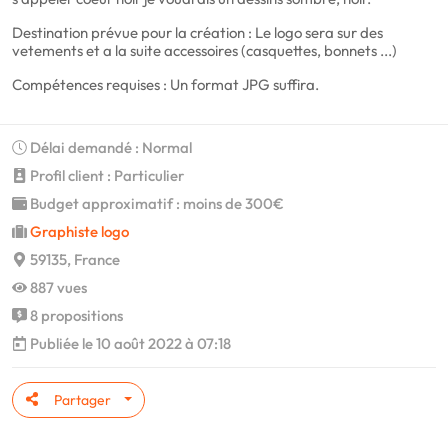
Destination prévue pour la création : Le logo sera sur des
vetements et a la suite accessoires (casquettes, bonnets ...)
Compétences requises : Un format JPG suffira.
Délai demandé : Normal
Profil client : Particulier
Budget approximatif : moins de 300€
Graphiste logo
59135, France
887 vues
8 propositions
Publiée le 10 août 2022 à 07:18
Partager