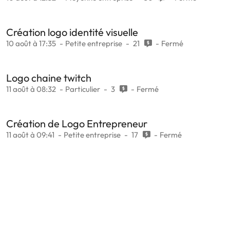
Création logo identité visuelle
10 août à 17:35
Petite entreprise
21
Fermé
Logo chaine twitch
11 août à 08:32
Particulier
3
Fermé
Création de Logo Entrepreneur
11 août à 09:41
Petite entreprise
17
Fermé