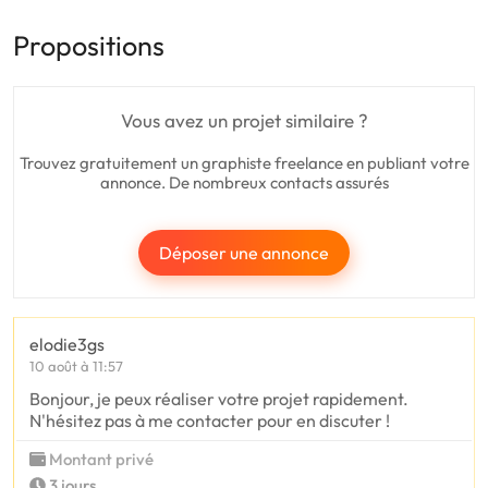
Propositions
Vous avez un projet similaire ?
Trouvez gratuitement un graphiste freelance en publiant votre
annonce. De nombreux contacts assurés
Déposer une annonce
elodie3gs
10 août à 11:57
Bonjour, je peux réaliser votre projet rapidement.
N'hésitez pas à me contacter pour en discuter !
Montant privé
3 jours