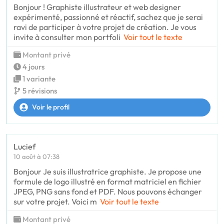
Bonjour ! Graphiste illustrateur et web designer
expérimenté, passionné et réactif, sachez que je serai
ravi de participer à votre projet de création. Je vous
invite à consulter mon portfoli
Voir tout le texte
Montant privé
4 jours
1 variante
5 révisions
Voir le profil
Lucief
10 août à 07:38
Bonjour Je suis illustratrice graphiste. Je propose une
formule de logo illustré en format matriciel en fichier
JPEG, PNG sans fond et PDF. Nous pouvons échanger
sur votre projet. Voici m
Voir tout le texte
Montant privé