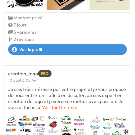
Montant privé
7 jours
3 variantes
2 révisions
Voir le profil
creation_logo
PRO
10 août à 08:44
Je suis très intéressé par votre projet et je vous propose
de nous entretenir afin d’en discuter. Je suis expert en
création de logo et j’exerce ce métier avec passion. Je
vous ai fait ici u
Voir tout le texte