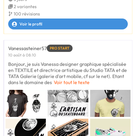
2 variantes
100 révisions
Voir le profil
Vanessasteiner57
PRO START
10 août à 08:10
Bonjour, je suis Vanessa designer graphique spécialisée
en TEXTILE et directrice artistique du Studio TATA et de
TATA Galerie (galerie d'art mobile, cf sur le net). Etant
dans le domaine des
Voir tout le texte