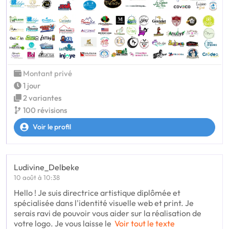
Montant privé
1 jour
2 variantes
100 révisions
Voir le profil
Ludivine_Delbeke
10 août à 10:38
Hello ! Je suis directrice artistique diplômée et
spécialisée dans l'identité visuelle web et print. Je
serais ravi de pouvoir vous aider sur la réalisation de
votre logo. Je vous laisse le
Voir tout le texte