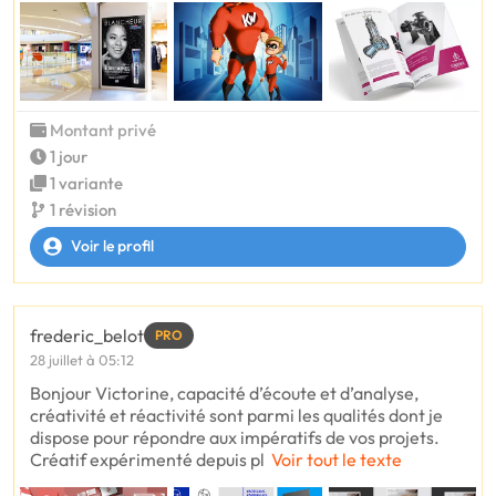
Montant privé
1 jour
1 variante
1 révision
Voir le profil
frederic_belot
PRO
28 juillet à 05:12
Bonjour Victorine, capacité d’écoute et d’analyse,
créativité et réactivité sont parmi les qualités dont je
dispose pour répondre aux impératifs de vos projets.
Créatif expérimenté depuis pl
Voir tout le texte