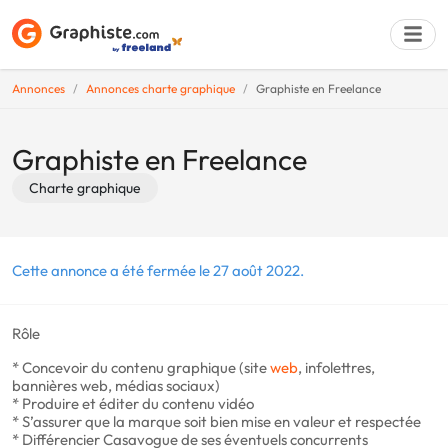
Annonces
Annonces charte graphique
Graphiste en Freelance
Déposer une a
Graphiste en Freelance
Charte graphique
Cette annonce a été fermée le 27 août 2022.
Rôle
* Concevoir du contenu graphique (site
web
, infolettres,
bannières web, médias sociaux)
* Produire et éditer du contenu vidéo
* S’assurer que la marque soit bien mise en valeur et respectée
* Différencier Casavogue de ses éventuels concurrents