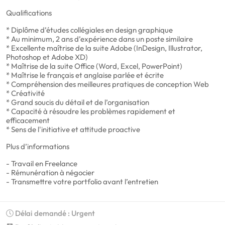
Qualifications
* Diplôme d’études collégiales en design graphique
* Au minimum, 2 ans d’expérience dans un poste similaire
* Excellente maîtrise de la suite Adobe (InDesign, Illustrator,
Photoshop et Adobe XD)
* Maîtrise de la suite Office (Word, Excel, PowerPoint)
* Maîtrise le français et anglaise parlée et écrite
* Compréhension des meilleures pratiques de conception Web
* Créativité
* Grand soucis du détail et de l’organisation
* Capacité à résoudre les problèmes rapidement et
efficacement
* Sens de l'initiative et attitude proactive
Plus d’informations
- Travail en Freelance
- Rémunération à négocier
- Transmettre votre portfolio avant l’entretien
Délai demandé : Urgent