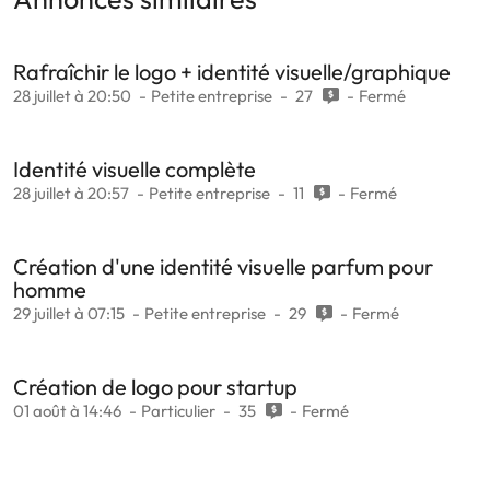
Rafraîchir le logo + identité visuelle/graphique
28 juillet à 20:50
Petite entreprise
27
Fermé
Identité visuelle complète
28 juillet à 20:57
Petite entreprise
11
Fermé
Création d'une identité visuelle parfum pour
homme
29 juillet à 07:15
Petite entreprise
29
Fermé
Création de logo pour startup
01 août à 14:46
Particulier
35
Fermé