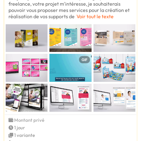
freelance, votre projet m'intéresse, je souhaiterais
pouvoir vous proposer mes services pour la création et
réalisation de vos supports de
Voir tout le texte
GIF
Montant privé
1 jour
1 variante