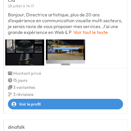
Cla
28 juillet à 14:11
Bonjour, Directrice artistique, plus de 20 ans
d'expérience en communication visuelle multi secteurs,
je serais ravie de vous proposer mes services. J'ai une
grande expérience en Web & P
Voir tout le texte
Montant privé
15 jours
3 variantes
3 révisions
Voir le profil
dinafalk