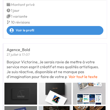
Montant privé
1 jour
1 variante
10 révisions
Voir le profil
Agence_Bold
27 juillet à 17:07
Bonjour Victorine, Je serais ravie de mettre à votre
service mon esprit créatif et mes qualités artistiques.
Je suis réactive, disponible et ne manque pas
d'imagination pour faire de votre p
Voir tout le texte