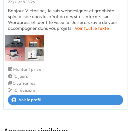
27 juillet à 18:26
Bonjour Victorine, Je suis webdesigner et graphiste,
spécialisée dans la création des sites internet sur
Wordpress et identité visuelle. Je serais ravie de vous
accompagner dans vos projets.
Voir tout le texte
Montant privé
10 jours
5 variantes
10 révisions
Voir le profil
Annonces similaires