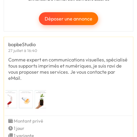
Déposer une annonce
bopbeStudio
27 juillet à 16:40
Comme expert en communications visuelles, spécialisé
tous supports imprimés et numériques, je suis ravi de
vous proposer mes services. Je vous contacte par
eMail.
Montant privé
1 jour
1 variante