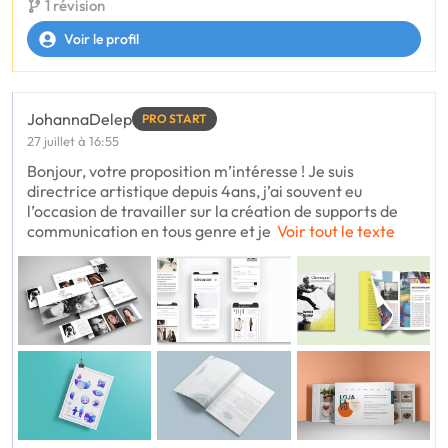
1 révision
Voir le profil
JohannaDelep
PRO START
27 juillet à 16:55
Bonjour, votre proposition m’intéresse ! Je suis
directrice artistique depuis 4ans, j’ai souvent eu
l’occasion de travailler sur la création de supports de
communication en tous genre et je
Voir tout le texte