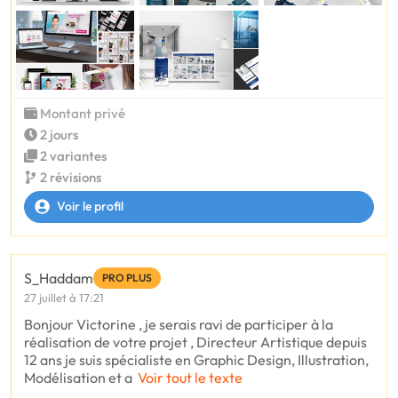
Montant privé
2 jours
2 variantes
2 révisions
Voir le profil
S_Haddam
PRO PLUS
27 juillet à 17:21
Bonjour Victorine , je serais ravi de participer à la
réalisation de votre projet , Directeur Artistique depuis
12 ans je suis spécialiste en Graphic Design, Illustration,
Modélisation et a
Voir tout le texte