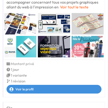
accompagner concernant tous vos projets graphiques
allant du web à l'impression en
Voir tout le texte
Montant privé
1 jour
1 variante
1 révision
Voir le profil