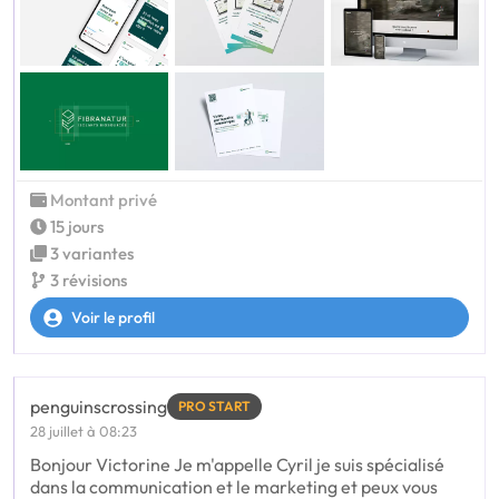
Montant privé
15 jours
3 variantes
3 révisions
Voir le profil
penguinscrossing
PRO START
28 juillet à 08:23
Bonjour Victorine Je m'appelle Cyril je suis spécialisé
dans la communication et le marketing et peux vous