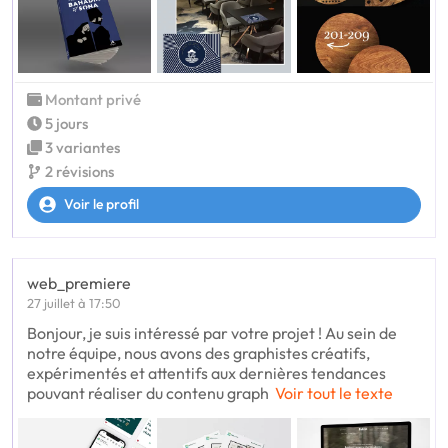
Montant privé
5 jours
3 variantes
2 révisions
Voir le profil
web_premiere
27 juillet à 17:50
Bonjour, je suis intéressé par votre projet ! Au sein de
notre équipe, nous avons des graphistes créatifs,
expérimentés et attentifs aux dernières tendances
pouvant réaliser du contenu graph
Voir tout le texte