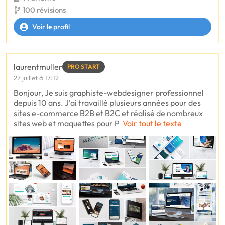
100 révisions
Voir le profil
laurentmuller
PRO START
27 juillet à 17:12
Bonjour, Je suis graphiste-webdesigner professionnel
depuis 10 ans. J'ai travaillé plusieurs années pour des
sites e-commerce B2B et B2C et réalisé de nombreux
sites web et maquettes pour P
Voir tout le texte