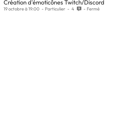
Création d'émoticônes Twitch/Discord
19 octobre à 19:00
Particulier
4
Fermé