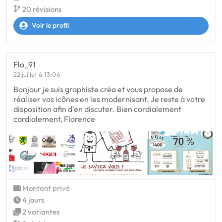
20 révisions
Voir le profil
Flo_91
22 juillet à 13:06
Bonjour je suis graphiste créa et vous propose de
réaliser vos icônes en les modernisant. Je reste à votre
disposition afin d'en discuter. Bien cordialement
cordialement, Florence
Montant privé
4 jours
2 variantes