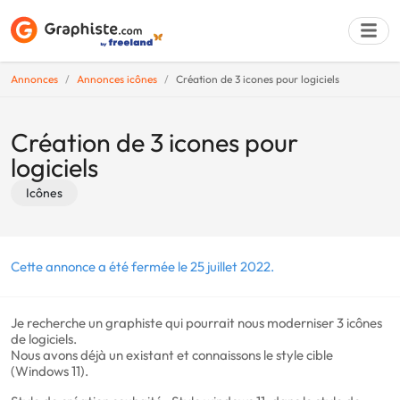
Annonces
Annonces icônes
Création de 3 icones pour logiciels
Déposer une a
Création de 3 icones pour
logiciels
Icônes
Cette annonce a été fermée le 25 juillet 2022.
Je recherche un graphiste qui pourrait nous moderniser 3 icônes
de logiciels.
Nous avons déjà un existant et connaissons le style cible
(Windows 11).