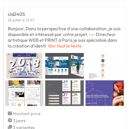
cld2405
22 juillet à 12:47
Bonjour, Dans la perspective d'une collaboration, je suis
disponible et intéressé par votre projet. --- Directeur
artistique WEB et PRINT à Paris je suis spécialisé dans
la création d’identi
Voir tout le texte
Montant privé
3 jours
3 variantes