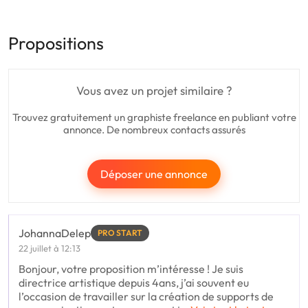
Propositions
Vous avez un projet similaire ?
Trouvez gratuitement un graphiste freelance en publiant votre
annonce. De nombreux contacts assurés
Déposer une annonce
JohannaDelep
PRO START
22 juillet à 12:13
Bonjour, votre proposition m’intéresse ! Je suis
directrice artistique depuis 4ans, j’ai souvent eu
l’occasion de travailler sur la création de supports de