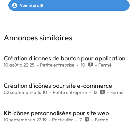
Voir le profil
Annonces similaires
Création d'icones de bouton pour application
10 août à 22:25
Petite entreprise
10
Fermé
Création d’icônes pour site e-commerce
02 septembre à 16:10
Petite entreprise
12
Fermé
Kit icônes personnalisées pour site web
10 septembre à 22:19
Particulier
7
Fermé