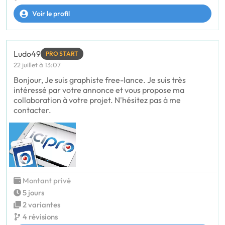
Voir le profil
Ludo49
PRO START
22 juillet à 13:07
Bonjour, Je suis graphiste free-lance. Je suis très
intéressé par votre annonce et vous propose ma
collaboration à votre projet. N'hésitez pas à me
contacter.
Montant privé
5 jours
2 variantes
4 révisions