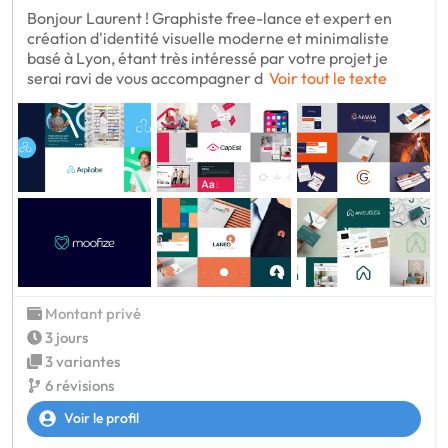
Bonjour Laurent ! Graphiste free-lance et expert en
création d'identité visuelle moderne et minimaliste
basé à Lyon, étant très intéressé par votre projet je
serai ravi de vous accompagner d
Voir tout le texte
Montant privé
3 jours
3 variantes
6 révisions
Voir le profil