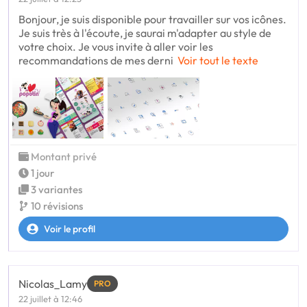
Bonjour, je suis disponible pour travailler sur vos icônes.
Je suis très à l'écoute, je saurai m'adapter au style de
votre choix. Je vous invite à aller voir les
recommandations de mes derni
Voir tout le texte
Montant privé
1 jour
3 variantes
10 révisions
Voir le profil
Nicolas_Lamy
PRO
22 juillet à 12:46