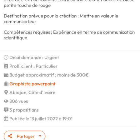
petite touche de rouge
Destination prévue pour la création : Mettre en valeur le
communicateur
Compétences requises : Expérience en terme de communication
scientifique
Délai demandé : Urgent
Profil client : Particulier
Budget approximatif : moins de 300€
Graphiste powerpoint
Abidjan, Côte d'Ivoire
806 vues
3 propositions
Publiée le 13 juillet 2022 à 19:01
Partager