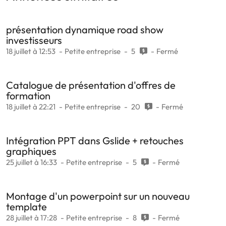
présentation dynamique road show
investisseurs
18 juillet à 12:53
Petite entreprise
5
Fermé
Catalogue de présentation d'offres de
formation
18 juillet à 22:21
Petite entreprise
20
Fermé
Intégration PPT dans Gslide + retouches
graphiques
25 juillet à 16:33
Petite entreprise
5
Fermé
Montage d'un powerpoint sur un nouveau
template
28 juillet à 17:28
Petite entreprise
8
Fermé