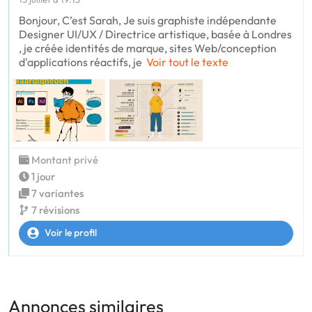
Bonjour, C’est Sarah, Je suis graphiste indépendante
Designer UI/UX / Directrice artistique, basée à Londres
, je créée identités de marque, sites Web/conception
d'applications réactifs, je
Voir tout le texte
Montant privé
1 jour
7 variantes
7 révisions
Voir le profil
Annonces similaires