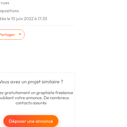
 vues
opositions
iée le 10 juin 2022 à 17:33
Partager
Vous avez un projet similaire ?
ez gratuitement un graphiste freelance
publiant votre annonce. De nombreux
contacts assurés
Déposer une annonce