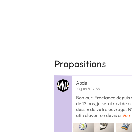
Propositions
Abdel
10 juin à 17:35
Bonjour, Freelance depuis 4
de 12 ans, je serai ravi de 
dessin de votre ouvrage. N
afin d'avoir un devis a
Voir 