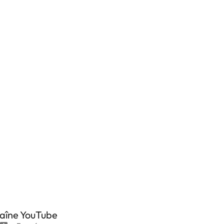
haîne YouTube