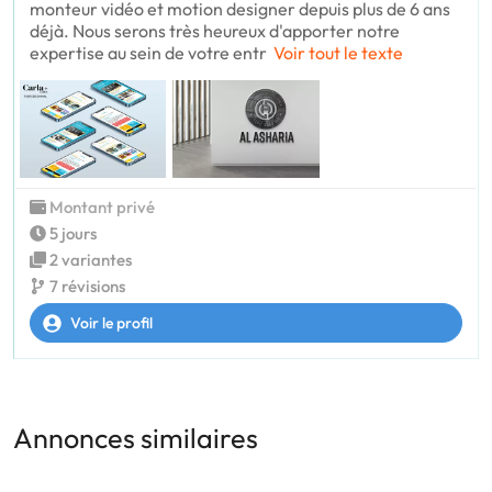
monteur vidéo et motion designer depuis plus de 6 ans
déjà. Nous serons très heureux d'apporter notre
expertise au sein de votre entr
Voir tout le texte
Montant privé
5 jours
2 variantes
7 révisions
Voir le profil
Annonces similaires