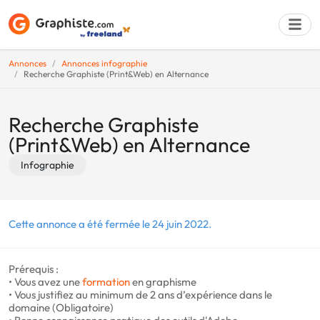
Annonces
Annonces infographie
Recherche Graphiste (Print&Web) en Alternance
Déposer une a
Recherche Graphiste
(Print&Web) en Alternance
Infographie
Cette annonce a été fermée le 24 juin 2022.
Prérequis :
• Vous avez une
formation
en graphisme
• Vous justifiez au minimum de 2 ans d’expérience dans le
domaine (Obligatoire)