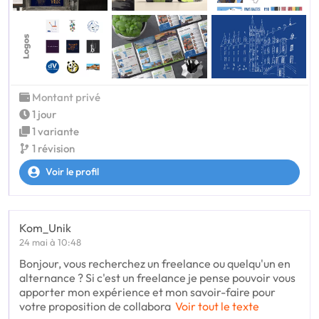
Montant privé
1 jour
1 variante
1 révision
Voir le profil
Kom_Unik
24 mai à 10:48
Bonjour, vous recherchez un freelance ou quelqu'un en
alternance ? Si c'est un freelance je pense pouvoir vous
apporter mon expérience et mon savoir-faire pour
votre proposition de collabora
Voir tout le texte