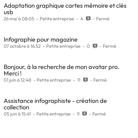
Adaptation graphique cartes mémoire et clés
usb
26 mai à 08:05
Petite entreprise
4
Fermé
Infographie pour magazine
07 octobre à 16:52
Petite entreprise
0
Fermé
Bonjour, à la recherche de mon avatar pro.
Merci !
01 juin à 12:48
Petite entreprise
11
Fermé
Assistance infographiste - création de
collection
05 juin à 15:41
Petite entreprise
9
Fermé