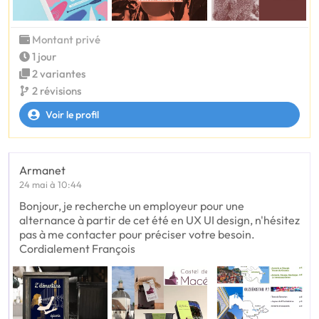
Montant privé
1 jour
2 variantes
2 révisions
Voir le profil
Armanet
24 mai à 10:44
Bonjour, je recherche un employeur pour une
alternance à partir de cet été en UX UI design, n'hésitez
pas à me contacter pour préciser votre besoin.
Cordialement François