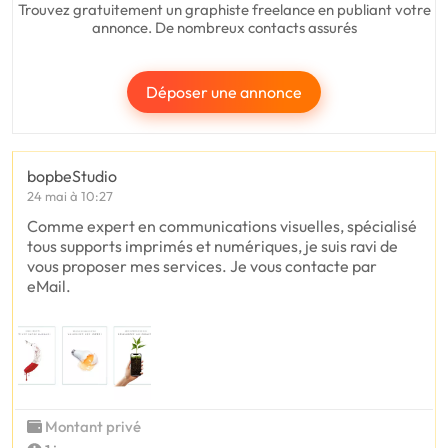
Trouvez gratuitement un graphiste freelance en publiant votre
annonce. De nombreux contacts assurés
Déposer une annonce
bopbeStudio
24 mai à 10:27
Comme expert en communications visuelles, spécialisé
tous supports imprimés et numériques, je suis ravi de
vous proposer mes services. Je vous contacte par
eMail.
Montant privé