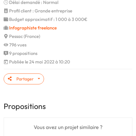
Délai demandé : Normal
Profil client : Grande entreprise
Budget approximatif : 1 000 à 3 000€
Infographiste freelance
Pessac (France)
796 vues
9 propositions
Publiée le 24 mai 2022 à 10:20
Partager
Propositions
Vous avez un projet similaire ?