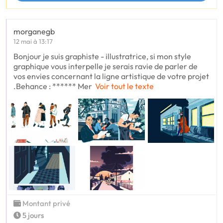
morganegb
12 mai à 13:17
Bonjour je suis graphiste - illustratrice, si mon style
graphique vous interpelle je serais ravie de parler de
vos envies concernant la ligne artistique de votre projet
.Behance : ****** Mer
Voir tout le texte
Montant privé
5 jours