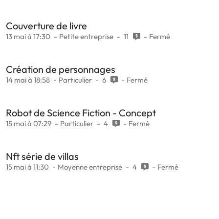
Couverture de livre
13 mai à 17:30
Petite entreprise
11
Fermé
Création de personnages
14 mai à 18:58
Particulier
6
Fermé
Robot de Science Fiction - Concept
15 mai à 07:29
Particulier
4
Fermé
Nft série de villas
15 mai à 11:30
Moyenne entreprise
4
Fermé