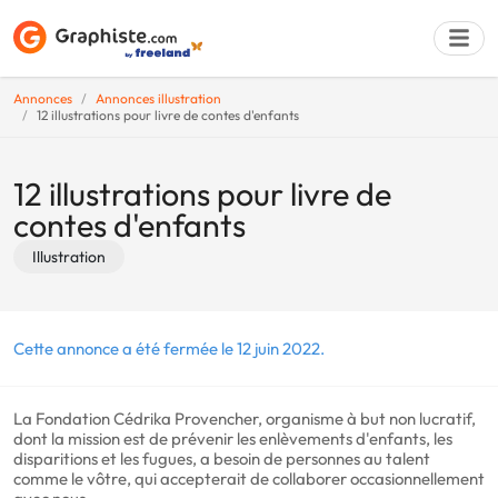
Annonces
Annonces illustration
12 illustrations pour livre de contes d'enfants
Déposer une a
12 illustrations pour livre de
contes d'enfants
Illustration
Cette annonce a été fermée le 12 juin 2022.
La Fondation Cédrika Provencher, organisme à but non lucratif,
dont la mission est de prévenir les enlèvements d'enfants, les
disparitions et les fugues, a besoin de personnes au talent
comme le vôtre, qui accepterait de collaborer occasionnellement