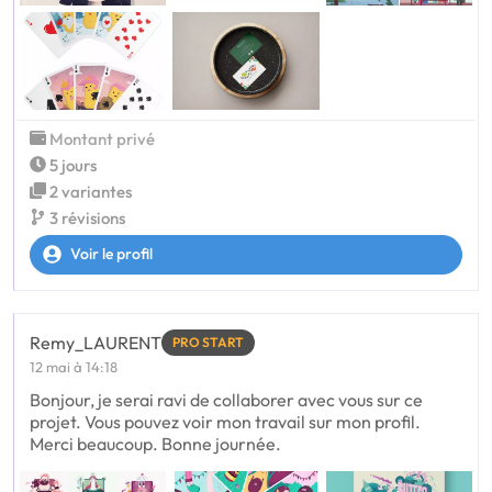
Montant privé
5 jours
2 variantes
3 révisions
Voir le profil
Remy_LAURENT
PRO START
12 mai à 14:18
Bonjour, je serai ravi de collaborer avec vous sur ce
projet. Vous pouvez voir mon travail sur mon profil.
Merci beaucoup. Bonne journée.