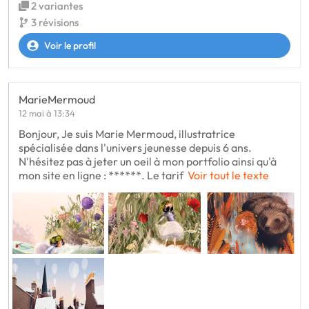
2 variantes
3 révisions
Voir le profil
MarieMermoud
12 mai à 13:34
Bonjour, Je suis Marie Mermoud, illustratrice
spécialisée dans l'univers jeunesse depuis 6 ans.
N'hésitez pas à jeter un oeil à mon portfolio ainsi qu'à
mon site en ligne : ******. Le tarif
Voir tout le texte