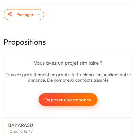
Partager
Propositions
Vous avez un projet similaire ?
Trouvez gratuitement un graphiste freelance en publiant votre
annonce. De nombreux contacts assurés
Déposer une annonce
BAKARASU
12 mai à 12:47