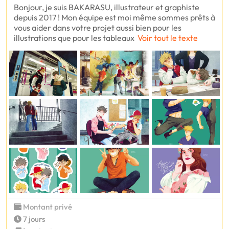
Bonjour, je suis BAKARASU, illustrateur et graphiste
depuis 2017 ! Mon équipe est moi même sommes prêts à
vous aider dans votre projet aussi bien pour les
illustrations que pour les tableaux
Voir tout le texte
Montant privé
7 jours