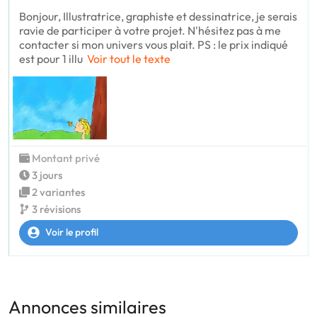
Bonjour, Illustratrice, graphiste et dessinatrice, je serais
ravie de participer à votre projet. N'hésitez pas à me
contacter si mon univers vous plait. PS : le prix indiqué
est pour 1 illu
Voir tout le texte
Montant privé
3 jours
2 variantes
3 révisions
Voir le profil
Annonces similaires