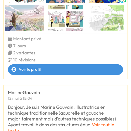
Montant privé
7 jours
2 variantes
10 révisions
Voir le profil
MarineGauvain
12 mai à 15:04
Bonjour, Je suis Marine Gauvain, illustratrice en
technique traditionnelle (aquarelle et gouache
majoritairement mais d'autres techniques possibles)
Ayant travaillé dans des structures éduc
Voir tout le
texte