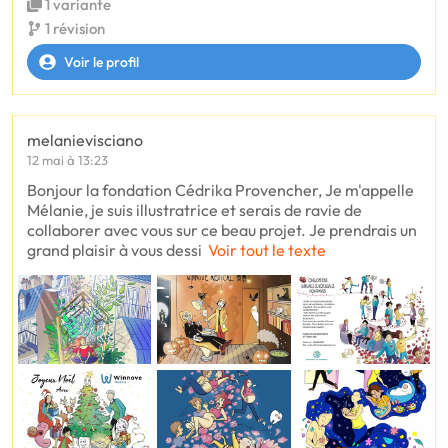
1 variante
1 révision
Voir le profil
melanievisciano
12 mai à 13:23
Bonjour la fondation Cédrika Provencher, Je m'appelle
Mélanie, je suis illustratrice et serais de ravie de
collaborer avec vous sur ce beau projet. Je prendrais un
grand plaisir à vous dessi
Voir tout le texte