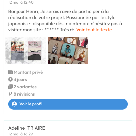
12 mai à 12:40
Bonjour Henri, Je serais ravie de participer à la
réalisation de votre projet. Passionnée par le style
japonais et disponible dès maintenant n'hésitez pas à
visiter mon site : ****** Très ré
Voir tout le texte
Montant privé
3 jours
2 variantes
8 révisions
Voir le profil
Adeline_TRIAIRE
12 mai à 16:29