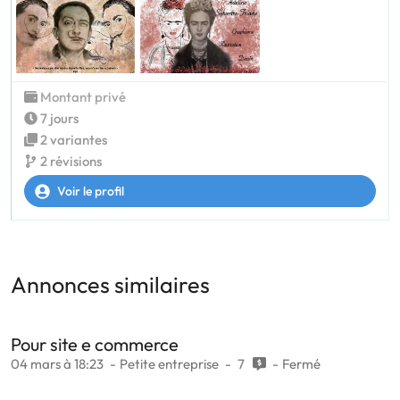
Montant privé
7 jours
2 variantes
2 révisions
Voir le profil
Annonces similaires
Pour site e commerce
04 mars à 18:23
Petite entreprise
7
Fermé