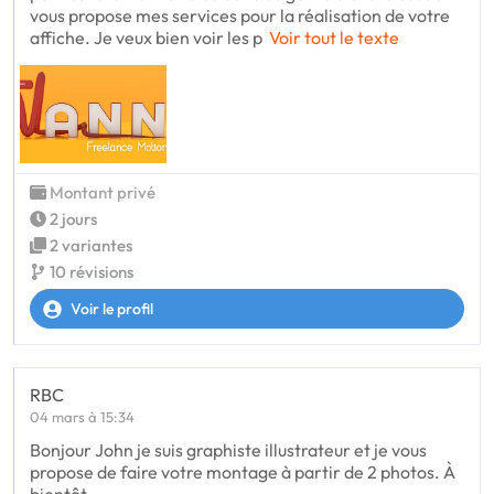
vous propose mes services pour la réalisation de votre
affiche. Je veux bien voir les p
Voir tout le texte
Montant privé
2 jours
2 variantes
10 révisions
Voir le profil
RBC
04 mars à 15:34
Bonjour John je suis graphiste illustrateur et je vous
propose de faire votre montage à partir de 2 photos. À