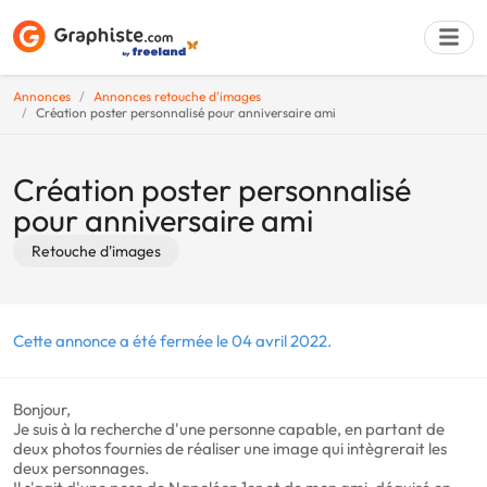
Annonces
Annonces retouche d'images
Création poster personnalisé pour anniversaire ami
Déposer une a
Création poster personnalisé
pour anniversaire ami
Retouche d'images
Cette annonce a été fermée le 04 avril 2022.
Bonjour,
Je suis à la recherche d'une personne capable, en partant de
deux photos fournies de réaliser une image qui intègrerait les
deux personnages.