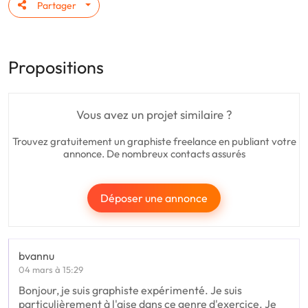
Partager
Propositions
Vous avez un projet similaire ?
Trouvez gratuitement un graphiste freelance en publiant votre
annonce. De nombreux contacts assurés
Déposer une annonce
bvannu
04 mars à 15:29
Bonjour, je suis graphiste expérimenté. Je suis
particulièrement à l'aise dans ce genre d'exercice. Je