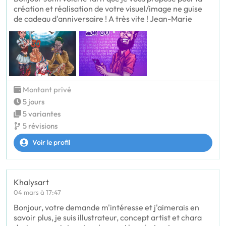
création et réalisation de votre visuel/image ne guise
de cadeau d'anniversaire ! A très vite ! Jean-Marie
Montant privé
5 jours
5 variantes
5 révisions
Voir le profil
Khalysart
04 mars à 17:47
Bonjour, votre demande m'intéresse et j'aimerais en
savoir plus, je suis illustrateur, concept artist et chara