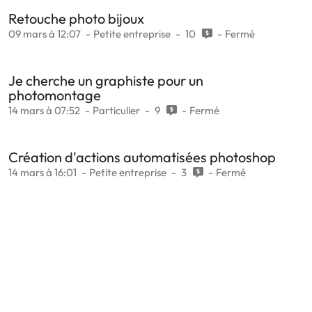
Retouche photo bijoux
09 mars à 12:07
Petite entreprise
10
Fermé
Je cherche un graphiste pour un
photomontage
14 mars à 07:52
Particulier
9
Fermé
Création d'actions automatisées photoshop
14 mars à 16:01
Petite entreprise
3
Fermé