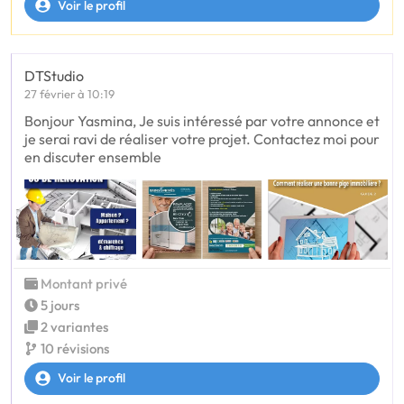
Voir le profil
DTStudio
27 février à 10:19
Bonjour Yasmina, Je suis intéressé par votre annonce et
je serai ravi de réaliser votre projet. Contactez moi pour
en discuter ensemble
Montant privé
5 jours
2 variantes
10 révisions
Voir le profil