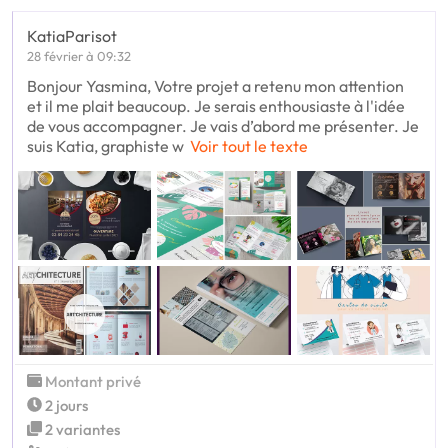
KatiaParisot
28 février à 09:32
Bonjour Yasmina, Votre projet a retenu mon attention
et il me plait beaucoup. Je serais enthousiaste à l'idée
de vous accompagner. Je vais d’abord me présenter. Je
suis Katia, graphiste w
Voir tout le texte
Montant privé
2 jours
2 variantes