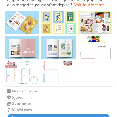
d'un magazine pour enfant depuis 5
Voir tout le texte
Montant privé
5 jours
2 variantes
10 révisions