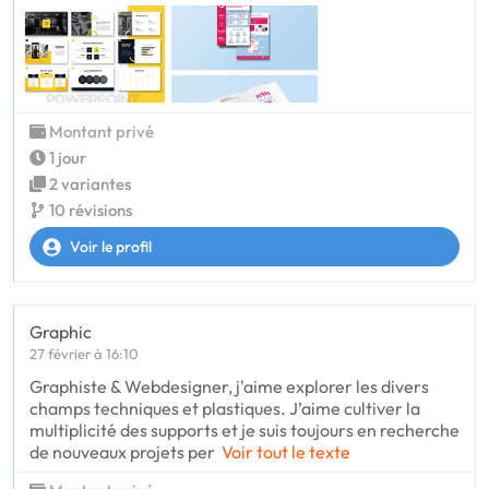
Montant privé
1 jour
2 variantes
10 révisions
Voir le profil
Graphic
27 février à 16:10
Graphiste & Webdesigner, j'aime explorer les divers
champs techniques et plastiques. J’aime cultiver la
multiplicité des supports et je suis toujours en recherche
de nouveaux projets per
Voir tout le texte