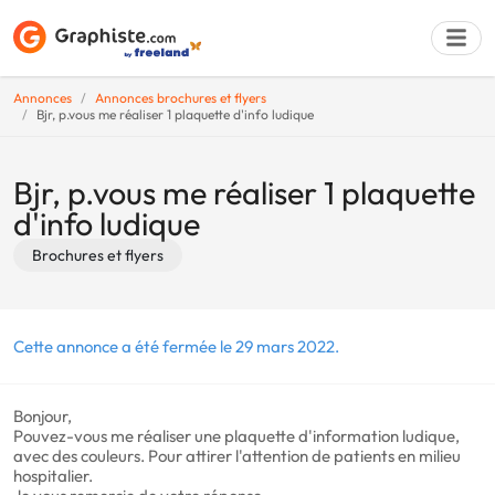
Annonces
Annonces brochures et flyers
Bjr, p.vous me réaliser 1 plaquette d'info ludique
Déposer une a
Bjr, p.vous me réaliser 1 plaquette
d'info ludique
Brochures et flyers
Cette annonce a été fermée le 29 mars 2022.
Bonjour,
Pouvez-vous me réaliser une plaquette d'information ludique,
avec des couleurs. Pour attirer l'attention de patients en milieu
hospitalier.