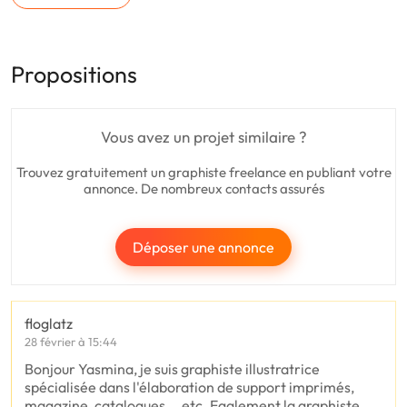
Propositions
Vous avez un projet similaire ?
Trouvez gratuitement un graphiste freelance en publiant votre
annonce. De nombreux contacts assurés
Déposer une annonce
floglatz
28 février à 15:44
Bonjour Yasmina, je suis graphiste illustratrice
spécialisée dans l'élaboration de support imprimés,
magazine, catalogues... etc. Egalement la graphiste