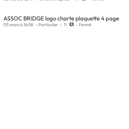
ASSOC BRIDGE logo charte plaquette 4 page
05 mars à 16:58
Particulier
11
Fermé