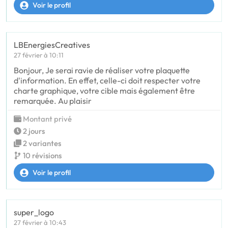
Voir le profil
LBEnergiesCreatives
27 février à 10:11
Bonjour, Je serai ravie de réaliser votre plaquette
d'information. En effet, celle-ci doit respecter votre
charte graphique, votre cible mais également être
remarquée. Au plaisir
Montant privé
2 jours
2 variantes
10 révisions
Voir le profil
super_logo
27 février à 10:43