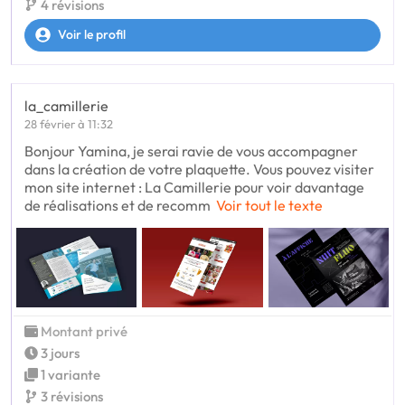
4 révisions
Voir le profil
la_camillerie
28 février à 11:32
Bonjour Yamina, je serai ravie de vous accompagner
dans la création de votre plaquette. Vous pouvez visiter
mon site internet : La Camillerie pour voir davantage
de réalisations et de recomm
Voir tout le texte
Montant privé
3 jours
1 variante
3 révisions