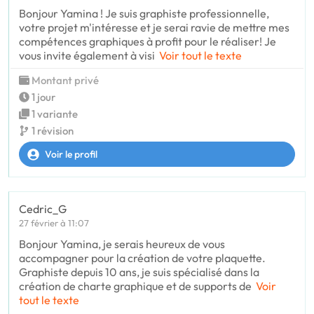
Bonjour Yamina ! Je suis graphiste professionnelle,
votre projet m'intéresse et je serai ravie de mettre mes
compétences graphiques à profit pour le réaliser! Je
vous invite également à visi
Voir tout le texte
Montant privé
1 jour
1 variante
1 révision
Voir le profil
Cedric_G
27 février à 11:07
Bonjour Yamina, je serais heureux de vous
accompagner pour la création de votre plaquette.
Graphiste depuis 10 ans, je suis spécialisé dans la
création de charte graphique et de supports de
Voir
tout le texte