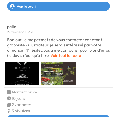
Voir le profil
palix
27 février à 09:20
Bonjour, je me permets de vous contacter car étant
graphiste - illustrateur, je serais intéressé par votre
annonce. N'hésitez pas à me contacter pour plus d'infos
(le devis n'est qu'à titre
Voir tout le texte
Montant privé
10 jours
2 variantes
3 révisions