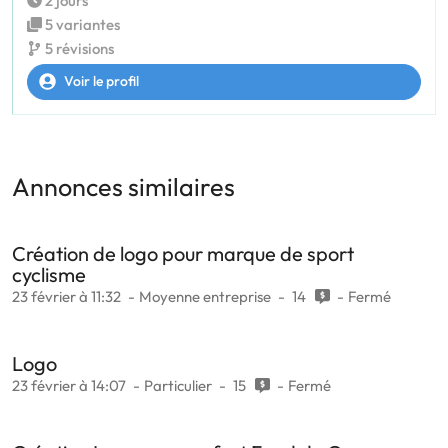
2 jours
5 variantes
5 révisions
Voir le profil
Annonces similaires
Création de logo pour marque de sport
cyclisme
23 février à 11:32
Moyenne entreprise
14
Fermé
Logo
23 février à 14:07
Particulier
15
Fermé