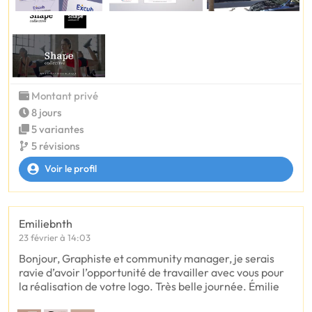
Montant privé
8 jours
5 variantes
5 révisions
Voir le profil
Emiliebnth
23 février à 14:03
Bonjour, Graphiste et community manager, je serais
ravie d’avoir l’opportunité de travailler avec vous pour
la réalisation de votre logo. Très belle journée. Émilie