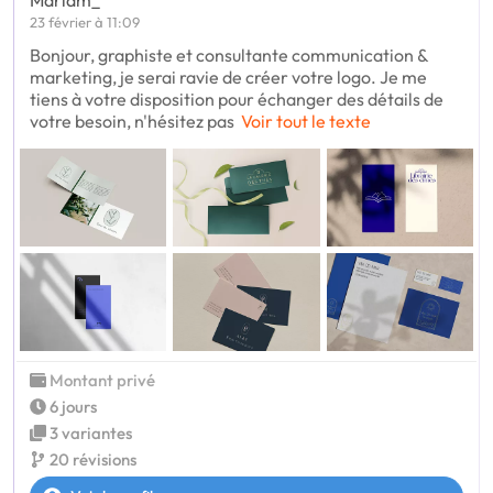
Mariam_
23 février à 11:09
Bonjour, graphiste et consultante communication &
marketing, je serai ravie de créer votre logo. Je me
tiens à votre disposition pour échanger des détails de
votre besoin, n'hésitez pas
Voir tout le texte
Montant privé
6 jours
3 variantes
20 révisions