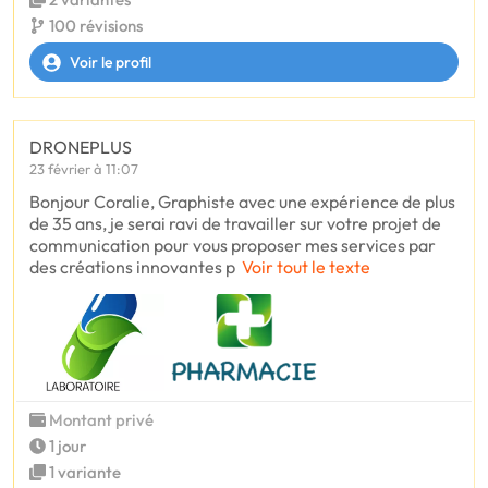
100 révisions
Voir le profil
DRONEPLUS
23 février à 11:07
Bonjour Coralie, Graphiste avec une expérience de plus
de 35 ans, je serai ravi de travailler sur votre projet de
communication pour vous proposer mes services par
des créations innovantes p
Voir tout le texte
Montant privé
1 jour
1 variante