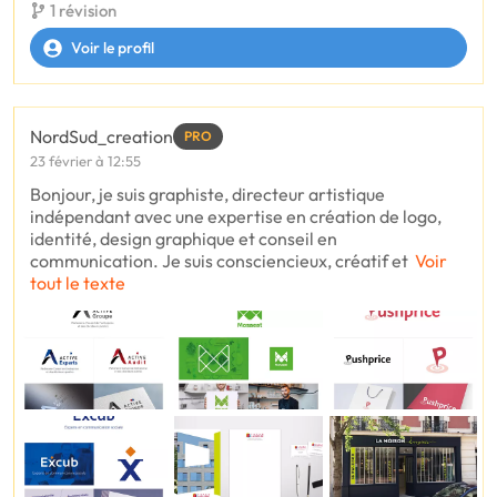
1 révision
Voir le profil
NordSud_creation
PRO
23 février à 12:55
Bonjour, je suis graphiste, directeur artistique
indépendant avec une expertise en création de logo,
identité, design graphique et conseil en
communication. Je suis consciencieux, créatif et
Voir
tout le texte