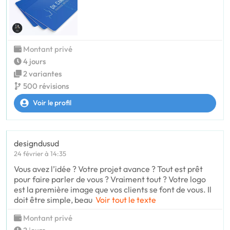
Montant privé
4 jours
2 variantes
500 révisions
Voir le profil
designdusud
24 février à 14:35
Vous avez l’idée ? Votre projet avance ? Tout est prêt
pour faire parler de vous ? Vraiment tout ? Votre logo
est la première image que vos clients se font de vous. Il
doit être simple, beau
Voir tout le texte
Montant privé