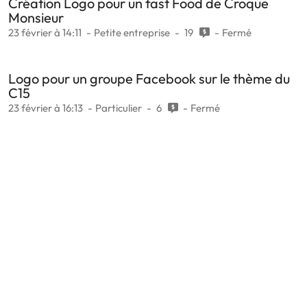
Création Logo pour un fast Food de Croque
Monsieur
23 février à 14:11
Petite entreprise
19
Fermé
Logo pour un groupe Facebook sur le thème du
C15
23 février à 16:13
Particulier
6
Fermé