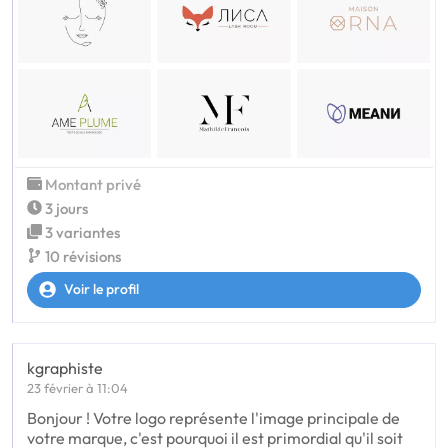
Montant privé
3 jours
3 variantes
10 révisions
Voir le profil
kgraphiste
23 février à 11:04
Bonjour ! Votre logo représente l'image principale de
votre marque, c'est pourquoi il est primordial qu'il soit