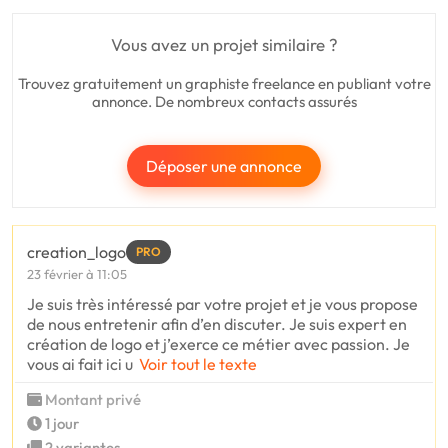
Vous avez un projet similaire ?
Trouvez gratuitement un graphiste freelance en publiant votre
annonce. De nombreux contacts assurés
Déposer une annonce
creation_logo
PRO
23 février à 11:05
Je suis très intéressé par votre projet et je vous propose
de nous entretenir afin d’en discuter. Je suis expert en
création de logo et j’exerce ce métier avec passion. Je
vous ai fait ici u
Voir tout le texte
Montant privé
1 jour
2 variantes