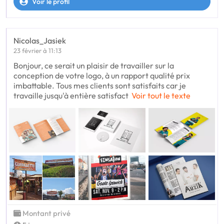
Voir le profil
Nicolas_Jasiek
23 février à 11:13
Bonjour, ce serait un plaisir de travailler sur la
conception de votre logo, à un rapport qualité prix
imbattable. Tous mes clients sont satisfaits car je
travaille jusqu'à entière satisfact
Voir tout le texte
Montant privé