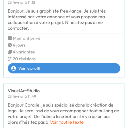
23 février à 11:12
Bonjour, Je suis graphiste free-lance. Je suis très
intéressé par votre annonce et vous propose ma
collaboration à votre projet. N'hésitez pas à me
contacter.
Montant privé
4 jours
4 variantes
20 révisions
Voir le profil
VisuelArtStudio
23 février à 11:49
Bonjour Coralie, je suis spécialisé dans la création de
logo. Je serai ravi de vous accompagner tout au long de
votre projet. De l'idée à la création il n y a qu'un pas
alors n'hésitez pas à
Voir tout le texte