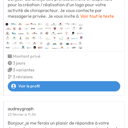
pour la création / réalisation d'un logo pour votre
activité de chiropracteur. Je vous contacte par
messagerie privée. Je vous invite à
Voir tout le texte
Montant privé
3 jours
3 variantes
3 révisions
Voir le profil
audreygraph
23 février à 11:34
Bonjour, je me ferais un plaisir de répondre à votre