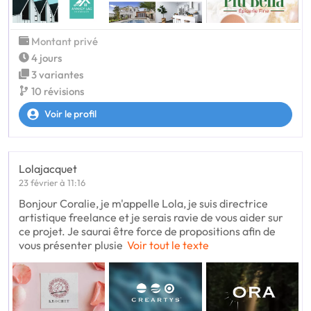
Montant privé
4 jours
3 variantes
10 révisions
Voir le profil
Lolajacquet
23 février à 11:16
Bonjour Coralie, je m'appelle Lola, je suis directrice
artistique freelance et je serais ravie de vous aider sur
ce projet. Je saurai être force de propositions afin de
vous présenter plusie
Voir tout le texte