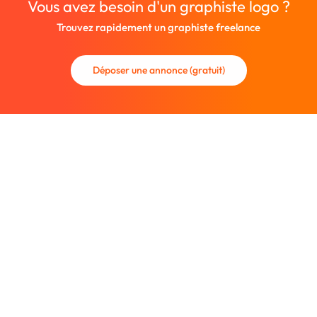
Vous avez besoin d'un graphiste logo ?
Trouvez rapidement un graphiste freelance
Déposer une annonce (gratuit)
La communauté des graphistes et des designers.
Trouvez un graphiste freelance ou recrutez un nouveau
collaborateur.
Entreprise