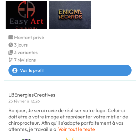
Montant privé
3 jours
3 variantes
7 révisions
Voir le profil
LBEnergiesCreatives
23 février à 12:26
Bonjour, Je serai ravie de réaliser votre logo. Celui-ci
doit être à votre image et représenter votre métier de
chiropracteur. Afin qu'il s'adapte parfaitement à vos
attentes, je travaille a
Voir tout le texte