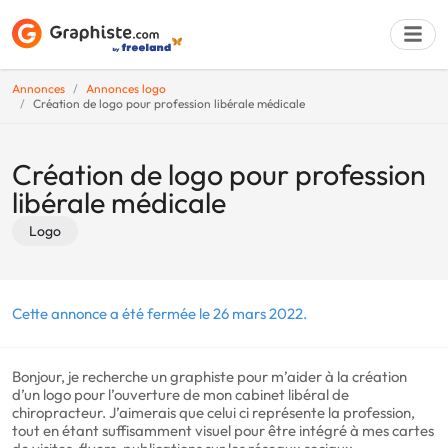
Annonces
Annonces logo
Création de logo pour profession libérale médicale
Déposer une a
Création de logo pour profession
libérale médicale
Logo
Cette annonce a été fermée le 26 mars 2022.
Bonjour, je recherche un graphiste pour m’aider à la création
d’un logo pour l’ouverture de mon cabinet libéral de
chiropracteur. J’aimerais que celui ci représente la profession,
tout en étant suffisamment visuel pour être intégré à mes cartes