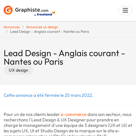
Annonces
Annonces ux design
Lead Design - Anglais courant - Nantes ou Paris
Déposer une a
Lead Design - Anglais courant -
Nantes ou Paris
UX design
Cette annonce a été fermée le 25 mars 2022.
Pour un de nos clients leader
e-commerce
dans son secteur, nous
recherchons 1 Lead Design & UX Designer pour prendre en
charge le management d'une équipe de 3 designers (UX et UI) et
les sujets UX, UI et Studio Design de la marque sur le site e-