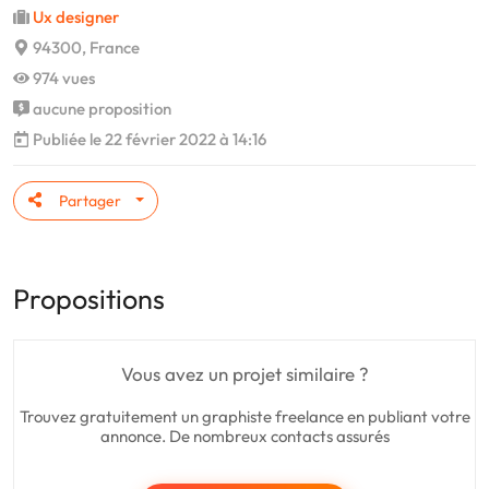
Ux designer
94300, France
974 vues
aucune proposition
Publiée le 22 février 2022 à 14:16
Partager
Propositions
Vous avez un projet similaire ?
Trouvez gratuitement un graphiste freelance en publiant votre
annonce. De nombreux contacts assurés