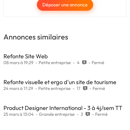
Déposer une annonce
Annonces similaires
Refonte Site Web
08 mars à 19:29
Petite entreprise
4
Fermé
Refonte visuelle et ergo d'un site de tourisme
24 mars à 17:29
Petite entreprise
17
Fermé
Product Designer International - 3 à 4j/sem TT
25 mars à 13:04
Grande entreprise
3
Fermé