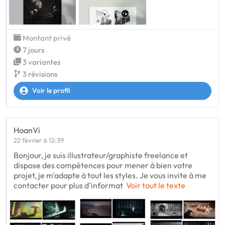
Montant privé
7 jours
3 variantes
3 révisions
Voir le profil
HoanVi
22 février à 12:39
Bonjour, je suis illustrateur/graphiste freelance et
dispose des compétences pour mener à bien votre
projet, je m'adapte à tout les styles. Je vous invite à me
contacter pour plus d'informat
Voir tout le texte