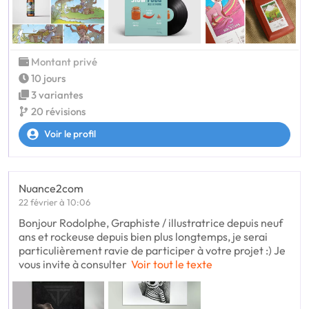
Montant privé
10 jours
3 variantes
20 révisions
Voir le profil
Nuance2com
22 février à 10:06
Bonjour Rodolphe, Graphiste / illustratrice depuis neuf
ans et rockeuse depuis bien plus longtemps, je serai
particulièrement ravie de participer à votre projet :) Je
vous invite à consulter
Voir tout le texte