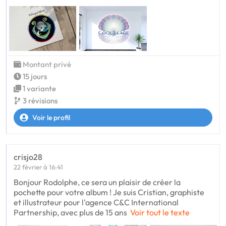
Montant privé
15 jours
1 variante
3 révisions
Voir le profil
crisjo28
22 février à 16:41
Bonjour Rodolphe, ce sera un plaisir de créer la
pochette pour votre album ! Je suis Cristian, graphiste
et illustrateur pour l'agence C&C International
Partnership, avec plus de 15 ans
Voir tout le texte