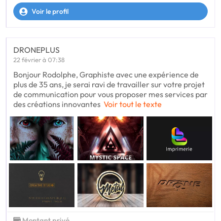
Voir le profil
DRONEPLUS
22 février à 07:38
Bonjour Rodolphe, Graphiste avec une expérience de
plus de 35 ans, je serai ravi de travailler sur votre projet
de communication pour vous proposer mes services par
des créations innovantes
Voir tout le texte
Montant privé