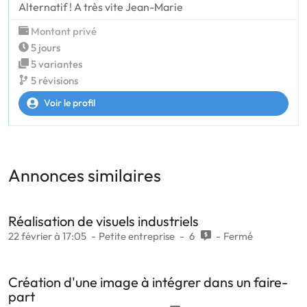
Alternatif ! A très vite Jean-Marie
Montant privé
5 jours
5 variantes
5 révisions
Voir le profil
Annonces similaires
Réalisation de visuels industriels
22 février à 17:05
Petite entreprise
6
Fermé
Création d'une image à intégrer dans un faire-
part