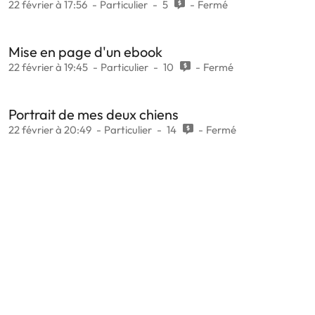
22 février à 17:56
Particulier
5
Fermé
Mise en page d'un ebook
22 février à 19:45
Particulier
10
Fermé
Portrait de mes deux chiens
22 février à 20:49
Particulier
14
Fermé