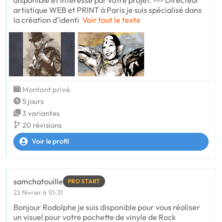
artistique WEB et PRINT à Paris je suis spécialisé dans
la création d’identi
Voir tout le texte
Montant privé
5 jours
3 variantes
20 révisions
Voir le profil
samchatouille
PRO START
22 février à 10:31
Bonjour Rodolphe je suis disponible pour vous réaliser
un visuel pour votre pochette de vinyle de Rock