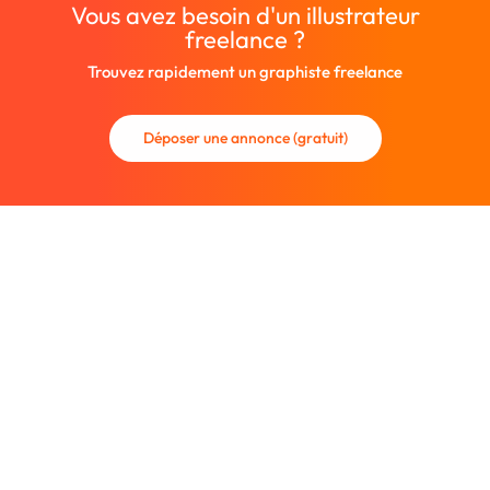
Vous avez besoin d'un illustrateur
freelance ?
Trouvez rapidement un graphiste freelance
Déposer une annonce (gratuit)
La communauté des graphistes et des designers.
Trouvez un graphiste freelance ou recrutez un nouveau
collaborateur.