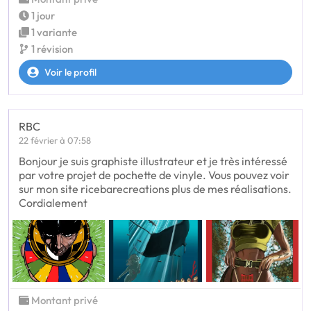
1 jour
1 variante
1 révision
Voir le profil
RBC
22 février à 07:58
Bonjour je suis graphiste illustrateur et je très intéressé
par votre projet de pochette de vinyle. Vous pouvez voir
sur mon site ricebarecreations plus de mes réalisations.
Cordialement
Montant privé