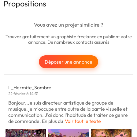
Propositions
Vous avez un projet similaire ?
Trouvez gratuitement un graphiste freelance en publiant votre
annonce. De nombreux contacts assurés
Déposer une annonce
L_Hermite_Sombre
22 février à 14:31
Bonjour, Je suis directeur artistique de groupe de
musique, je m'occupe entre autre de la partie visuelle et
communication. J'ai donc l'habitude de traiter ce genre
de commande. En plus du
Voir tout le texte