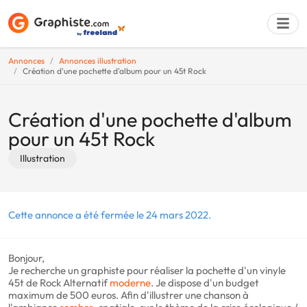
Annonces
Annonces illustration
Création d'une pochette d'album pour un 45t Rock
Déposer une a
Création d'une pochette d'album
pour un 45t Rock
Illustration
Cette annonce a été fermée le 24 mars 2022.
Bonjour,
Je recherche un graphiste pour réaliser la pochette d'un vinyle
45t de Rock Alternatif
moderne
. Je dispose d'un budget
maximum de 500 euros. Afin d'illustrer une chanson à