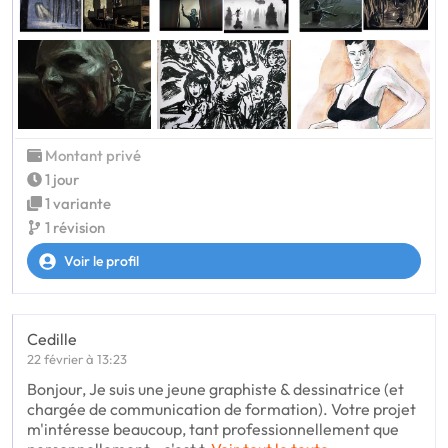
Montant privé
1 jour
1 variante
1 révision
Voir le profil
Cedille
22 février à 13:23
Bonjour, Je suis une jeune graphiste & dessinatrice (et
chargée de communication de formation). Votre projet
m'intéresse beaucoup, tant professionnellement que