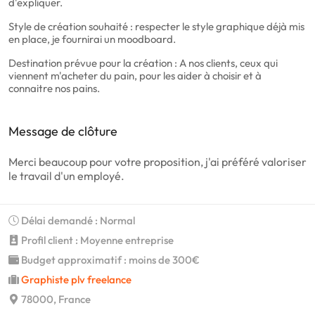
d'expliquer.
Style de création souhaité : respecter le style graphique déjà mis
en place, je fournirai un moodboard.
Destination prévue pour la création : A nos clients, ceux qui
viennent m'acheter du pain, pour les aider à choisir et à
connaitre nos pains.
Message de clôture
Merci beaucoup pour votre proposition, j'ai préféré valoriser
le travail d'un employé.
Délai demandé : Normal
Profil client : Moyenne entreprise
Budget approximatif : moins de 300€
Graphiste plv freelance
78000, France