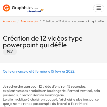
Annonces
Annonces plv
Création de 12 vidéos type powerpoint qui défile
Déposer une a
Création de 12 vidéos type
powerpoint qui défile
PLV
Cette annonce a été fermée le 15 février 2022.
Je recherche qqn pour 12 vidéo d'environ 15 secondes,
explicatives des produits en boulangerie. Format vertical, cela
passera sur l'écran dans la boulangerie.
Le site m'oblige à choisir un budget, j'ai choisi le plus bas parce
que je ne me rends pas compte du travail à faire Merci