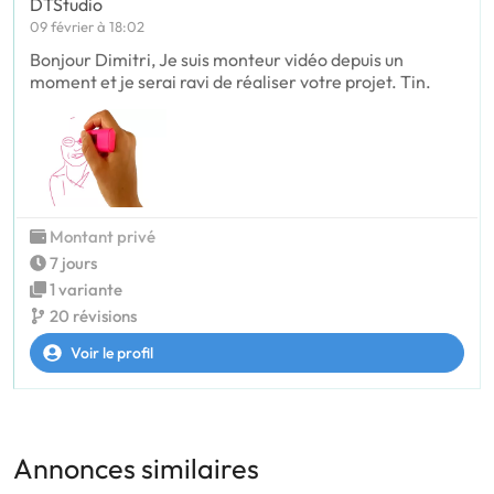
DTStudio
09 février à 18:02
Bonjour Dimitri, Je suis monteur vidéo depuis un
moment et je serai ravi de réaliser votre projet. Tin.
Montant privé
7 jours
1 variante
20 révisions
Voir le profil
Annonces similaires