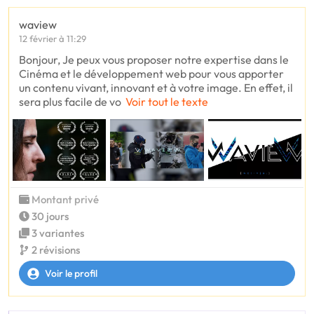
waview
12 février à 11:29
Bonjour, Je peux vous proposer notre expertise dans le
Cinéma et le développement web pour vous apporter
un contenu vivant, innovant et à votre image. En effet, il
sera plus facile de vo
Voir tout le texte
Montant privé
30 jours
3 variantes
2 révisions
Voir le profil