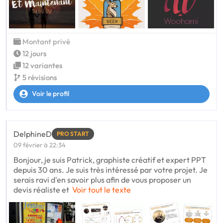
Montant privé
12 jours
12 variantes
5 révisions
Voir le profil
DelphineD
PRO START
09 février à 22:34
Bonjour, je suis Patrick, graphiste créatif et expert PPT
depuis 30 ans. Je suis très intéressé par votre projet. Je
serais ravi d'en savoir plus afin de vous proposer un
devis réaliste et
Voir tout le texte