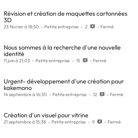
Révision et création de maquettes cartonnées
3D
23 février à 18:50
Petite entreprise
2
Fermé
Nous sommes à la recherche d'une nouvelle
identité
11 juin à 21:03
Petite entreprise
15
Fermé
Urgent- développement d'une création pour
kakemono
14 septembre à 16:30
Petite entreprise
12
Fermé
Création d'un visuel pour vitrine
21 septembre à 15:38
Petite entreprise
9
Fermé