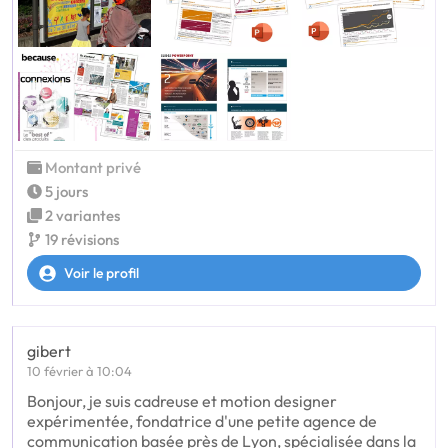
Montant privé
5 jours
2 variantes
19 révisions
Voir le profil
gibert
10 février à 10:04
Bonjour, je suis cadreuse et motion designer
expérimentée, fondatrice d'une petite agence de
communication basée près de Lyon, spécialisée dans la