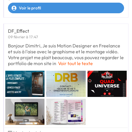
Voir le profil
DF_Effect
09 février à 17:47
Bonjour Dimitri, Je suis Motion Designer en Freelance
et suis à l'aise avec le graphisme et le montage vidéo.
Votre projet me plait beaucoup, vous pouvez regarder le
portfolio de mon site in
Voir tout le texte