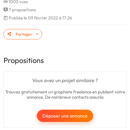
1002 vues
7 propositions
Publiée le 09 février 2022 à 17:26
Partager
Propositions
Vous avez un projet similaire ?
Trouvez gratuitement un graphiste freelance en publiant votre
annonce. De nombreux contacts assurés
Déposer une annonce