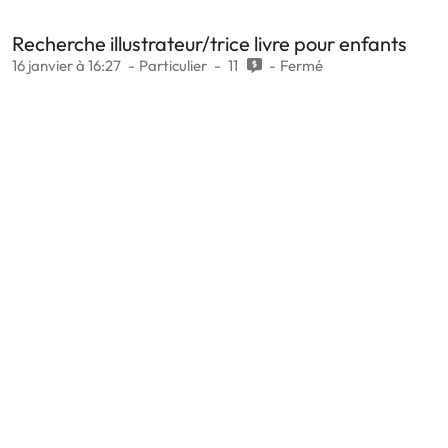
Recherche illustrateur/trice livre pour enfants
16 janvier à 16:27
Particulier
11
Fermé