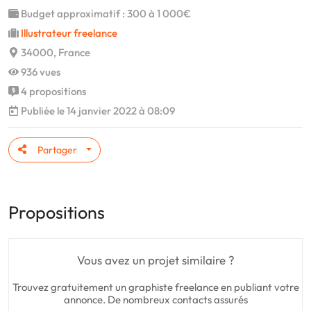
Budget approximatif : 300 à 1 000€
Illustrateur freelance
34000, France
936 vues
4 propositions
Publiée le 14 janvier 2022 à 08:09
Partager
Propositions
Vous avez un projet similaire ?
Trouvez gratuitement un graphiste freelance en publiant votre
annonce. De nombreux contacts assurés