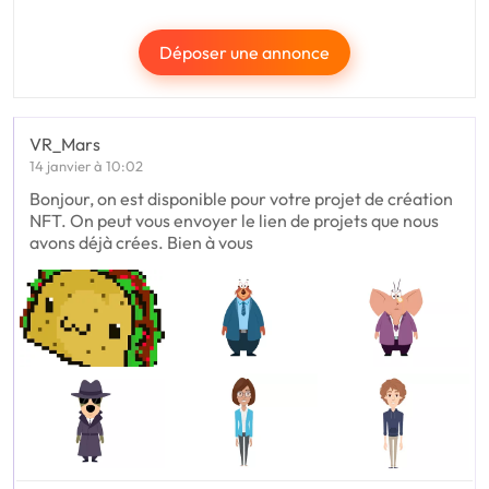
Déposer une annonce
VR_Mars
14 janvier à 10:02
Bonjour, on est disponible pour votre projet de création
NFT. On peut vous envoyer le lien de projets que nous
avons déjà crées. Bien à vous