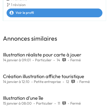
1 révision
Voir le profil
Annonces similaires
Illustration réaliste pour carte à jouer
14 janvier à 09:01
Particulier
14
Fermé
Création illustration affiche touristique
14 janvier à 12:10
Petite entreprise
12
Fermé
Illustration d’une île
15 janvier à 08:00
Particulier
11
Fermé