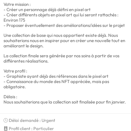
Votre mission :
- Créer un personnage déjà défini en pixel art
- Créer différents objets en pixel art qui lui seront rattachés :
Environ 175
- Proposer éventuellement des améliorations/idées sur le projet
Une collection de base qui nous appartient existe déjà. Nous
souhaiterions nous en inspirer pour en créer une nouvelle tout en
améliorant le design.
La collection finale sera générée par nos soins à partir de vos
différentes réalisations.
Votre profil :
- Graphiste ayant déjà des références dans le pixel art
- Connaissance du monde des NFT appréciée, mais pas
obligatoire.
Délais :
Nous souhaiterions que la collection soit finalisée pour fin janvier.
Délai demandé : Urgent
Profil client : Particulier