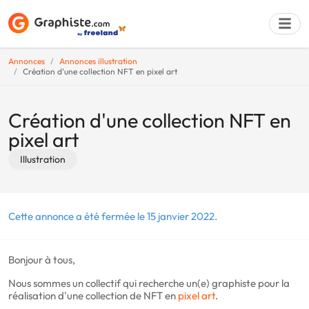
Annonces
Annonces illustration
Création d'une collection NFT en pixel art
Déposer une a
Création d'une collection NFT en
pixel art
Illustration
Cette annonce a été fermée le 15 janvier 2022.
Bonjour à tous,
Nous sommes un collectif qui recherche un(e) graphiste pour la
réalisation d'une collection de NFT en
pixel art
.