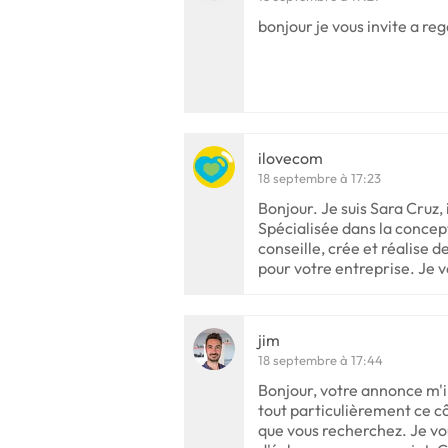
bonjour je vous invite a re
ilovecom
18 septembre à 17:23
Bonjour. Je suis Sara Cruz,
Spécialisée dans la concept
conseille, crée et réalise
pour votre entreprise. Je 
jim
18 septembre à 17:44
Bonjour, votre annonce m'
tout particulièrement ce c
que vous recherchez. Je vo