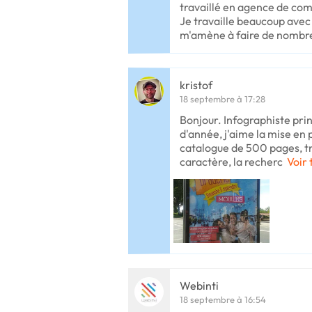
travaillé en agence de co
Je travaille beaucoup avec
m'amène à faire de nombr
kristof
18 septembre à 17:28
Bonjour. Infographiste pri
d'année, j'aime la mise en p
catalogue de 500 pages, tr
caractère, la recherc
Voir 
Webinti
18 septembre à 16:54