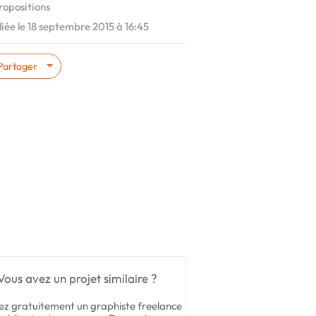
ropositions
iée le 18 septembre 2015 à 16:45
Partager
Vous avez un projet similaire ?
ez gratuitement un graphiste freelance