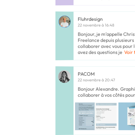
Fluhrdesign
22 novembre à 16:48
Bonjour, je m’appelle Christ
Freelance depuis plusieurs 
collaborer avec vous pour l
avez des questions je
Voir 
PACOM
22 novembre à 20:47
Bonjour Alexandre. Graphis
collaborer à vos côtés pour