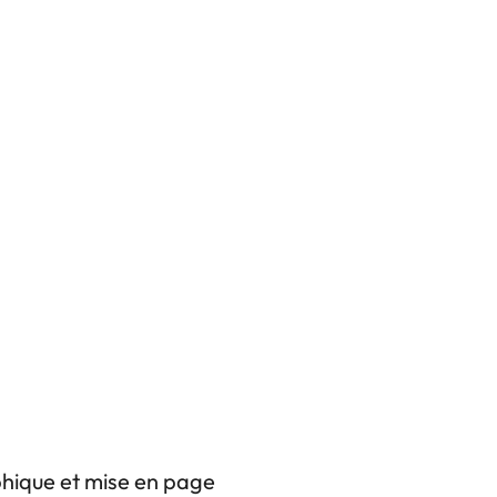
phique et mise en page