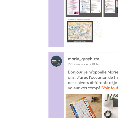
marie_graphiste
22 novembre à 18:16
Bonjour, je m'appelle Marie,
ans. J'ai eu l'occasion de t
des univers différents et je
valeur vos compé
Voir tout