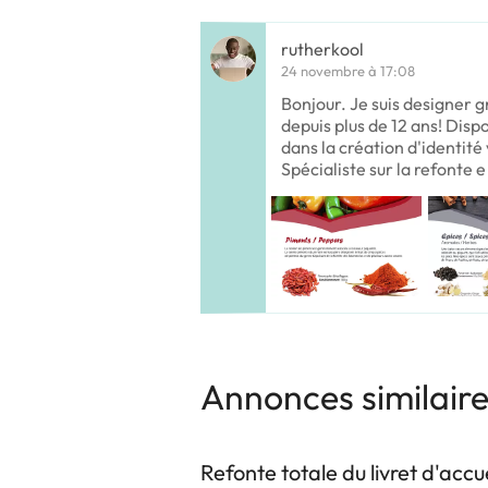
rutherkool
24 novembre à 17:08
Bonjour. Je suis designer 
depuis plus de 12 ans! Dis
dans la création d'identité 
Spécialiste sur la refonte e
Annonces similair
Refonte totale du livret d'accu