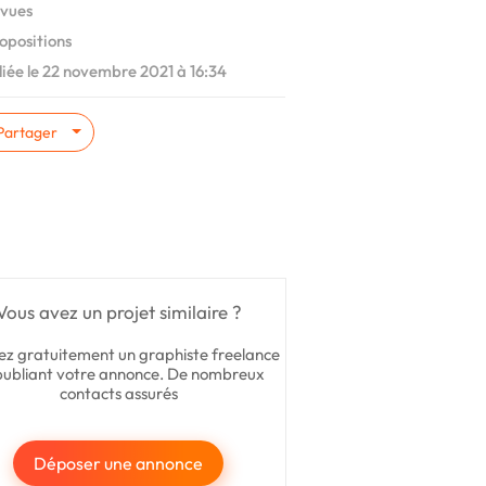
vues
opositions
iée le 22 novembre 2021 à 16:34
Partager
Vous avez un projet similaire ?
ez gratuitement un graphiste freelance
publiant votre annonce. De nombreux
contacts assurés
Déposer une annonce