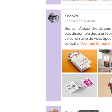
Kodoka
22 novembre à 18:40
Bonsoir Alexandre, Je suis 
suis disponible dès à prése
Je serai ravie de vous épau
sà visite
Voir tout le texte