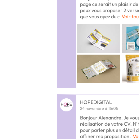
page ce serait un plaisir de
peux vous proposer 2 versi
que vous ayez du c
Voir tou
HOPEDIGITAL
24 novembre à 15:05
Bonjour Alexandre, Je vous
réalisation de votre CV. N
pour parler plus en détail d
affiner ma proposition.
Voi