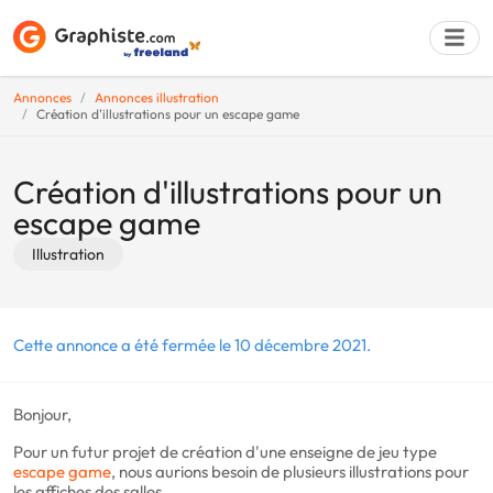
Annonces
Annonces illustration
Création d'illustrations pour un escape game
Déposer une a
Création d'illustrations pour un
escape game
Illustration
Cette annonce a été fermée le 10 décembre 2021.
Bonjour,
Pour un futur projet de création d'une enseigne de jeu type
escape game
, nous aurions besoin de plusieurs illustrations pour
les affiches des salles.