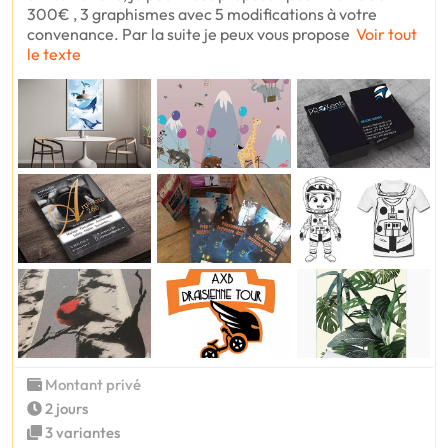
300€ , 3 graphismes avec 5 modifications à votre
convenance. Par la suite je peux vous propose
Voir tout
le texte
Montant privé
2 jours
3 variantes