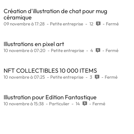
Création d'illustration de chat pour mug
céramique
09 novembre à 17:28
Petite entreprise
12
Fermé
Illustrations en pixel art
10 novembre à 07:20
Petite entreprise
4
Fermé
NFT COLLECTIBLES 10 000 ITEMS
10 novembre à 07:25
Petite entreprise
3
Fermé
Illustration pour Edition Fantastique
10 novembre à 15:38
Particulier
14
Fermé