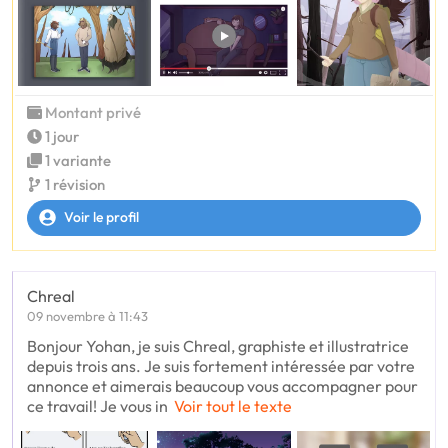
Montant privé
1 jour
1 variante
1 révision
Voir le profil
Chreal
09 novembre à 11:43
Bonjour Yohan, je suis Chreal, graphiste et illustratrice
depuis trois ans. Je suis fortement intéressée par votre
annonce et aimerais beaucoup vous accompagner pour
ce travail! Je vous in
Voir tout le texte