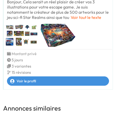
Bonjour, Cela serait un réel plaisir de créer vos 3
illustrations pour votre escape game. Je suis
notamment le créateur de plus de 500 artworks pour le
jeu sci-fi Star Realms ainsi que tou
Voir tout le texte
Montant privé
5 jours
3 variantes
15 révisions
Voir le profil
Annonces similaires