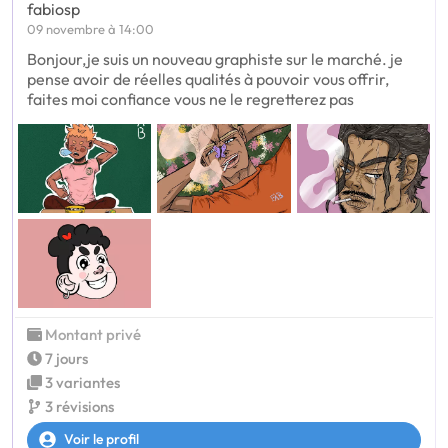
fabiosp
09 novembre à 14:00
Bonjour,je suis un nouveau graphiste sur le marché. je
pense avoir de réelles qualités à pouvoir vous offrir,
faites moi confiance vous ne le regretterez pas
Montant privé
7 jours
3 variantes
3 révisions
Voir le profil