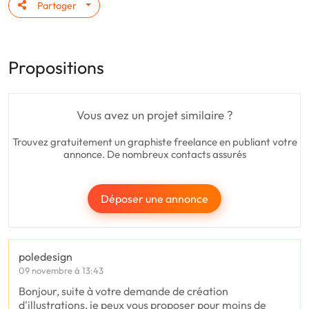
Partager
Propositions
Vous avez un projet similaire ?
Trouvez gratuitement un graphiste freelance en publiant votre
annonce. De nombreux contacts assurés
Déposer une annonce
poledesign
09 novembre à 13:43
Bonjour, suite à votre demande de création
d'illustrations, je peux vous proposer pour moins de