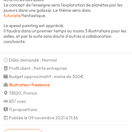
Le concept de l'enseigne sera l'exploration de planètes par les
joueurs dans une galaxie. Le thème sera donc
futuriste
/fantastique.
Le speed painting est apprécié.
Il faudra dans un premier temps au moins 3 illustrations pour les
salles, et par la suite sans doute d'autres si collaboration
concluante.
Délai demandé : Normal
Profil client : Petite entreprise
Budget approximatif : moins de 300€
Illustrateur freelance
78520, France
857 vues
11 propositions
Publiée le 09 novembre 2021 à 11:36