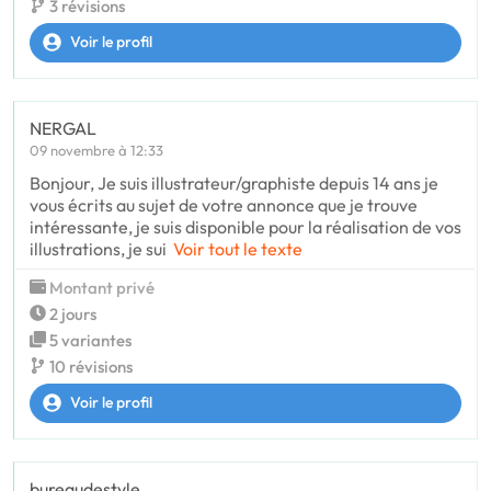
3 révisions
Voir le profil
NERGAL
09 novembre à 12:33
Bonjour, Je suis illustrateur/graphiste depuis 14 ans je
vous écrits au sujet de votre annonce que je trouve
intéressante, je suis disponible pour la réalisation de vos
illustrations, je sui
Voir tout le texte
Montant privé
2 jours
5 variantes
10 révisions
Voir le profil
bureaudestyle