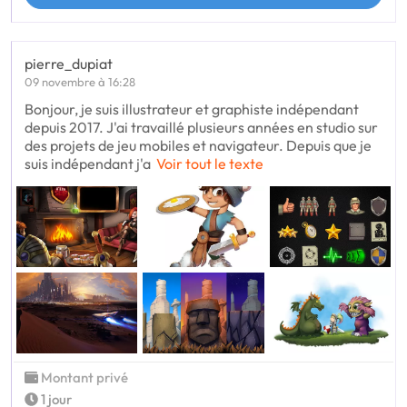
pierre_dupiat
09 novembre à 16:28
Bonjour, je suis illustrateur et graphiste indépendant
depuis 2017. J'ai travaillé plusieurs années en studio sur
des projets de jeu mobiles et navigateur. Depuis que je
suis indépendant j'a
Voir tout le texte
Montant privé
1 jour