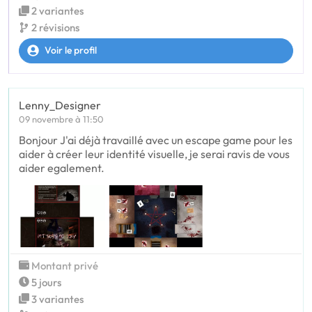
2 variantes
2 révisions
Voir le profil
Lenny_Designer
09 novembre à 11:50
Bonjour J'ai déjà travaillé avec un escape game pour les
aider à créer leur identité visuelle, je serai ravis de vous
aider egalement.
Montant privé
5 jours
3 variantes