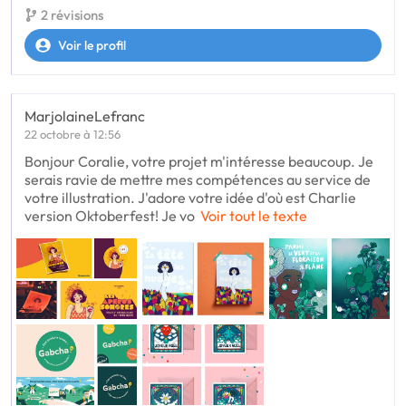
2 révisions
Voir le profil
MarjolaineLefranc
22 octobre à 12:56
Bonjour Coralie, votre projet m'intéresse beaucoup. Je
serais ravie de mettre mes compétences au service de
votre illustration. J'adore votre idée d'où est Charlie
version Oktoberfest! Je vo
Voir tout le texte