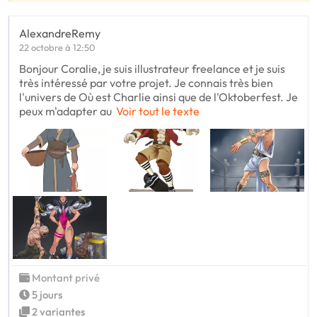
AlexandreRemy
22 octobre à 12:50
Bonjour Coralie, je suis illustrateur freelance et je suis
très intéressé par votre projet. Je connais très bien
l'univers de Où est Charlie ainsi que de l'Oktoberfest. Je
peux m'adapter au
Voir tout le texte
Montant privé
5 jours
2 variantes