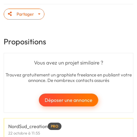
Partager
Propositions
Vous avez un projet similaire ?
Trouvez gratuitement un graphiste freelance en publiant votre
annonce. De nombreux contacts assurés
Déposer une annonce
NordSud_creation
PRO
22 octobre à 11:55