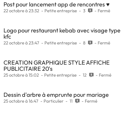
Post pour lancement app de rencontres ♥️
22 octobre à 23:32
Petite entreprise
3
Fermé
Logo pour restaurant kebab avec visage type
kfc
22 octobre à 23:47
Petite entreprise
8
Fermé
CREATION GRAPHIQUE STYLE AFFICHE
PUBLICITAIRE 20's
25 octobre à 15:02
Petite entreprise
12
Fermé
Dessin d'arbre à emprunte pour mariage
25 octobre à 16:47
Particulier
11
Fermé