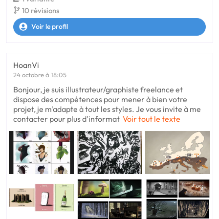
10 révisions
Voir le profil
HoanVi
24 octobre à 18:05
Bonjour, je suis illustrateur/graphiste freelance et
dispose des compétences pour mener à bien votre
projet, je m'adapte à tout les styles. Je vous invite à me
contacter pour plus d'informat
Voir tout le texte