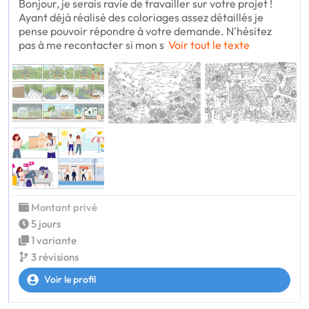
Bonjour, je serais ravie de travailler sur votre projet !
Ayant déjà réalisé des coloriages assez détaillés je
pense pouvoir répondre à votre demande. N'hésitez
pas à me recontacter si mon s
Voir tout le texte
Montant privé
5 jours
1 variante
3 révisions
Voir le profil