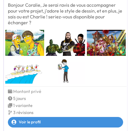
Bonjour Coralie, Je serai ravis de vous accompagner
pour votre projet, j'adore le style de dessin, et en plus, je
sais ou est Charlie ! seriez-vous disponible pour
échanger ?
Montant privé
5 jours
1 variante
3 révisions
Voir le profil