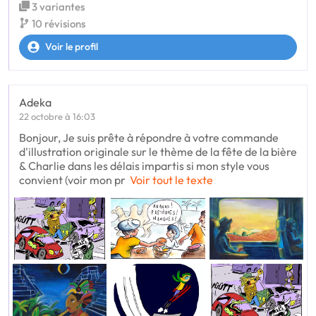
3 variantes
10 révisions
Voir le profil
Adeka
22 octobre à 16:03
Bonjour, Je suis prête à répondre à votre commande
d'illustration originale sur le thème de la fête de la bière
& Charlie dans les délais impartis si mon style vous
convient (voir mon pr
Voir tout le texte