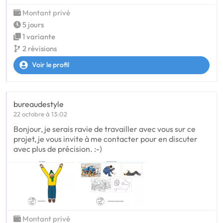
Montant privé
5 jours
1 variante
2 révisions
Voir le profil
bureaudestyle
22 octobre à 13:02
Bonjour, je serais ravie de travailler avec vous sur ce
projet, je vous invite à me contacter pour en discuter
avec plus de précision. :-)
Montant privé