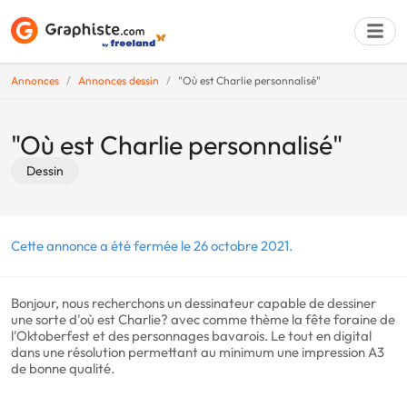
Annonces
Annonces dessin
"Où est Charlie personnalisé"
Déposer une a
"Où est Charlie personnalisé"
Dessin
Cette annonce a été fermée le 26 octobre 2021.
Bonjour, nous recherchons un dessinateur capable de dessiner
une sorte d'où est Charlie? avec comme thème la fête foraine de
l'Oktoberfest et des personnages bavarois. Le tout en digital
dans une résolution permettant au minimum une impression A3
de bonne qualité.