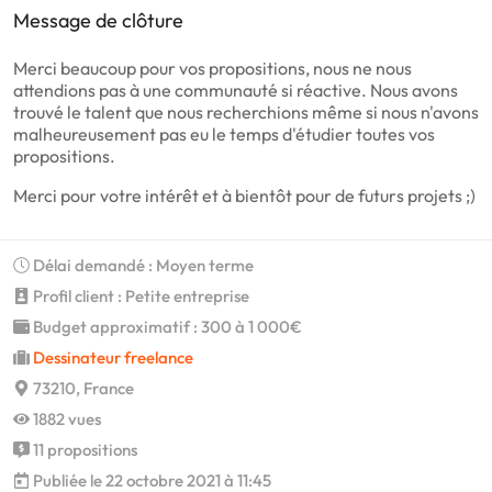
Message de clôture
Merci beaucoup pour vos propositions, nous ne nous
attendions pas à une communauté si réactive. Nous avons
trouvé le talent que nous recherchions même si nous n'avons
malheureusement pas eu le temps d'étudier toutes vos
propositions.
Merci pour votre intérêt et à bientôt pour de futurs projets ;)
Délai demandé : Moyen terme
Profil client : Petite entreprise
Budget approximatif : 300 à 1 000€
Dessinateur freelance
73210, France
1882 vues
11 propositions
Publiée le 22 octobre 2021 à 11:45