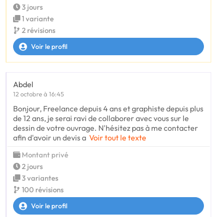
3 jours
1 variante
2 révisions
Voir le profil
Abdel
12 octobre à 16:45
Bonjour, Freelance depuis 4 ans et graphiste depuis plus
de 12 ans, je serai ravi de collaborer avec vous sur le
dessin de votre ouvrage. N'hésitez pas à me contacter
afin d'avoir un devis a
Voir tout le texte
Montant privé
2 jours
3 variantes
100 révisions
Voir le profil