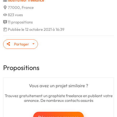
Illustrateur freelance
77000, France
823 vues
11 propositions
Publiée le 12 octobre 2021 à 16:39
Partager
Propositions
Vous avez un projet similaire ?
Trouvez gratuitement un graphiste freelance en publiant votre
annonce. De nombreux contacts assurés