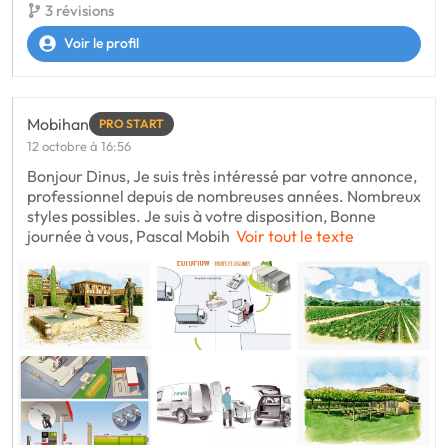
3 révisions
Voir le profil
Mobihan
PRO START
12 octobre à 16:56
Bonjour Dinus, Je suis très intéressé par votre annonce,
professionnel depuis de nombreuses années. Nombreux
styles possibles. Je suis à votre disposition, Bonne
journée à vous, Pascal Mobih
Voir tout le texte