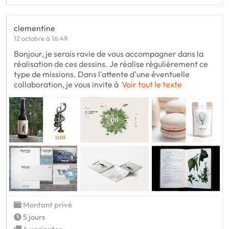
clementine
12 octobre à 16:49
Bonjour, je serais ravie de vous accompagner dans la
réalisation de ces dessins. Je réalise régulièrement ce
type de missions. Dans l'attente d'une éventuelle
collaboration, je vous invite à
Voir tout le texte
Montant privé
5 jours