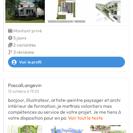
Montant privé
5 jours
2 variantes
3 révisions
Voir le profil
PascalLangevin
12 octobre à 19:23
bonjour, illustrateur, artiste-peintre paysager et archi
intérieur de formation, je mettrais volontiers mes
compétences au service de votre projet. Je me tiens à
votre disposition pour en pa
Voir tout le texte