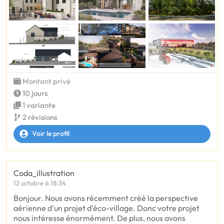
Montant privé
10 jours
1 variante
2 révisions
Voir le profil
Coda_illustration
12 octobre à 18:34
Bonjour. Nous avons récemment créé la perspective
aérienne d'un projet d'éco-village. Donc votre projet
nous intéresse énormément. De plus, nous avons