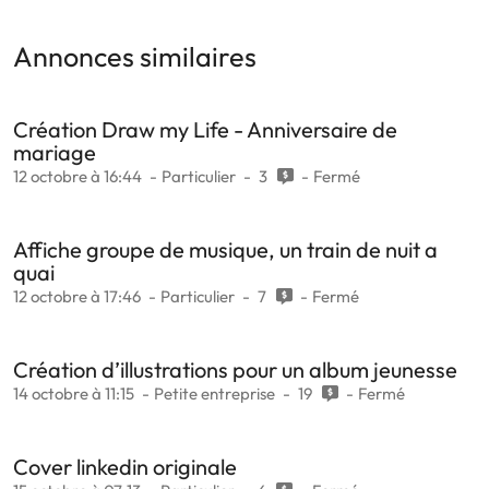
Annonces similaires
Création Draw my Life - Anniversaire de
mariage
12 octobre à 16:44
Particulier
3
Fermé
Affiche groupe de musique, un train de nuit a
quai
12 octobre à 17:46
Particulier
7
Fermé
Création d’illustrations pour un album jeunesse
14 octobre à 11:15
Petite entreprise
19
Fermé
Cover linkedin originale