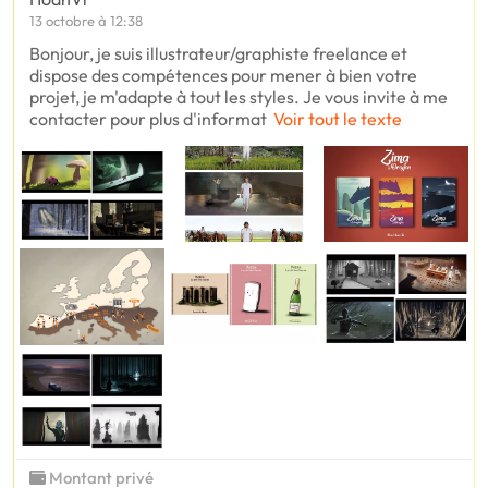
13 octobre à 12:38
Bonjour, je suis illustrateur/graphiste freelance et
dispose des compétences pour mener à bien votre
projet, je m'adapte à tout les styles. Je vous invite à me
contacter pour plus d'informat
Voir tout le texte
Montant privé