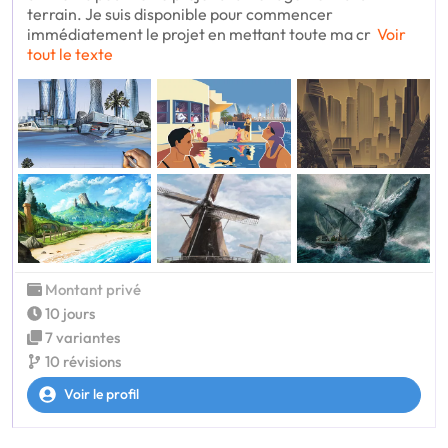
terrain. Je suis disponible pour commencer
immédiatement le projet en mettant toute ma cr
Voir
tout le texte
Montant privé
10 jours
7 variantes
10 révisions
Voir le profil