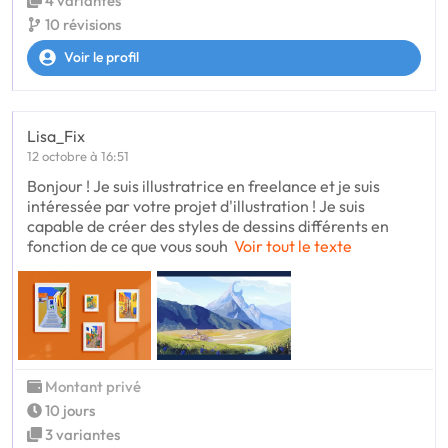
4 variantes
10 révisions
Voir le profil
Lisa_Fix
12 octobre à 16:51
Bonjour ! Je suis illustratrice en freelance et je suis
intéressée par votre projet d'illustration ! Je suis
capable de créer des styles de dessins différents en
fonction de ce que vous souh
Voir tout le texte
Montant privé
10 jours
3 variantes