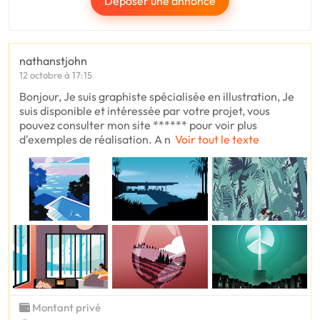
Déposer une annonce
nathanstjohn
12 octobre à 17:15
Bonjour, Je suis graphiste spécialisée en illustration, Je
suis disponible et intéressée par votre projet, vous
pouvez consulter mon site ****** pour voir plus
d'exemples de réalisation. A n
Voir tout le texte
Montant privé