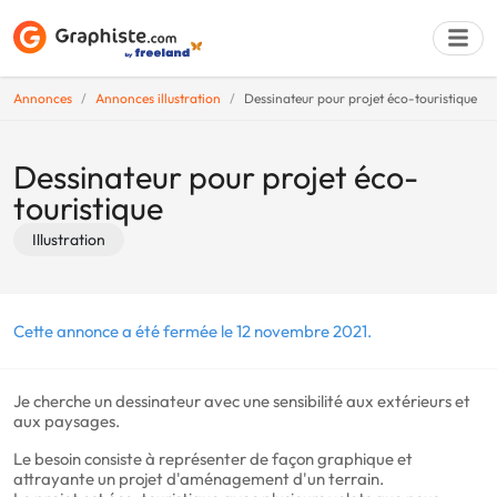
Annonces
Annonces illustration
Dessinateur pour projet éco-touristique
Déposer une a
Dessinateur pour projet éco-
touristique
Illustration
Cette annonce a été fermée le 12 novembre 2021.
Je cherche un dessinateur avec une sensibilité aux extérieurs et
aux paysages.
Le besoin consiste à représenter de façon graphique et
attrayante un projet d'aménagement d'un terrain.