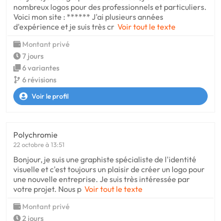
nombreux logos pour des professionnels et particuliers.
Voici mon site : ****** J'ai plusieurs années
d'expérience et je suis très cr
Voir tout le texte
Montant privé
7 jours
6 variantes
6 révisions
Voir le profil
Polychromie
22 octobre à 13:51
Bonjour, je suis une graphiste spécialiste de l'identité
visuelle et c'est toujours un plaisir de créer un logo pour
une nouvelle entreprise. Je suis très intéressée par
votre projet. Nous p
Voir tout le texte
Montant privé
2 jours