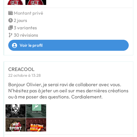
Montant privé
2 jours
3 variantes
30 révisions
Voir le profil
CREACOOL
22 octobre à 13:28
Bonjour Olivier, je serai ravi de collaborer avec vous.
N'hésitez pas à jeter un oeil sur mes dernières créations
ou à me poser des questions. Cordialement.