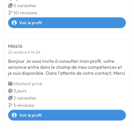
3 variantes
50 révisions
Voir le profil
Mikk16
22 octobre à 14:26
Bonjour Je vous invite à consulter mon profil, votre
annonce entre dans le champ de mes compétences et
je suis disponible. Dans l'attente de votre contact. Merci
Montant privé
3 jours
2 variantes
5 révisions
Voir le profil