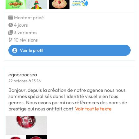
Montant privé
4 jours
3 variantes
10 révisions
Voir le profil
egooroocrea
22 octobre à 13:16
Bonjour, depuis la création de notre agence nous nous
sommes spécialisés dans l'identité visuelle en tous
genres. Nous avons parmi nos références des noms de
prestige qui nous ont fait conf
Voir tout le texte