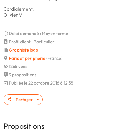
Cordialement,
Olivier V
Délai demandé : Moyen terme
Profil client : Particulier
Graphiste logo
Paris et périphérie
(France)
1265 vues
9 propositions
Publiée le 22 octobre 2016 à 12:55
Partager
Propositions