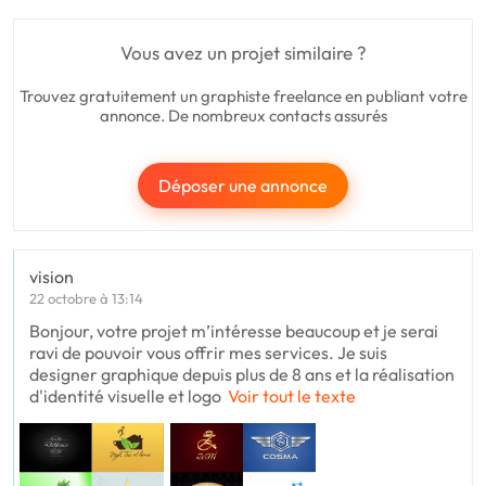
Vous avez un projet similaire ?
Trouvez gratuitement un graphiste freelance en publiant votre
annonce. De nombreux contacts assurés
Déposer une annonce
vision
22 octobre à 13:14
Bonjour, votre projet m’intéresse beaucoup et je serai
ravi de pouvoir vous offrir mes services. Je suis
designer graphique depuis plus de 8 ans et la réalisation
d'identité visuelle et logo
Voir tout le texte