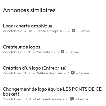
Annonces similaires
Logo+charte graphique
22 octobre à 14:00
Petite entreprise
7
Fermé
Créateur de logos.
22 octobre à 18:30
Particulier
5
Fermé
Création d'un logo (Entreprise)
22 octobre à 20:21
Petite entreprise
7
Fermé
Changement de logo équipe LES PONTS DE CE
basket !
23 octobre à 10:31
Petite entreprise
6
Fermé