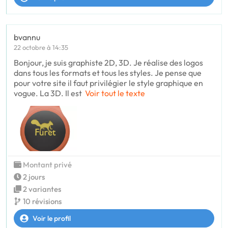
bvannu
22 octobre à 14:35
Bonjour, je suis graphiste 2D, 3D. Je réalise des logos
dans tous les formats et tous les styles. Je pense que
pour votre site il faut privilégier le style graphique en
vogue. La 3D. Il est
Voir tout le texte
Montant privé
2 jours
2 variantes
10 révisions
Voir le profil