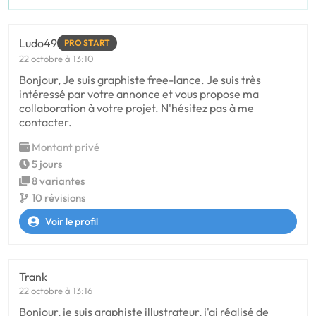
Ludo49
PRO START
22 octobre à 13:10
Bonjour, Je suis graphiste free-lance. Je suis très
intéressé par votre annonce et vous propose ma
collaboration à votre projet. N'hésitez pas à me
contacter.
Montant privé
5 jours
8 variantes
10 révisions
Voir le profil
Trank
22 octobre à 13:16
Bonjour, je suis graphiste illustrateur, j'ai réalisé de