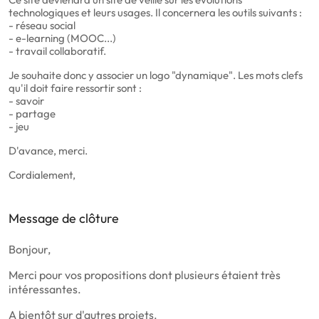
technologiques et leurs usages. Il concernera les outils suivants :
- réseau social
- e-learning (MOOC...)
- travail collaboratif.
Je souhaite donc y associer un logo "dynamique". Les mots clefs
qu'il doit faire ressortir sont :
- savoir
- partage
- jeu
D'avance, merci.
Cordialement,
Message de clôture
Bonjour,
Merci pour vos propositions dont plusieurs étaient très
intéressantes.
A bientôt sur d'autres projets.