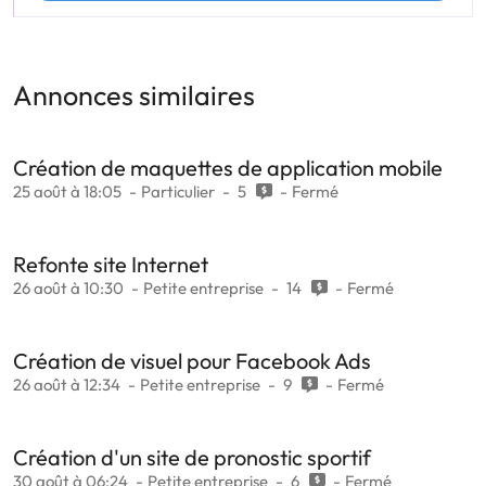
Annonces similaires
Création de maquettes de application mobile
25 août à 18:05
Particulier
5
Fermé
Refonte site Internet
26 août à 10:30
Petite entreprise
14
Fermé
Création de visuel pour Facebook Ads
26 août à 12:34
Petite entreprise
9
Fermé
Création d'un site de pronostic sportif
30 août à 06:24
Petite entreprise
6
Fermé