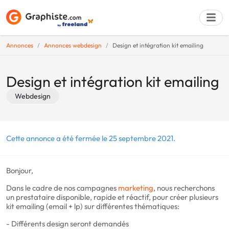
Annonces
Annonces webdesign
Design et intégration kit emailing
Déposer une a
Design et intégration kit emailing
Webdesign
Cette annonce a été fermée le 25 septembre 2021.
Bonjour,
Dans le cadre de nos campagnes
marketing
, nous recherchons
un prestataire disponible, rapide et réactif, pour créer plusieurs
kit emailing (email + lp) sur différentes thématiques:
- Différents design seront demandés