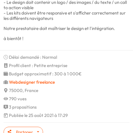
- Le design doit contenir un logo / des images / du texte / un call
to action visible
- Les kits doivent être responsive et s'afficher correctement sur
les différents navigateurs
Notre prestataire doit maîtriser le design et l'intégration.
à bientôt !
Délai demandé : Normal
Profil client : Petite entreprise
Budget approximatif : 300 à 1 000€
Webdesigner freelance
75000, France
790 vues
3 propositions
Publiée le 25 août 2021 à 17:29
Partager