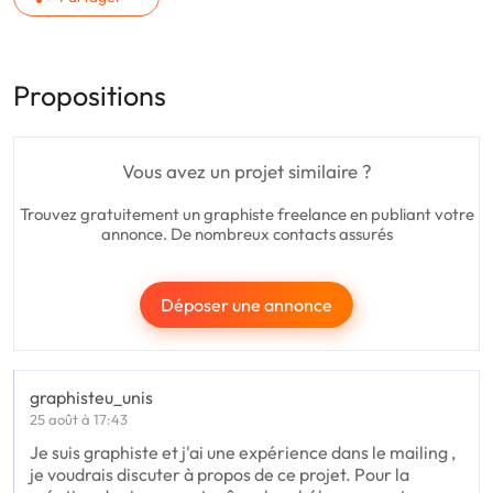
Propositions
Vous avez un projet similaire ?
Trouvez gratuitement un graphiste freelance en publiant votre
annonce. De nombreux contacts assurés
Déposer une annonce
graphisteu_unis
25 août à 17:43
Je suis graphiste et j'ai une expérience dans le mailing ,
je voudrais discuter à propos de ce projet. Pour la