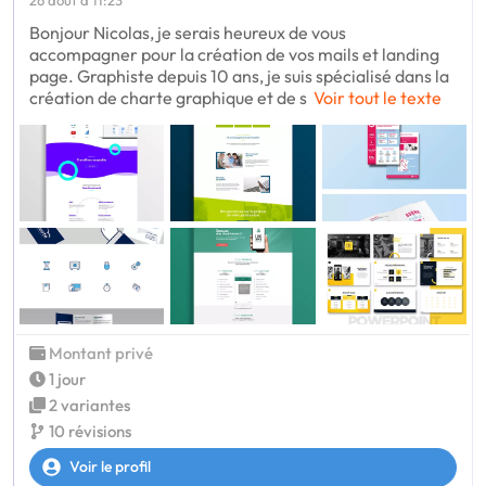
26 août à 11:23
Bonjour Nicolas, je serais heureux de vous
accompagner pour la création de vos mails et landing
page. Graphiste depuis 10 ans, je suis spécialisé dans la
création de charte graphique et de s
Voir tout le texte
Montant privé
1 jour
2 variantes
10 révisions
Voir le profil