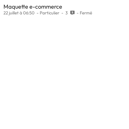
Maquette e-commerce
22 juillet à 06:50
Particulier
3
Fermé