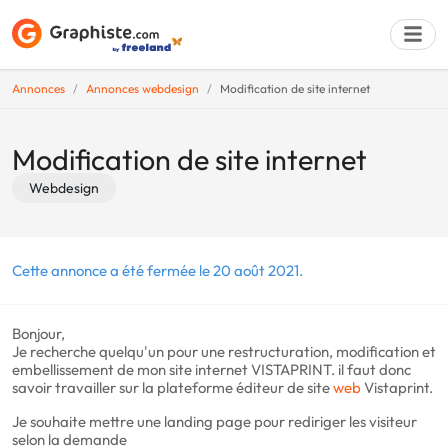
Annonces
Annonces webdesign
Modification de site internet
Déposer une a
Modification de site internet
Webdesign
Cette annonce a été fermée le 20 août 2021.
Bonjour,
Je recherche quelqu'un pour une restructuration, modification et
embellissement de mon site internet VISTAPRINT. il faut donc
savoir travailler sur la plateforme éditeur de site
web
Vistaprint.
Je souhaite mettre une landing page pour rediriger les visiteur
selon la demande