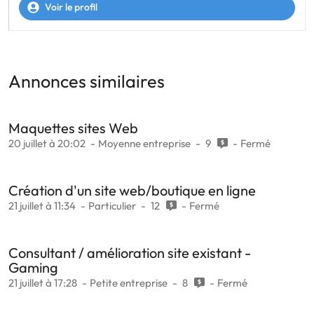
Voir le profil
Annonces similaires
Maquettes sites Web
20 juillet à 20:02
Moyenne entreprise
9
Fermé
Création d'un site web/boutique en ligne
21 juillet à 11:34
Particulier
12
Fermé
Consultant / amélioration site existant -
Gaming
21 juillet à 17:28
Petite entreprise
8
Fermé