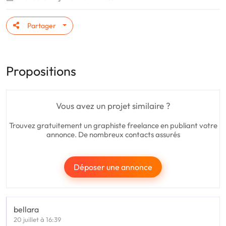
Partager
Propositions
Vous avez un projet similaire ?
Trouvez gratuitement un graphiste freelance en publiant votre
annonce. De nombreux contacts assurés
Déposer une annonce
bellara
20 juillet à 16:39