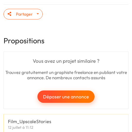
Partager
Propositions
Vous avez un projet similaire ?
Trouvez gratuitement un graphiste freelance en publiant votre
annonce. De nombreux contacts assurés
Déposer une annonce
Film_UpscaleStories
12 juillet à 11:12