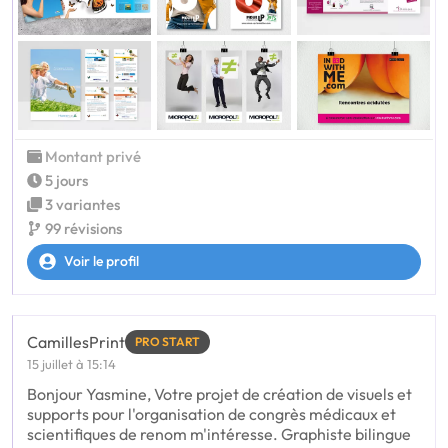
Montant privé
5 jours
3 variantes
99 révisions
Voir le profil
CamillesPrint
PRO START
15 juillet à 15:14
Bonjour Yasmine, Votre projet de création de visuels et
supports pour l'organisation de congrès médicaux et
scientifiques de renom m'intéresse. Graphiste bilingue