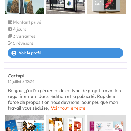
Montant privé
4 jours
3 variantes
5 révisions
Voir le profil
Cartepi
12 juillet à 12:24
Bonjour, j'ai l'expérience de ce type de projet travaillant
régulièrement dans l'édition et la publicité. Rapide et
force de proposition nous devrions, pour peu que mon
travail vous séduise,
Voir tout le texte