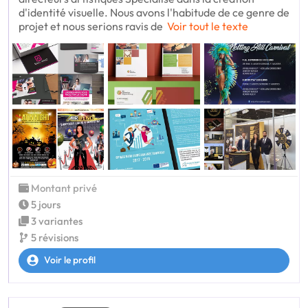
d'identité visuelle. Nous avons l'habitude de ce genre de
projet et nous serions ravis de
Voir tout le texte
Montant privé
5 jours
3 variantes
5 révisions
Voir le profil