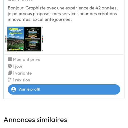
Bonjour, Graphiste avec une expérience de 42 années,
je peux vous proposer mes services pour des créations
innovantes. Excellente journée.
Montant privé
1 jour
1 variante
1 révision
Voir le profil
Annonces similaires