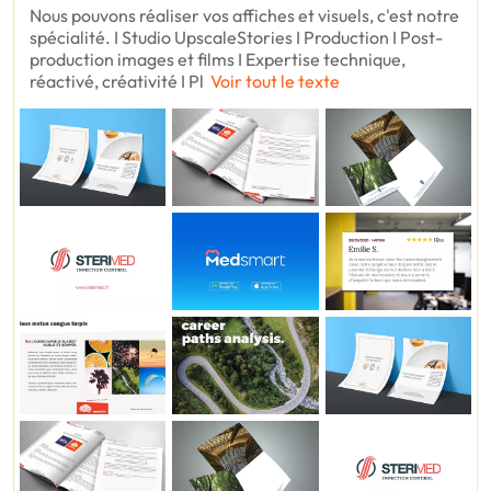
Nous pouvons réaliser vos affiches et visuels, c'est notre
spécialité. I Studio UpscaleStories I Production I Post-
production images et films I Expertise technique,
réactivé, créativité I Pl
Voir tout le texte