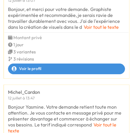
12 juillet à 13:07
Bonjour, et merci pour votre demande. Graphiste
expérimentée et recommandée, je serais ravie de
travailler durablement avec vous. J'ai de l'expérience
dans la création de visuels dans le d
Voir tout le texte
Montant privé
1 jour
3 variantes
3 révisions
Voir le profil
Michel_Cardon
12 juillet à 13:47
Bonjour Yasmine. Votre demande retient toute mon
attention. Je vous contacte en message privé pour me
présenter davantage et commencer à échanger sur
vos besoins. Le tarif indiqué correspond
Voir tout le
texte