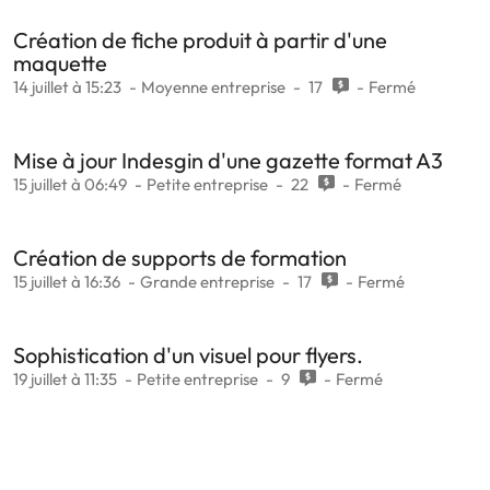
Création de fiche produit à partir d'une
maquette
14 juillet à 15:23
Moyenne entreprise
17
Fermé
Mise à jour Indesgin d'une gazette format A3
15 juillet à 06:49
Petite entreprise
22
Fermé
Création de supports de formation
15 juillet à 16:36
Grande entreprise
17
Fermé
Sophistication d'un visuel pour flyers.
19 juillet à 11:35
Petite entreprise
9
Fermé