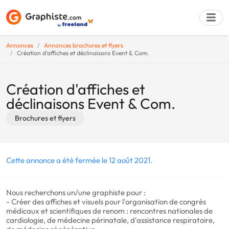
Annonces
Annonces brochures et flyers
Création d'affiches et déclinaisons Event & Com.
Déposer une a
Création d'affiches et
déclinaisons Event & Com.
Brochures et flyers
Cette annonce a été fermée le 12 août 2021.
Nous recherchons un/une graphiste pour :
- Créer des affiches et visuels pour l'organisation de congrès
médicaux et scientifiques de renom : rencontres nationales de
cardiologie, de médecine périnatale, d'assistance respiratoire,