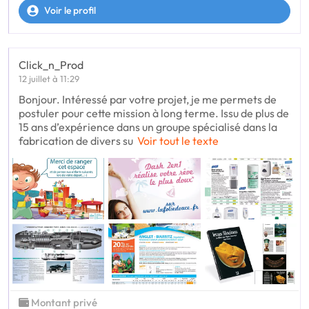
Voir le profil
Click_n_Prod
12 juillet à 11:29
Bonjour. Intéressé par votre projet, je me permets de
postuler pour cette mission à long terme. Issu de plus de
15 ans d’expérience dans un groupe spécialisé dans la
fabrication de divers su
Voir tout le texte
Montant privé