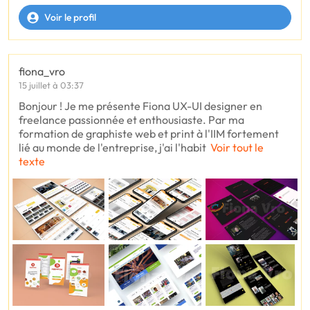
Voir le profil
fiona_vro
15 juillet à 03:37
Bonjour ! Je me présente Fiona UX-UI designer en
freelance passionnée et enthousiaste. Par ma
formation de graphiste web et print à l'IIM fortement
lié au monde de l'entreprise, j'ai l'habit
Voir tout le
texte