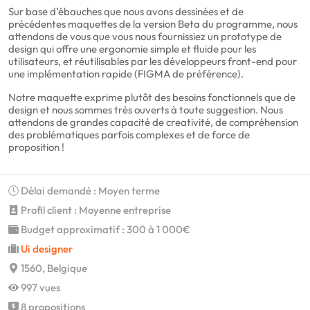
Sur base d’ébauches que nous avons dessinées et de
précédentes maquettes de la version Beta du programme, nous
attendons de vous que vous nous fournissiez un prototype de
design qui offre une ergonomie simple et fluide pour les
utilisateurs, et réutilisables par les développeurs front-end pour
une implémentation rapide (FIGMA de préférence).
Notre maquette exprime plutôt des besoins fonctionnels que de
design et nous sommes très ouverts à toute suggestion. Nous
attendons de grandes capacité de creativité, de compréhension
des problématiques parfois complexes et de force de
proposition !
Délai demandé : Moyen terme
Profil client : Moyenne entreprise
Budget approximatif : 300 à 1 000€
Ui designer
1560, Belgique
997 vues
8 propositions