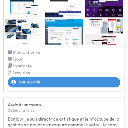
Montant privé
1 jour
1 variante
1 révision
Voir le profil
AudeArnnesano
05 juillet à 18:52
Bonjour, je suis directrice artistique et je m'occupe de la
gestion de projet d'envergure comme le votre. Je serai