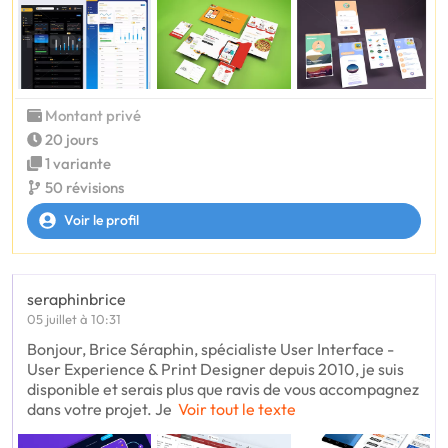
Montant privé
20 jours
1 variante
50 révisions
Voir le profil
seraphinbrice
05 juillet à 10:31
Bonjour, Brice Séraphin, spécialiste User Interface -
User Experience & Print Designer depuis 2010, je suis
disponible et serais plus que ravis de vous accompagnez
dans votre projet. Je
Voir tout le texte