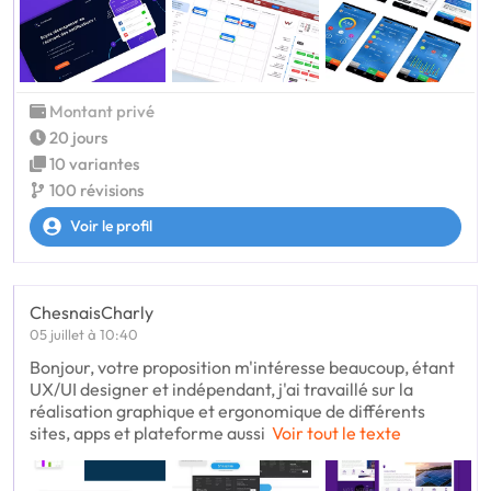
Montant privé
20 jours
10 variantes
100 révisions
Voir le profil
ChesnaisCharly
05 juillet à 10:40
Bonjour, votre proposition m'intéresse beaucoup, étant
UX/UI designer et indépendant, j'ai travaillé sur la
réalisation graphique et ergonomique de différents
sites, apps et plateforme aussi
Voir tout le texte