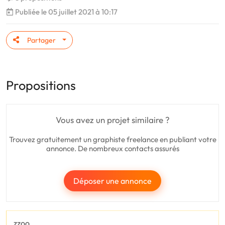
Publiée le 05 juillet 2021 à 10:17
Partager
Propositions
Vous avez un projet similaire ?
Trouvez gratuitement un graphiste freelance en publiant votre
annonce. De nombreux contacts assurés
Déposer une annonce
zzoo