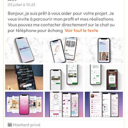
05 juillet à 10:23
Bonjour, je suis prêt à vous aider pour votre projet. Je
vous invite à parcourir mon profil et mes réalisations.
Vous pouvez me contacter directement sur le chat ou
par téléphone pour échang
Voir tout le texte
Montant privé