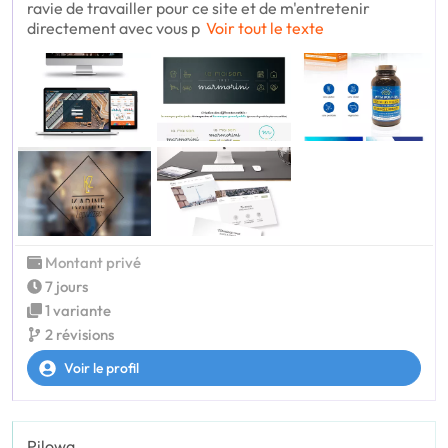
ravie de travailler pour ce site et de m'entretenir
directement avec vous p
Voir tout le texte
Montant privé
7 jours
1 variante
2 révisions
Voir le profil
Pilowa