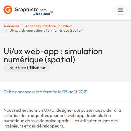
Annonces
Annonces interface utilisateur
Ui/ux web-app : simulation numérique (spatial)
Déposer une a
Ui/ux web-app : simulation
numérique (spatial)
Interface Utilisateur
Cette annonce a été fermée le 05 août 2021.
Nous recherchons un UX/UI designer qui puisse nous aider à la
création des maquettes pour une
web
app de simulation
numérique dans le domaine spatial. Les utilisateurs sont des
ingénieurs et des développeurs.