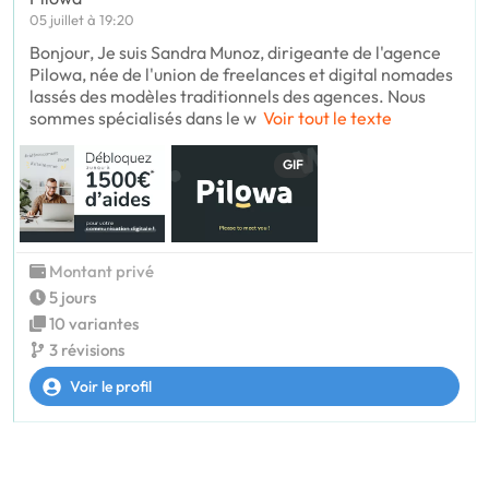
05 juillet à 19:20
Bonjour, Je suis Sandra Munoz, dirigeante de l'agence
Pilowa, née de l'union de freelances et digital nomades
lassés des modèles traditionnels des agences. Nous
sommes spécialisés dans le w
Voir tout le texte
GIF
Montant privé
5 jours
10 variantes
3 révisions
Voir le profil