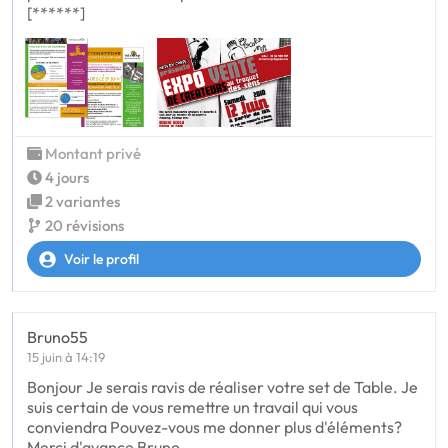
[******]
Montant privé
4 jours
2 variantes
20 révisions
Voir le profil
Bruno55
15 juin à 14:19
Bonjour Je serais ravis de réaliser votre set de Table. Je
suis certain de vous remettre un travail qui vous
conviendra Pouvez-vous me donner plus d'éléments?
Merci d'avance Bruno