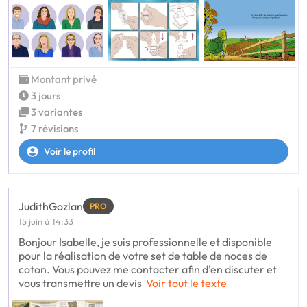
Montant privé
3 jours
3 variantes
7 révisions
Voir le profil
JudithGozlan
PRO
15 juin à 14:33
Bonjour Isabelle, je suis professionnelle et disponible
pour la réalisation de votre set de table de noces de
coton. Vous pouvez me contacter afin d'en discuter et
vous transmettre un devis
Voir tout le texte