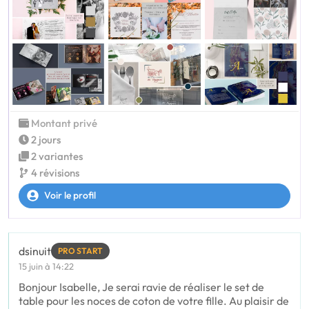
Montant privé
2 jours
2 variantes
4 révisions
Voir le profil
dsinuit
PRO START
15 juin à 14:22
Bonjour Isabelle, Je serai ravie de réaliser le set de
table pour les noces de coton de votre fille. Au plaisir de