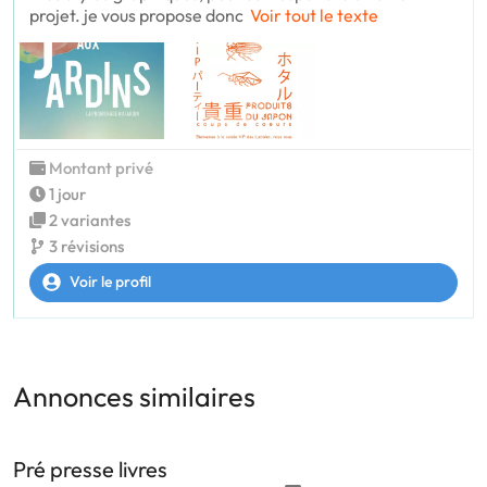
projet. je vous propose donc
Voir tout le texte
Montant privé
1 jour
2 variantes
3 révisions
Voir le profil
Annonces similaires
Pré presse livres