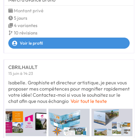
Montant privé
5 jours
4 variantes
10 révisions
Voir le profil
CBRILHAULT
15 juin à 14:23
Isabelle. Graphiste et directeur artistique, je peux vous
proposer mes compétences pour magnifier rapidement
votre idée! Contactez-moi si vous le souhaitez sur le
chat afin que nous échangio
Voir tout le texte