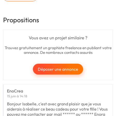
Propositions
Vous avez un projet similaire ?
Trouvez gratuitement un graphiste freelance en publiant votre
annonce. De nombreux contacts assurés
Déposer une annonce
EnoCrea
15 juin à 14:18
Bonjour Isabelle, c'est avec grand plaisir que je vous
aiderais à réaliser ce beau cadeau pour votre fille ! Vous
pouvez me contacter par mail ****** ou ****** Enora