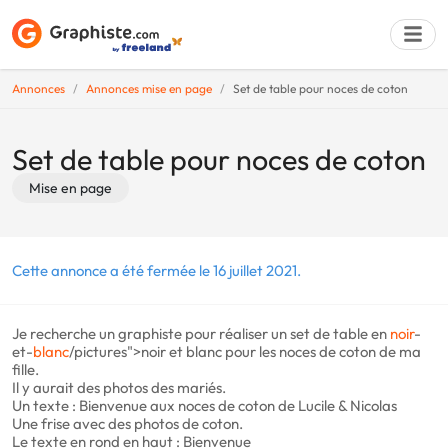
Annonces
Annonces mise en page
Set de table pour noces de coton
Déposer une a
Set de table pour noces de coton
Mise en page
Cette annonce a été fermée le 16 juillet 2021.
Je recherche un graphiste pour réaliser un set de table en
noir
-
et-
blanc
/pictures">noir et blanc pour les noces de coton de ma
fille.
Il y aurait des photos des mariés.
Un texte : Bienvenue aux noces de coton de Lucile & Nicolas
Une frise avec des photos de coton.
Le texte en rond en haut : Bienvenue