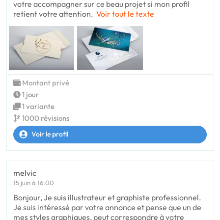
votre accompagner sur ce beau projet si mon profil
retient votre attention.
Voir tout le texte
Montant privé
1 jour
1 variante
1000 révisions
Voir le profil
melvic
15 juin à 16:00
Bonjour, Je suis illustrateur et graphiste professionnel.
Je suis intéressé par votre annonce et pense que un de
mes styles graphiques, peut correspondre à votre