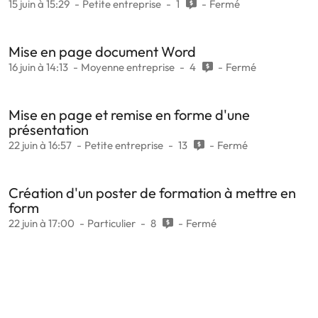
15 juin à 15:29
Petite entreprise
1
Fermé
Mise en page document Word
16 juin à 14:13
Moyenne entreprise
4
Fermé
Mise en page et remise en forme d'une
présentation
22 juin à 16:57
Petite entreprise
13
Fermé
Création d'un poster de formation à mettre en
form
22 juin à 17:00
Particulier
8
Fermé