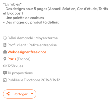
*Livrables*
- Des designs pour 5 pages (Accueil, Solution, Cas d’étude, Tarifs
et Blogpost)
- Une palette de couleurs
- Des images du produit (à définir)
Délai demandé : Moyen terme
Profil client : Petite entreprise
Webdesigner freelance
Paris
(France)
1238 vues
10 propositions
Publiée le 11 octobre 2016 à 16:12
Partager