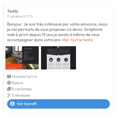
Teddy
11 octobre à 17:11
Bonjour. Je suis très intéressé par votre annonce, aussi
je me permets de vous proposer ce devis. Graphiste
web & print depuis 15 ans je serais à même de vous
accompagner dans votre pro
Voir tout le texte
Montant privé
8 jours
5 variantes
3 révisions
Voir le profil