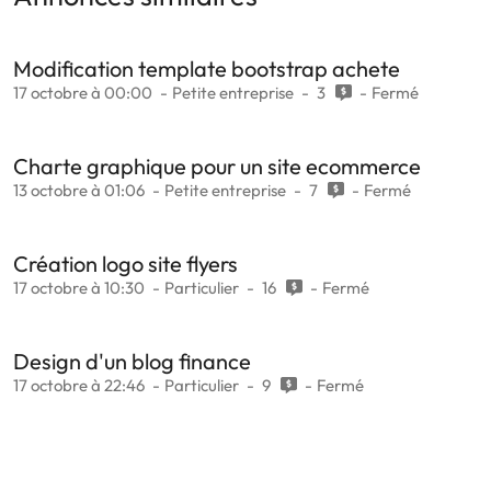
Modification template bootstrap achete
17 octobre à 00:00
Petite entreprise
3
Fermé
Charte graphique pour un site ecommerce
13 octobre à 01:06
Petite entreprise
7
Fermé
Création logo site flyers
17 octobre à 10:30
Particulier
16
Fermé
Design d'un blog finance
17 octobre à 22:46
Particulier
9
Fermé