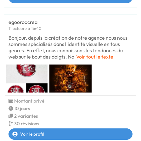
egooroocrea
11 octobre à 16:40
Bonjour, depuis la création de notre agence nous nous
sommes spécialisés dans l'identité visuelle en tous
genres. En effet, nous connaissons les tendances du
web sur le bout des doigts. No
Voir tout le texte
Montant privé
10 jours
2 variantes
30 révisions
Voir le profil