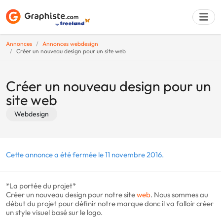
Annonces
Annonces webdesign
Créer un nouveau design pour un site web
Déposer une a
Créer un nouveau design pour un
site web
Webdesign
Cette annonce a été fermée le 11 novembre 2016.
*La portée du projet*
Créer un nouveau design pour notre site
web
. Nous sommes au
début du projet pour définir notre marque donc il va falloir créer
un style visuel basé sur le logo.