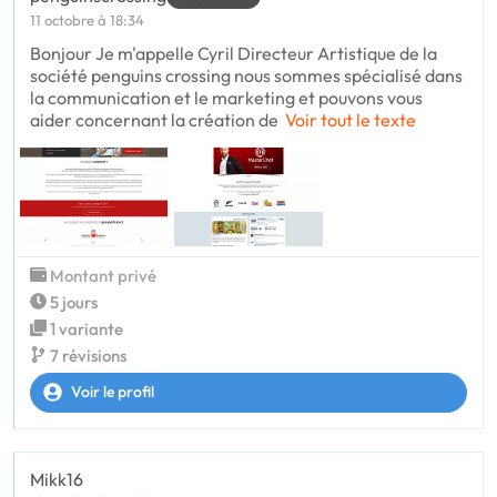
11 octobre à 18:34
Bonjour Je m'appelle Cyril Directeur Artistique de la
société penguins crossing nous sommes spécialisé dans
la communication et le marketing et pouvons vous
aider concernant la création de
Voir tout le texte
Montant privé
5 jours
1 variante
7 révisions
Voir le profil
Mikk16