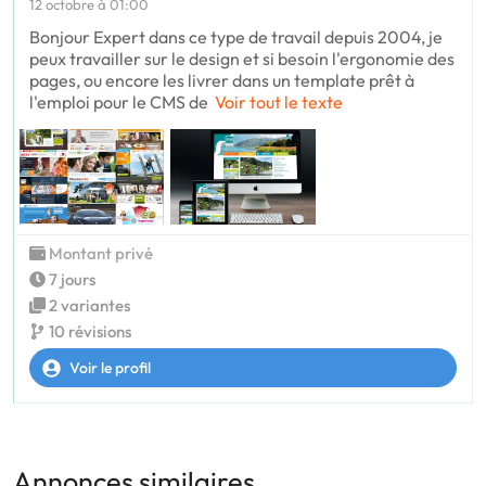
12 octobre à 01:00
Bonjour Expert dans ce type de travail depuis 2004, je
peux travailler sur le design et si besoin l'ergonomie des
pages, ou encore les livrer dans un template prêt à
l'emploi pour le CMS de
Voir tout le texte
Montant privé
7 jours
2 variantes
10 révisions
Voir le profil
Annonces similaires