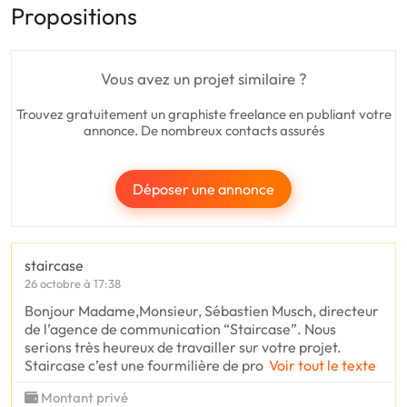
Propositions
Vous avez un projet similaire ?
Trouvez gratuitement un graphiste freelance en publiant votre
annonce. De nombreux contacts assurés
Déposer une annonce
staircase
26 octobre à 17:38
Bonjour Madame,Monsieur, Sébastien Musch, directeur
de l’agence de communication “Staircase”. Nous
serions très heureux de travailler sur votre projet.
Staircase c’est une fourmilière de pro
Voir tout le texte
Montant privé