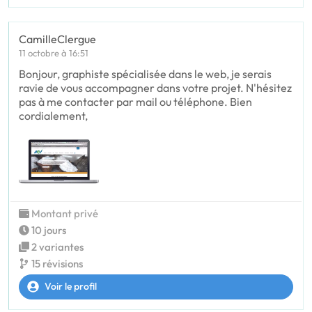
CamilleClergue
11 octobre à 16:51
Bonjour, graphiste spécialisée dans le web, je serais
ravie de vous accompagner dans votre projet. N'hésitez
pas à me contacter par mail ou téléphone. Bien
cordialement,
Montant privé
10 jours
2 variantes
15 révisions
Voir le profil