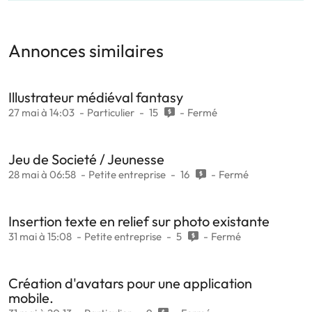
Annonces similaires
Illustrateur médiéval fantasy
27 mai à 14:03
Particulier
15
Fermé
Jeu de Societé / Jeunesse
28 mai à 06:58
Petite entreprise
16
Fermé
Insertion texte en relief sur photo existante
31 mai à 15:08
Petite entreprise
5
Fermé
Création d'avatars pour une application
mobile.