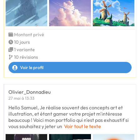
Montant privé
10 jours
1 variante
10 révisions
Voir le profil
Olivier_Donnadieu
27 mai à 13:33
Hello Samuel, Je réalise souvent des concepts art et
illustration, et étant gamer votre projet m'intéresse
beaucoup ! Voici mon portfolio qui n'est pas exhaustif si
vous souhaitez y jeter un
Voir tout le texte