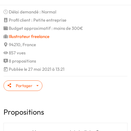
Délai demandé : Normal
Profil client : Petite entreprise
Budget approximatif : moins de 300€
Illustrateur freelance
94210, France
857 vues
8 propositions
Publiée le 27 mai 2021 à 13:21
Partager
Propositions