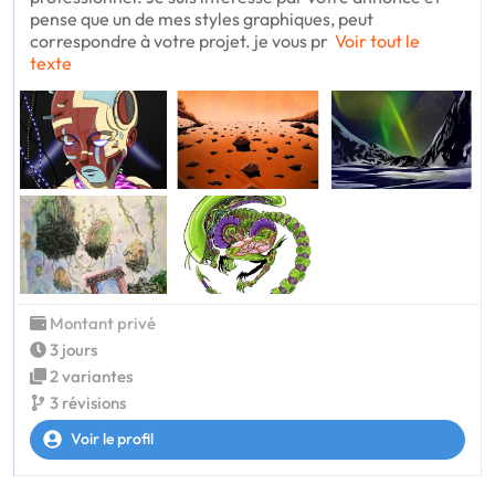
pense que un de mes styles graphiques, peut
correspondre à votre projet. je vous pr
Voir tout le
texte
Montant privé
3 jours
2 variantes
3 révisions
Voir le profil