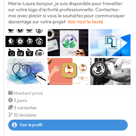
Marie-Laure bonjour, je suis disponible pour travailler
sur votre logo d'activité professionnelle. Contactez-
moi avec plaisir si vous le souhaitez pour communiquer
davantage sur votre projet
Voir tout le texte
Montant privé
3 jours
3 variantes
15 révisions
Voir le profil