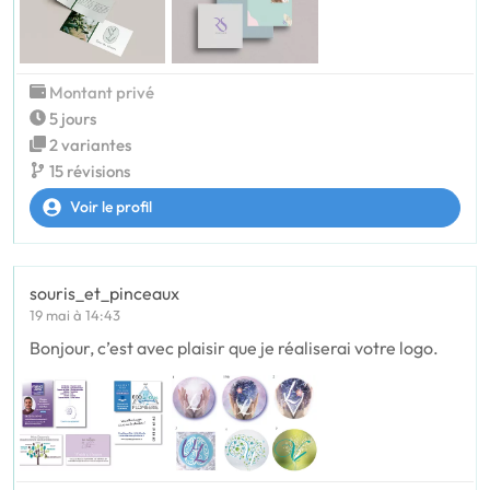
Montant privé
5 jours
2 variantes
15 révisions
Voir le profil
souris_et_pinceaux
19 mai à 14:43
Bonjour, c’est avec plaisir que je réaliserai votre logo.