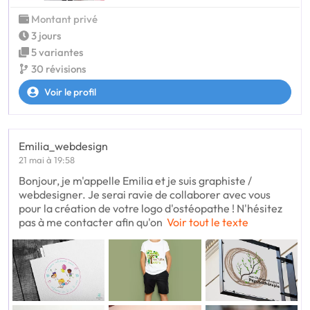
Montant privé
3 jours
5 variantes
30 révisions
Voir le profil
Emilia_webdesign
21 mai à 19:58
Bonjour, je m'appelle Emilia et je suis graphiste /
webdesigner. Je serai ravie de collaborer avec vous
pour la création de votre logo d'ostéopathe ! N'hésitez
pas à me contacter afin qu'on
Voir tout le texte