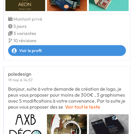
Montant privé
5 jours
3 variantes
10 révisions
Voir le profil
poledesign
19 mai à 14:57
Bonjour, suite à votre demande de création de logo, je
peux vous proposer pour moins de 300€ , 3 graphismes
avec 5 modifications à votre convenance. Par la suite je
peux vous proposer des se
Voir tout le texte