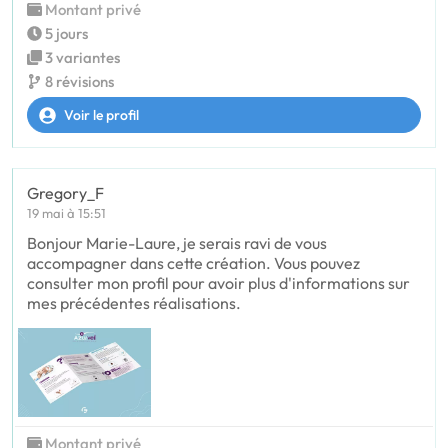
Montant privé
5 jours
3 variantes
8 révisions
Voir le profil
Gregory_F
19 mai à 15:51
Bonjour Marie-Laure, je serais ravi de vous
accompagner dans cette création. Vous pouvez
consulter mon profil pour avoir plus d'informations sur
mes précédentes réalisations.
Montant privé