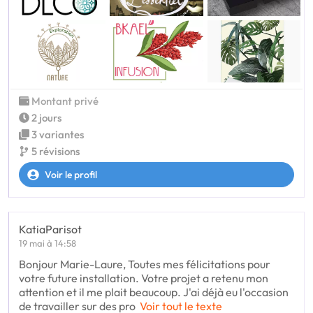
Montant privé
2 jours
3 variantes
5 révisions
Voir le profil
KatiaParisot
19 mai à 14:58
Bonjour Marie-Laure, Toutes mes félicitations pour
votre future installation. Votre projet a retenu mon
attention et il me plait beaucoup. J'ai déjà eu l'occasion
de travailler sur des pro
Voir tout le texte