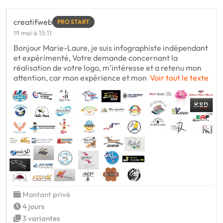
creatifweb
PRO START
19 mai à 15:11
Bonjour Marie-Laure, je suis infographiste indépendant
et expérimenté, Votre demande concernant la
réalisation de votre logo, m’intéresse et a retenu mon
attention, car mon expérience et mon
Voir tout le texte
Montant privé
4 jours
3 variantes