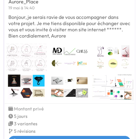
Aurore_Place
19 mai à 14:40
Bonjour, je serais ravie de vous accompagner dans
votre projet. Je me tiens disponible pour échanger avec
vous et vous invite à visiter mon site internet ******.
Bien cordialement, Aurore
Montant privé
5 jours
3 variantes
5 révisions