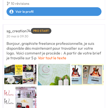
10 révisions
Voir le profil
sg_creation74
PRO START
20 mai à 09:30
Bonjour, graphiste freelance professionnelle, je suis
disponible dès maintenant pour travailler sur votre
logo. Voici comment je procède : A partir de votre brief
je travaille sur 5 p
Voir tout le texte