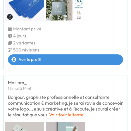
Montant privé
4 jours
2 variantes
500 révisions
Voir le profil
Mariam_
19 mai à 14:41
Bonjour, graphiste professionnelle et consultante
communication & marketing, je serai ravie de concevoir
votre logo. Je suis créative et à l'écoute, je saurai créer
le résultat que vous
Voir tout le texte