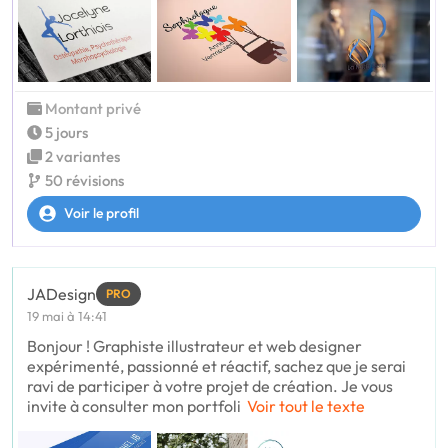
Montant privé
5 jours
2 variantes
50 révisions
Voir le profil
JADesign
PRO
19 mai à 14:41
Bonjour ! Graphiste illustrateur et web designer
expérimenté, passionné et réactif, sachez que je serai
ravi de participer à votre projet de création. Je vous
invite à consulter mon portfoli
Voir tout le texte