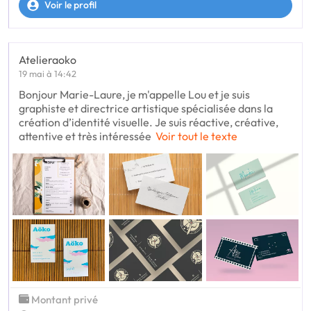
Voir le profil
Atelieraoko
19 mai à 14:42
Bonjour Marie-Laure, je m'appelle Lou et je suis
graphiste et directrice artistique spécialisée dans la
création d’identité visuelle. Je suis réactive, créative,
attentive et très intéressée
Voir tout le texte
Montant privé