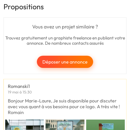
Propositions
Vous avez un projet similaire ?
Trouvez gratuitement un graphiste freelance en publiant votre
annonce. De nombreux contacts assurés
Déposer une annonce
Romanski1
19 mai à 15:30
Bonjour Marie-Laure, Je suis disponible pour discuter
avec vous quant à vos besoins pour ce logo. A très vite !
Romain