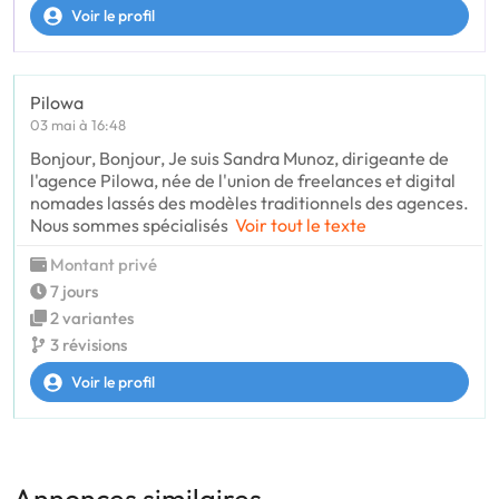
Voir le profil
Pilowa
03 mai à 16:48
Bonjour, Bonjour, Je suis Sandra Munoz, dirigeante de
l'agence Pilowa, née de l'union de freelances et digital
nomades lassés des modèles traditionnels des agences.
Nous sommes spécialisés
Voir tout le texte
Montant privé
7 jours
2 variantes
3 révisions
Voir le profil