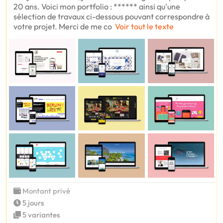
20 ans. Voici mon portfolio : ****** ainsi qu'une
sélection de travaux ci-dessous pouvant correspondre à
votre projet. Merci de me co
Voir tout le texte
Montant privé
5 jours
5 variantes