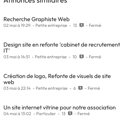
Annonces similaires
Recherche Graphiste Web
02 mai à 19:29
Petite entreprise
13
Fermé
Design site en refonte 'cabinet de recrutement
IT'
03 mai à 14:51
Petite entreprise
10
Fermé
Création de logo, Refonte de visuels de site
web
03 mai à 22:14
Petite entreprise
6
Fermé
Un site internet vitrine pour notre association
04 mai à 13:02
Particulier
13
Fermé