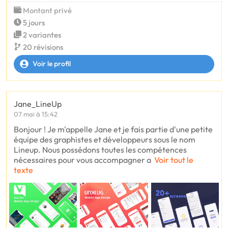
Montant privé
5 jours
2 variantes
20 révisions
Voir le profil
Jane_LineUp
07 mai à 15:42
Bonjour ! Je m'appelle Jane et je fais partie d'une petite
équipe des graphistes et développeurs sous le nom
Lineup. Nous possédons toutes les compétences
nécessaires pour vous accompagner a
Voir tout le
texte