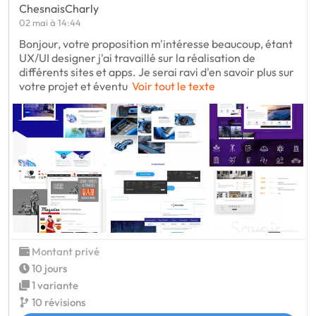
ChesnaisCharly
02 mai à 14:44
Bonjour, votre proposition m'intéresse beaucoup, étant
UX/UI designer j'ai travaillé sur la réalisation de
différents sites et apps. Je serai ravi d'en savoir plus sur
votre projet et éventu
Voir tout le texte
Montant privé
10 jours
1 variante
10 révisions