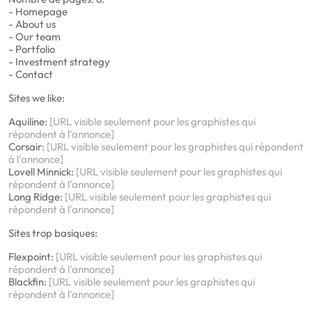
- Homepage
- About us
- Our team
- Portfolio
- Investment strategy
- Contact
Sites we like:
Aquiline:
[URL visible seulement pour les graphistes qui
répondent à l'annonce]
Corsair:
[URL visible seulement pour les graphistes qui répondent
à l'annonce]
Lovell Minnick:
[URL visible seulement pour les graphistes qui
répondent à l'annonce]
Long Ridge:
[URL visible seulement pour les graphistes qui
répondent à l'annonce]
Sites trop basiques:
Flexpoint:
[URL visible seulement pour les graphistes qui
répondent à l'annonce]
Blackfin:
[URL visible seulement pour les graphistes qui
répondent à l'annonce]