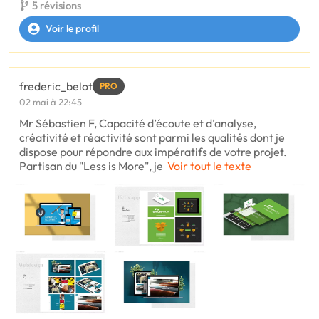
5 révisions
Voir le profil
frederic_belot
PRO
02 mai à 22:45
Mr Sébastien F, Capacité d’écoute et d’analyse,
créativité et réactivité sont parmi les qualités dont je
dispose pour répondre aux impératifs de votre projet.
Partisan du "Less is More", je
Voir tout le texte