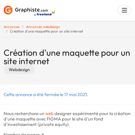
Annonces
Annonces webdesign
Création d'une maquette pour un site internet
Déposer une a
Création d'une maquette pour un
site internet
Webdesign
Cette annonce a été fermée le 17 mai 2021.
Nous recherchons un
web
designer expérimenté pour la création
d'une maquette avec FIGMA pour le site d'un fond
d'investissement (private equity).
Nombre de pages: 6.