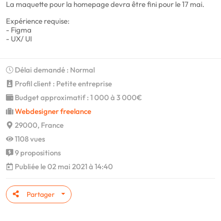
La maquette pour la homepage devra être fini pour le 17 mai.
Expérience requise:
- Figma
- UX/ UI
Délai demandé : Normal
Profil client : Petite entreprise
Budget approximatif : 1 000 à 3 000€
Webdesigner freelance
29000, France
1108 vues
9 propositions
Publiée le 02 mai 2021 à 14:40
Partager