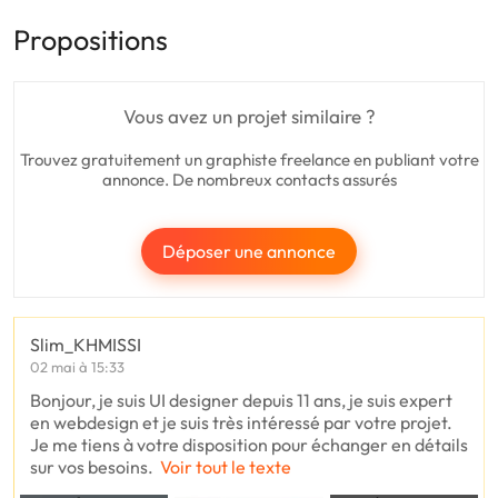
Propositions
Vous avez un projet similaire ?
Trouvez gratuitement un graphiste freelance en publiant votre
annonce. De nombreux contacts assurés
Déposer une annonce
Slim_KHMISSI
02 mai à 15:33
Bonjour, je suis UI designer depuis 11 ans, je suis expert
en webdesign et je suis très intéressé par votre projet.
Je me tiens à votre disposition pour échanger en détails
sur vos besoins.
Voir tout le texte