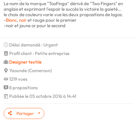
Le nom de la marque "TooFinga" dérivé de "Two Fingers" en
anglais et exprimant l'espoir le succès la victoire la gaieté...
le choix de couleurs varie vue les deux propositions de logos:
-
Blanc
,
noir
et rouge pour le premier
-noir et jaune or pour le second
Délai demandé : Urgent
Profil client : Petite entreprise
Designer textile
Yaounde (Cameroun)
1219 vues
8 propositions
Publiée le 05 octobre 2016 à 14:41
Partager