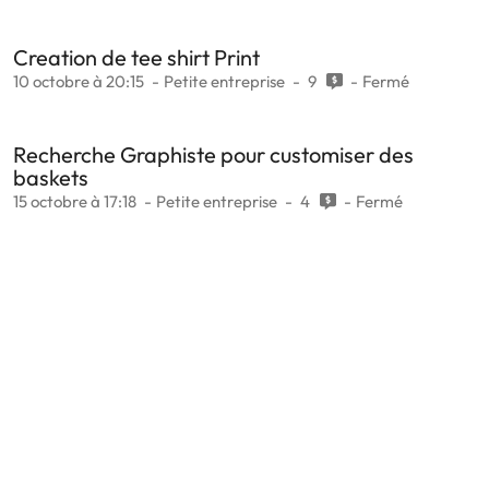
Creation de tee shirt Print
10 octobre à 20:15
Petite entreprise
9
Fermé
Recherche Graphiste pour customiser des
baskets
15 octobre à 17:18
Petite entreprise
4
Fermé