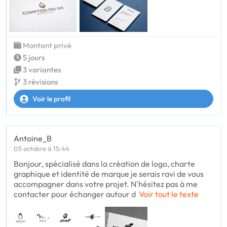
Montant privé
5 jours
3 variantes
3 révisions
Voir le profil
Antoine_B
05 octobre à 15:44
Bonjour, spécialisé dans la création de logo, charte
graphique et identité de marque je serais ravi de vous
accompagner dans votre projet. N'hésitez pas à me
contacter pour échanger autour d
Voir tout le texte