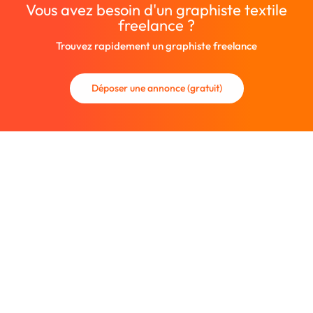
Vous avez besoin d'un graphiste textile
freelance ?
Trouvez rapidement un graphiste freelance
Déposer une annonce (gratuit)
La communauté des graphistes et des designers.
Trouvez un graphiste freelance ou recrutez un nouveau
collaborateur.