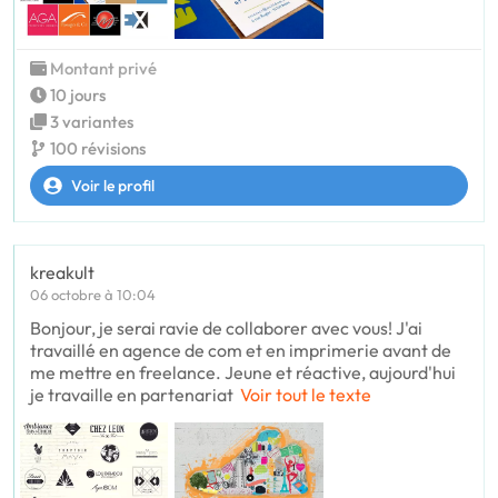
Montant privé
10 jours
3 variantes
100 révisions
Voir le profil
kreakult
06 octobre à 10:04
Bonjour, je serai ravie de collaborer avec vous! J'ai
travaillé en agence de com et en imprimerie avant de
me mettre en freelance. Jeune et réactive, aujourd'hui
je travaille en partenariat
Voir tout le texte