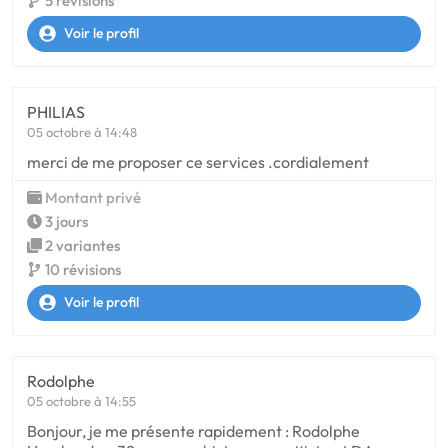
5 révisions
Voir le profil
PHILIAS
05 octobre à 14:48
merci de me proposer ce services .cordialement
Montant privé
3 jours
2 variantes
10 révisions
Voir le profil
Rodolphe
05 octobre à 14:55
Bonjour, je me présente rapidement : Rodolphe