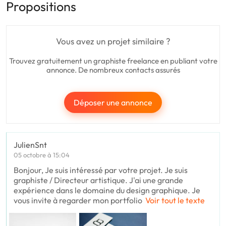
Propositions
Vous avez un projet similaire ?
Trouvez gratuitement un graphiste freelance en publiant votre
annonce. De nombreux contacts assurés
Déposer une annonce
JulienSnt
05 octobre à 15:04
Bonjour, Je suis intéressé par votre projet. Je suis
graphiste / Directeur artistique. J'ai une grande
expérience dans le domaine du design graphique. Je
vous invite à regarder mon portfolio
Voir tout le texte