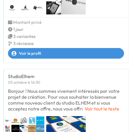
Montant privé
1 jour
3 variantes
3 révisions
Voir le profil
StudioElhem
05 octobre à 16:30
Bonjour ! Nous sommes vivement intéressés par votre
projet de création. Pour vous souhaiter la bienvenue
comme nouveau client du studio ELHEM et si vous
acceptez notre offre, nous vous offri
Voir tout le texte