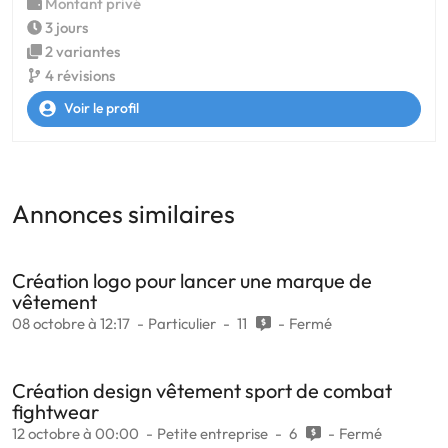
Montant privé
3 jours
2 variantes
4 révisions
Voir le profil
Annonces similaires
Création logo pour lancer une marque de
vêtement
08 octobre à 12:17
Particulier
11
Fermé
Création design vêtement sport de combat
fightwear
12 octobre à 00:00
Petite entreprise
6
Fermé