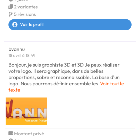
2 variantes
5 révisions
Voir le profil
bvannu
18 avril à 18:49
Bonjour, je suis graphiste 3D et 3D Je peux réaliser
votre logo. Il sera graphique, dans de belles
proportions, sobre et reconnaissable. La base d'un
logo. Nous pourrons définir ensemble les
Voir tout le
texte
Montant privé