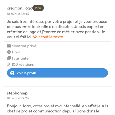
creation_logo
PRO
18 avril à 18:43
Je suis très intéressé par votre projet et je vous propose
de nous entretenir afin d’en discuter. Je suis expert en
création de logo et j’exerce ce métier avec passion. Je
vous ai fait ici
Voir tout le texte
Montant privé
1 jour
1 variante
100 révisions
Voir le profil
stephaniep
18 avril à 19:26
Bonjour Joao, votre projet m'a interpellé, en effet je suis
chef de projet communication depuis 10ans dans le