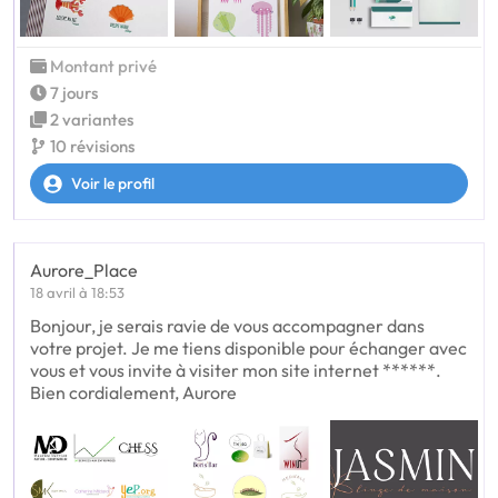
Montant privé
7 jours
2 variantes
10 révisions
Voir le profil
Aurore_Place
18 avril à 18:53
Bonjour, je serais ravie de vous accompagner dans
votre projet. Je me tiens disponible pour échanger avec
vous et vous invite à visiter mon site internet ******.
Bien cordialement, Aurore