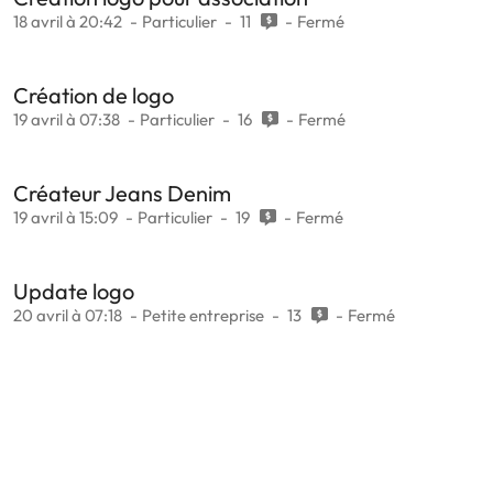
18 avril à 20:42
Particulier
11
Fermé
Création de logo
19 avril à 07:38
Particulier
16
Fermé
Créateur Jeans Denim
19 avril à 15:09
Particulier
19
Fermé
Update logo
20 avril à 07:18
Petite entreprise
13
Fermé