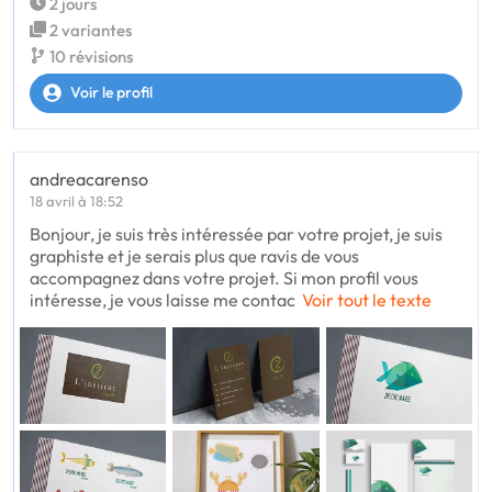
2 jours
2 variantes
10 révisions
Voir le profil
andreacarenso
18 avril à 18:52
Bonjour, je suis très intéressée par votre projet, je suis
graphiste et je serais plus que ravis de vous
accompagnez dans votre projet. Si mon profil vous
intéresse, je vous laisse me contac
Voir tout le texte