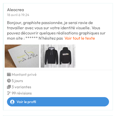
Aleocrea
18 avril à 19:24
Bonjour, graphiste passionnée, je serai ravie de
travailler avec vous sur votre identité visuelle. Vous
pouvez découvrir quelques réalisations graphiques sur
mon site : ****** N’hésitez pas
Voir tout le texte
Montant privé
5 jours
3 variantes
99 révisions
Voir le profil