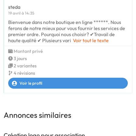
steda
19 avril à 14:35
Bienvenue dans notre boutique en ligne ******. Nous
ferons de notre mieux pour vous fournir les services de
premier ordre. Pourquoi nous choisir? ✔Travail de
haute qualité ✔ Plusieurs vari
Voir tout le texte
Montant privé
3 jours
2 variantes
4 révisions
Voir le profil
Annonces similaires
Création logo pour association