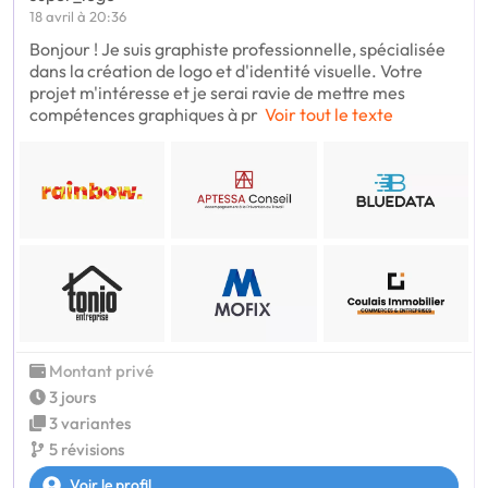
18 avril à 20:36
Bonjour ! Je suis graphiste professionnelle, spécialisée
dans la création de logo et d'identité visuelle. Votre
projet m'intéresse et je serai ravie de mettre mes
compétences graphiques à pr
Voir tout le texte
Montant privé
3 jours
3 variantes
5 révisions
Voir le profil