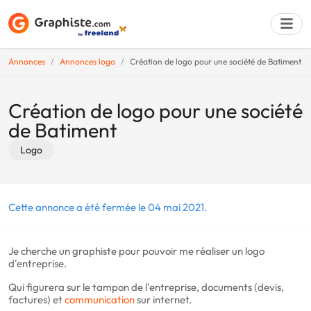
Annonces
Annonces logo
Création de logo pour une société de Batiment
Déposer une a
Création de logo pour une société
de Batiment
Logo
Cette annonce a été fermée le 04 mai 2021.
Je cherche un graphiste pour pouvoir me réaliser un logo
d'entreprise.
Qui figurera sur le tampon de l'entreprise, documents (devis,
factures) et
communication
sur internet.