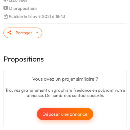
1220 vues
13 propositions
Publiée le 18 avril 2021 à 18:43
Partager
Propositions
Vous avez un projet similaire ?
Trouvez gratuitement un graphiste freelance en publiant votre
annonce. De nombreux contacts assurés
Déposer une annonce