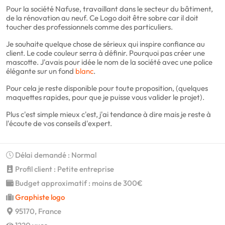
Pour la société Nafuse, travaillant dans le secteur du bâtiment,
de la rénovation au neuf. Ce Logo doit être sobre car il doit
toucher des professionnels comme des particuliers.
Je souhaite quelque chose de sérieux qui inspire confiance au
client. Le code couleur serra à définir. Pourquoi pas créer une
mascotte. J'avais pour idée le nom de la société avec une police
élégante sur un fond
blanc
.
Pour cela je reste disponible pour toute proposition, (quelques
maquettes rapides, pour que je puisse vous valider le projet).
Plus c'est simple mieux c'est, j'ai tendance à dire mais je reste à
l'écoute de vos conseils d'expert.
Délai demandé : Normal
Profil client : Petite entreprise
Budget approximatif : moins de 300€
Graphiste logo
95170, France