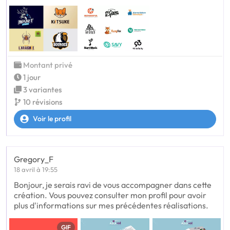
Montant privé
1 jour
3 variantes
10 révisions
Voir le profil
Gregory_F
18 avril à 19:55
Bonjour, je serais ravi de vous accompagner dans cette
création. Vous pouvez consulter mon profil pour avoir
plus d'informations sur mes précédentes réalisations.
GIF