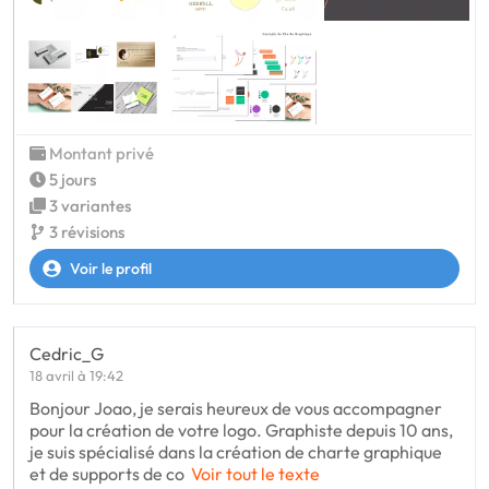
Montant privé
5 jours
3 variantes
3 révisions
Voir le profil
Cedric_G
18 avril à 19:42
Bonjour Joao, je serais heureux de vous accompagner
pour la création de votre logo. Graphiste depuis 10 ans,
je suis spécialisé dans la création de charte graphique
et de supports de co
Voir tout le texte