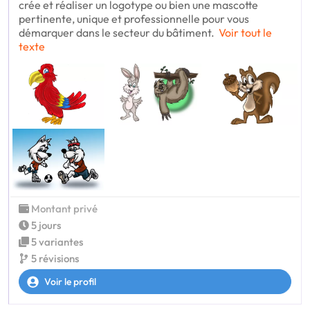
crée et réaliser un logotype ou bien une mascotte
pertinente, unique et professionnelle pour vous
démarquer dans le secteur du bâtiment.
Voir tout le
texte
Montant privé
5 jours
5 variantes
5 révisions
Voir le profil