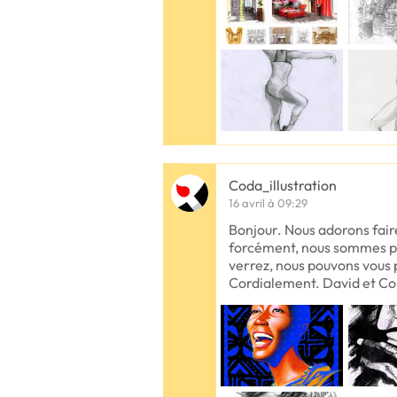
Coda_illustration
16 avril à 09:29
Bonjour. Nous adorons faire
forcément, nous sommes pa
verrez, nous pouvons vous p
Cordialement. David et Co