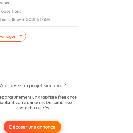
vues
ropositions
iée le 15 avril 2021 à 17:04
Partager
Vous avez un projet similaire ?
ez gratuitement un graphiste freelance
publiant votre annonce. De nombreux
contacts assurés
Déposer une annonce