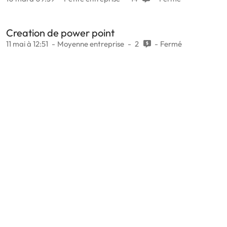
Creation de power point
11 mai à 12:51
Moyenne entreprise
2
Fermé