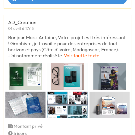
AD_Creation
01 avril à 17:15
Bonjour Marc-Antoine, Votre projet est très intéressant
! Graphiste, je travaille pour des entreprises de tout
horizon et pays (Côte d'Ivoire, Madagascar, France).
J'ai notamment réalisé le
Voir tout le texte
Montant privé
5 jours