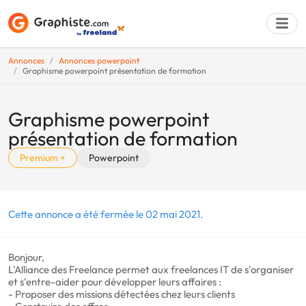
Annonces
Annonces powerpoint
Graphisme powerpoint présentation de formation
Déposer une a
Graphisme powerpoint
présentation de formation
Premium +
Powerpoint
Cette annonce a été fermée le 02 mai 2021.
Bonjour,
L'Alliance des Freelance permet aux freelances IT de s'organiser
et s'entre-aider pour développer leurs affaires :
- Proposer des missions détectées chez leurs clients