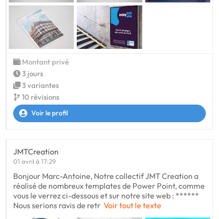
Montant privé
3 jours
3 variantes
10 révisions
Voir le profil
JMTCreation
01 avril à 17:29
Bonjour Marc-Antoine, Notre collectif JMT Creation a
réalisé de nombreux templates de Power Point, comme
vous le verrez ci-dessous et sur notre site web : ******
Nous serions ravis de retr
Voir tout le texte