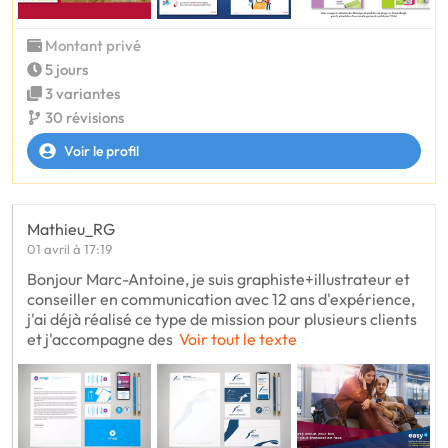
Montant privé
5 jours
3 variantes
30 révisions
Voir le profil
Mathieu_RG
01 avril à 17:19
Bonjour Marc-Antoine, je suis graphiste+illustrateur et
conseiller en communication avec 12 ans d'expérience,
j'ai déjà réalisé ce type de mission pour plusieurs clients
et j'accompagne des
Voir tout le texte