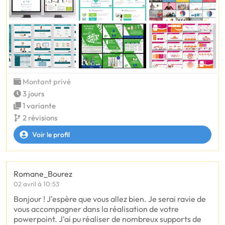
Montant privé
3 jours
1 variante
2 révisions
Voir le profil
Romane_Bourez
02 avril à 10:53
Bonjour ! J'espère que vous allez bien. Je serai ravie de
vous accompagner dans la réalisation de votre
powerpoint. J'ai pu réaliser de nombreux supports de