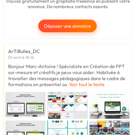
Trouvez gratuitement un graphiste freelance en publiant votre
annonce. De nombreux contacts assurés
Déposer une annonce
ArTiBulles_DC
01 avril à 18:16
Bonjour Marc-Antoine ! Spécialiste en Création de PPT
sur-mesure et créatifs je peux vous aider. Habituée à
travailler des messages pédagogiques dans le cadre de
formations en présentiel ou
Voir tout le texte