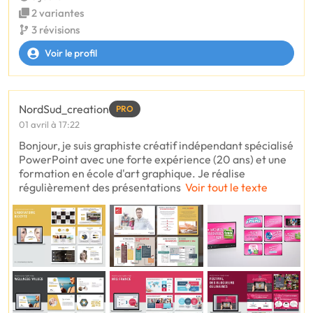
2 variantes
3 révisions
Voir le profil
NordSud_creation
PRO
01 avril à 17:22
Bonjour, je suis graphiste créatif indépendant spécialisé
PowerPoint avec une forte expérience (20 ans) et une
formation en école d'art graphique. Je réalise
régulièrement des présentations
Voir tout le texte