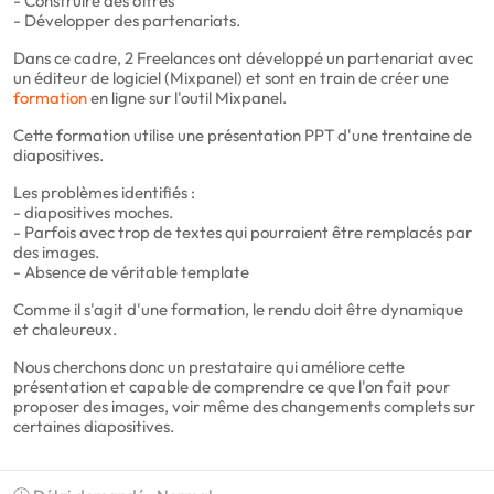
- Construire des offres
- Développer des partenariats.
Dans ce cadre, 2 Freelances ont développé un partenariat avec
un éditeur de logiciel (Mixpanel) et sont en train de créer une
formation
en ligne sur l'outil Mixpanel.
Cette formation utilise une présentation PPT d'une trentaine de
diapositives.
Les problèmes identifiés :
- diapositives moches.
- Parfois avec trop de textes qui pourraient être remplacés par
des images.
- Absence de véritable template
Comme il s'agit d'une formation, le rendu doit être dynamique
et chaleureux.
Nous cherchons donc un prestataire qui améliore cette
présentation et capable de comprendre ce que l'on fait pour
proposer des images, voir même des changements complets sur
certaines diapositives.