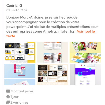
Cedric_G
02 avril à 12:52
Bonjour Marc-Antoine, je serais heureux de
vous accompagner pour la création de votre
powerpoint. J'ai réalisé de multiples présentations pour
des entreprises come Ametra, Infotel, Icsi
Voir tout le
texte
Montant privé
1 jour
2 variantes