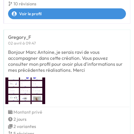
10 révisions
Voir le profil
Gregory_F
02 avril à 09:47
Bonjour Marc Antoine, je serais ravi de vous
accompagner dans cette création. Vous pouvez
consulter mon profil pour avoir plus d'informations sur
mes précédentes réalisations. Merci
Montant privé
2 jours
2 variantes
5 révisions