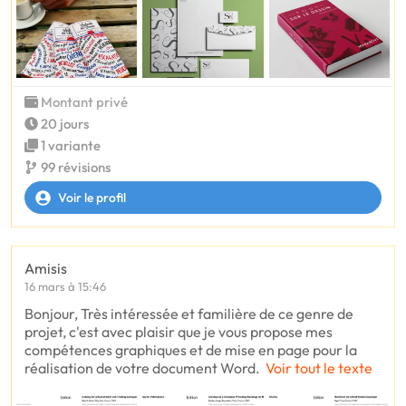
Montant privé
20 jours
1 variante
99 révisions
Voir le profil
Amisis
16 mars à 15:46
Bonjour, Très intéressée et familière de ce genre de
projet, c'est avec plaisir que je vous propose mes
compétences graphiques et de mise en page pour la
réalisation de votre document Word.
Voir tout le texte