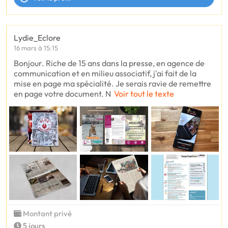
Lydie_Eclore
16 mars à 15:15
Bonjour. Riche de 15 ans dans la presse, en agence de
communication et en milieu associatif, j'ai fait de la
mise en page ma spécialité. Je serais ravie de remettre
en page votre document. N
Voir tout le texte
Montant privé
5 jours