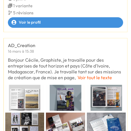
1 variante
5 révisions
Voir le profil
AD_Creation
16 mars à 15:38
Bonjour Cécile, Graphiste, je travaille pour des
entreprises de tout horizon et pays (Côte d'Ivoire,
Madagascar, France). Je travaille tant sur des missions
de création que de mise en page,
Voir tout le texte