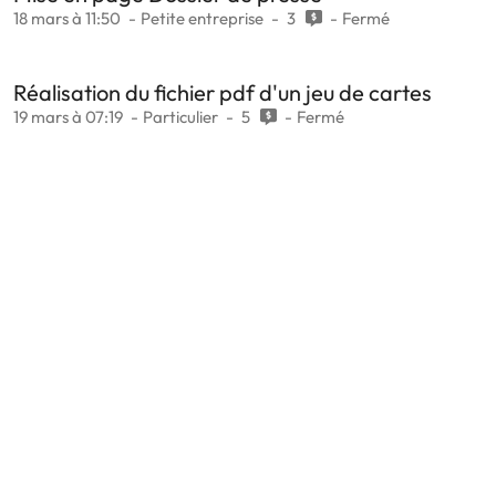
18 mars à 11:50
Petite entreprise
3
Fermé
Réalisation du fichier pdf d'un jeu de cartes
19 mars à 07:19
Particulier
5
Fermé