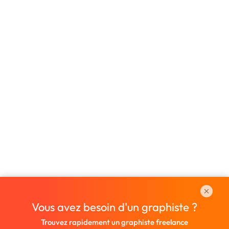
Vous avez besoin d'un graphiste ?
Trouvez rapidement un graphiste freelance