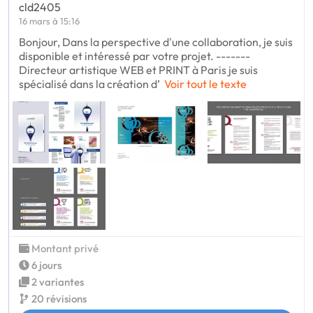
cld2405
16 mars à 15:16
Bonjour, Dans la perspective d'une collaboration, je suis
disponible et intéressé par votre projet. -------
Directeur artistique WEB et PRINT à Paris je suis
spécialisé dans la création d’
Voir tout le texte
Montant privé
6 jours
2 variantes
20 révisions