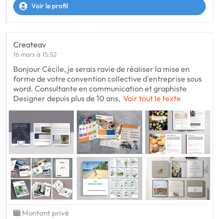
Voir le profil
Createav
16 mars à 15:52
Bonjour Cécile, je serais ravie de réaliser la mise en
forme de votre convention collective d'entreprise sous
word. Consultante en communication et graphiste
Designer depuis plus de 10 ans,
Voir tout le texte
Montant privé