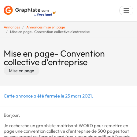
Annonces
Annonces mise en page
Mise en page- Convention collective d'entreprise
Déposer une a
Mise en page- Convention
collective d'entreprise
Mise en page
Cette annonce a été fermée le 25 mars 2021.
Bonjour,
Je recherche un graphiste maitrisant WORD pour remettre en
page une convention collective d'entreprise de 300 pages tout
en conservant ce format word (pour pouvoir modifier à l'avenir