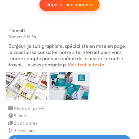
Déposer une annonce
Thuault
16 mars à 16:54
Bonjour, je suis graphiste, spécialiste en mise en page,
je vous laisse consulter notre site internet pour vous
rendre compte par vous même de la qualité de notre
travail. Je vous contacte p
Voir tout le texte
Montant privé
5 jours
2 variantes
3 révisions