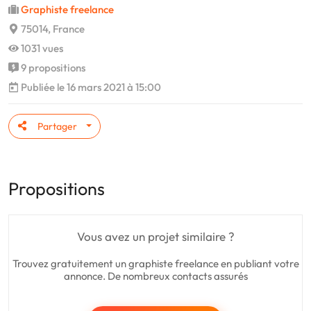
Graphiste freelance
75014, France
1031 vues
9 propositions
Publiée le 16 mars 2021 à 15:00
Partager
Propositions
Vous avez un projet similaire ?
Trouvez gratuitement un graphiste freelance en publiant votre
annonce. De nombreux contacts assurés