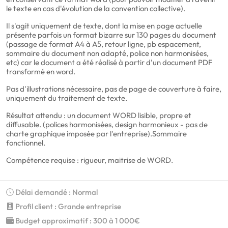
le texte en cas d'évolution de la convention collective).
Il s'agit uniquement de texte, dont la mise en page actuelle
présente parfois un format bizarre sur 130 pages du document
(passage de format A4 à A5, retour ligne, pb espacement,
sommaire du document non adapté, police non harmonisées,
etc) car le document a été réalisé à partir d'un document PDF
transformé en word.
Pas d'illustrations nécessaire, pas de page de couverture à faire,
uniquement du traitement de texte.
Résultat attendu : un document WORD lisible, propre et
diffusable. (polices harmonisées, design harmonieux - pas de
charte graphique imposée par l'entreprise).Sommaire
fonctionnel.
Compétence requise : rigueur, maitrise de WORD.
Délai demandé : Normal
Profil client : Grande entreprise
Budget approximatif : 300 à 1 000€